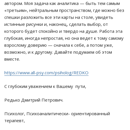
автором. Моя задача как аналитика — быть тем самым
«третьим», нейтральным пространством, где можно без
спешки разложить все эти карты на столе, увидеть
истинные рисунки и, наконец, сделать выбор, от
которого будет спокойно и твердо на душе. Работа эта
глубокая, иногда непростая, но она ведет к тому самому
взрослому доверию — сначала к себе, а потом уже,
возможно, и к другому. Давайте подумаем об этом
вместе.
https://www.all-psy.com/psiholog/REDKO
С глубоким уважением к Вашему пути,
Редько Дмитрий Петрович.
Психолог, Психоаналитически- ориентированный
терапевт,