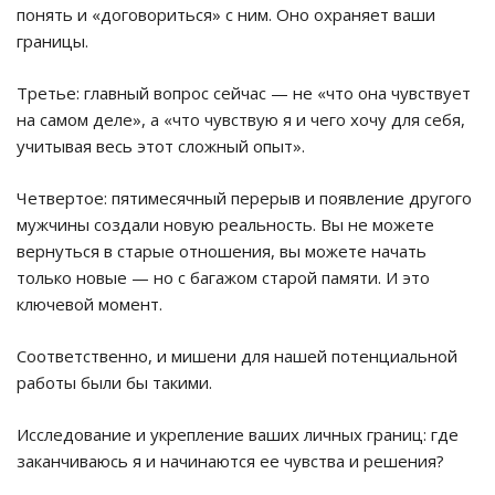
понять и «договориться» с ним. Оно охраняет ваши
границы.
Третье: главный вопрос сейчас — не «что она чувствует
на самом деле», а «что чувствую я и чего хочу для себя,
учитывая весь этот сложный опыт».
Четвертое: пятимесячный перерыв и появление другого
мужчины создали новую реальность. Вы не можете
вернуться в старые отношения, вы можете начать
только новые — но с багажом старой памяти. И это
ключевой момент.
Соответственно, и мишени для нашей потенциальной
работы были бы такими.
Исследование и укрепление ваших личных границ: где
заканчиваюсь я и начинаются ее чувства и решения?