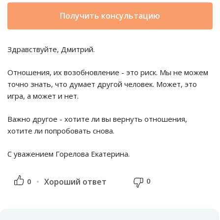
Получить консультацию
Здравствуйте, Дмитрий.
Отношения, их возобновление - это риск. Мы не можем
точно знать, что думает другой человек. Может, это
игра, а может и нет.
Важно другое - хотите ли вы вернуть отношения,
хотите ли попробовать снова.
С уважением Горелова Екатерина.
0
0
Хороший ответ