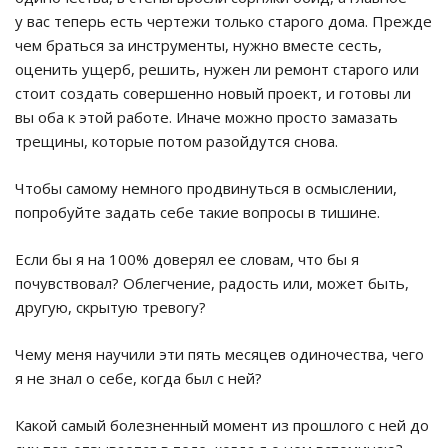
у вас теперь есть чертежи только старого дома. Прежде
чем браться за инструменты, нужно вместе сесть,
оценить ущерб, решить, нужен ли ремонт старого или
стоит создать совершенно новый проект, и готовы ли
вы оба к этой работе. Иначе можно просто замазать
трещины, которые потом разойдутся снова.
Чтобы самому немного продвинуться в осмыслении,
попробуйте задать себе такие вопросы в тишине.
Если бы я на 100% доверял ее словам, что бы я
почувствовал? Облегчение, радость или, может быть,
другую, скрытую тревогу?
Чему меня научили эти пять месяцев одиночества, чего
я не знал о себе, когда был с ней?
Какой самый болезненный момент из прошлого с ней до