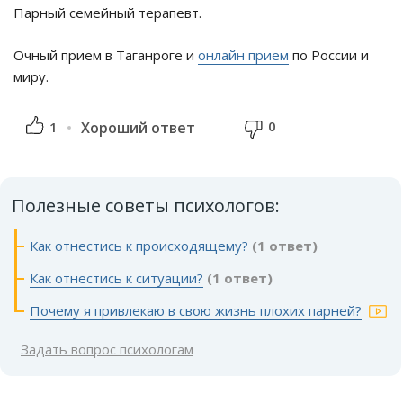
Парный семейный терапевт.
Очный прием в Таганроге и
онлайн прием
по России и
миру.
0
1
Хороший ответ
Полезные советы психологов:
Как отнестись к происходящему?
(1 ответ)
Как отнестись к ситуации?
(1 ответ)
Почему я привлекаю в свою жизнь плохих парней?
Задать вопрос психологам