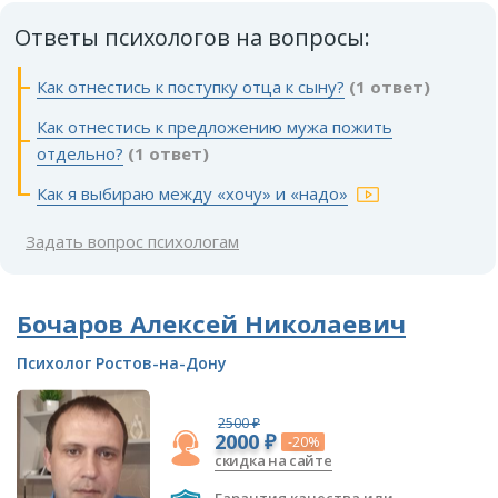
Ответы психологов на вопросы:
Как отнестись к поступку отца к сыну?
(1 ответ)
Как отнестись к предложению мужа пожить
отдельно?
(1 ответ)
Как я выбираю между «хочу» и «надо»
Задать вопрос психологам
Бочаров Алексей Николаевич
Психолог Ростов-на-Дону
2500 ₽
2000 ₽
-20%
скидка на сайте