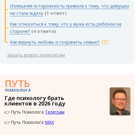
Излишняя осторожность привела к тому, что девушка
не стала ждать
(1 ответ)
Как относиться к тому, что у мужа есть ребенок на
стороне?
(4 ответа)
Как вернуть любовь и сохранить семью?
Задать вопрос психологам
ПУТЬ
ПСИХОЛОГА
Где психологу брать
клиентов в 2026 году
👉 Путь Психолога
Телеграм
👉 Путь Психолога
MAX