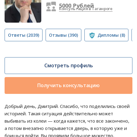
5000 Рублей
Консультация в Таганроге
Ответы
(2039)
Отзывы
(390)
Дипломы
(8)
Смотреть профиль
Получить консультацию
Добрый день, Дмитрий. Спасибо, что поделились своей
историей. Такая ситуация действительно может
выбивать из колеи — когда кажется, что все закончено,
а потом внезапно открывается дверь, в которую уже и
боишься войти. Вы проявили большое мужество,