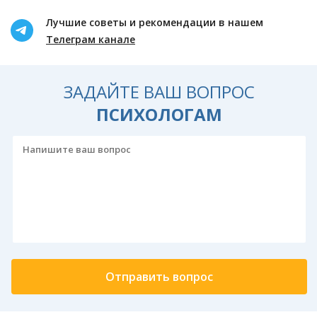
Лучшие советы и рекомендации в нашем
Телеграм канале
ЗАДАЙТЕ ВАШ ВОПРОС
ПСИХОЛОГАМ