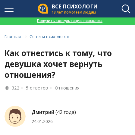
ВСЕ ПСИХОЛОГИ
18 лет помогаем людям
👉
Получить консультацию психолога
Главная
Советы психологов
Как отнестись к тому, что
девушка хочет вернуть
отношения?
322
5 ответов
Отношения
Дмитрий
(42 года)
24.01.2026