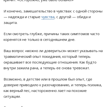
И конечно, замешательство в чувствах: с одной стороны
— надежда и старые
чувства
, с другой — обида и
защита.
Если смотреть глубже, причины таких симптомов часто
коренятся не только в сегодняшнем дне.
Ваш вопрос «можно ли довериться» может указывать на
травматический опыт покидания, который теперь
окрашивает все последующие отношения. Как будто
внутри зажила рана, а теперь ее снова тревожат.
Возможно, в детстве или в прошлом был опыт, где
доверие приводило к разочарованию, и теперь психика,
как верный пес, настороженно лает на похожие
ситуации.