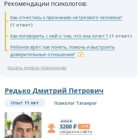
Рекомендации психологов:
Как отнестись к признанию нетрезвого человека?
(1 ответ)
Как поговорить с ней о том, что она хочет ?
(1 ответ)
Ребенок врет: как понять, помочь и выстроить
доверительные отношения?
Задать вопрос психологам
Редько Дмитрий Петрович
Опыт
11 лет
Психолог Таганрог
4000 ₽
3200 ₽
-20%
скидка на сайте