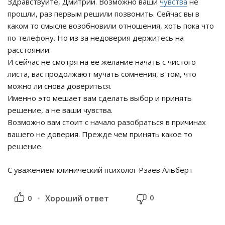
Здравствуйте, Дмитрий. Возможно ваши
чувства
не
прошли, раз первым решили позвонить. Сейчас вы в
каком то смысле возобновили отношения, хоть пока что
по телефону. Но из за недоверия держитесь на
расстоянии.
И сейчас не смотря на ее желание начать с чистого
листа, вас продолжают мучать сомнения, в том, что
можно ли снова довериться.
Именно это мешает вам сделать выбор и принять
решение, а не ваши чувства.
Возможно вам стоит с начало разобраться в причинах
вашего не доверия. Прежде чем принять какое то
решение.
С уважением клинический психолог Рзаев Альберт
0
0
Хороший ответ