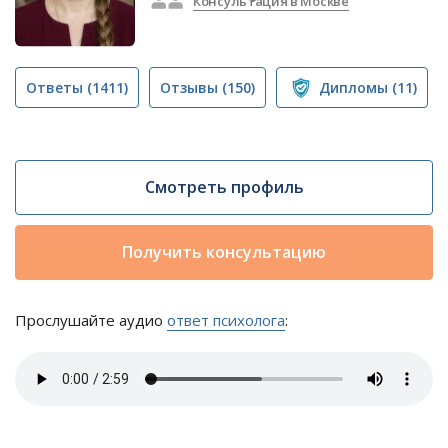
Консультация в Москве
Ответы
(1411)
Отзывы
(150)
Дипломы
(11)
Смотреть профиль
Получить консультацию
Прослушайте аудио
ответ психолога
: