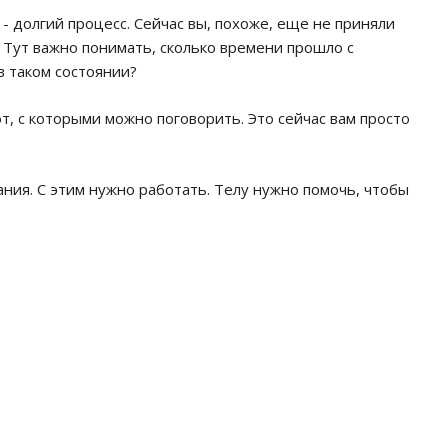
- долгий процесс. Сейчас вы, похоже, еще не приняли
и. Тут важно понимать, сколько времени прошло с
в таком состоянии?
, с которыми можно поговорить. Это сейчас вам просто
ния. С этим нужно работать. Телу нужно помочь, чтобы