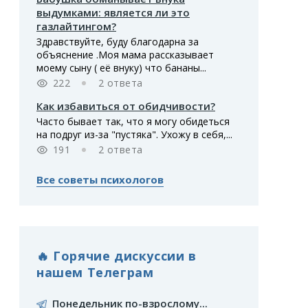
выдумками: является ли это
газлайтингом?
Здравствуйте, буду благодарна за
объяснение .Моя мама рассказывает
моему сыну ( её внуку) что бананы...
222
2 ответа
Как избавиться от обидчивости?
Часто бывает так, что я могу обидеться
на подруг из-за "пустяка". Ухожу в себя,...
191
2 ответа
Все советы психологов
🔥 Горячие дискуссии в
нашем Телеграм
Понедельник по-взрослому...