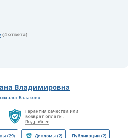
о
(4 ответа)
лана Владимировна
сихолог Балаково
Гарантия качества или
возврат оплаты.
Подробнее
вы
(29)
Дипломы
(2)
Публикации
(2)