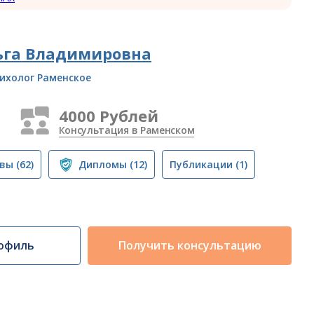
ьга Владимировна
ихолог Раменское
4000 Рублей
Консультация в Раменском
вы
(62)
Дипломы
(12)
Публикации
(1)
офиль
Получить консультацию