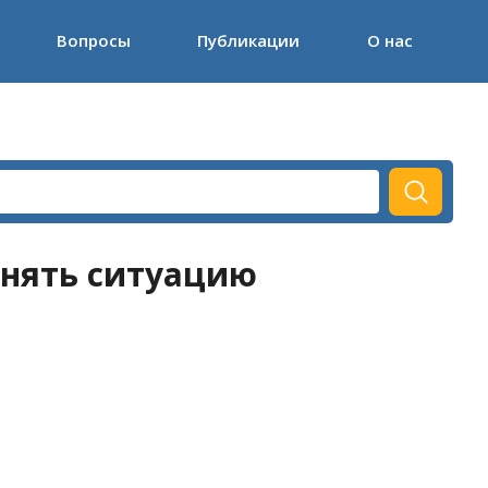
Вопросы
Публикации
О нас
инять ситуацию