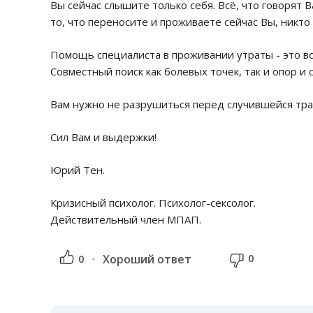
Вы сейчас слышите только себя. Всё, что говорят
то, что переносите и проживаете сейчас Вы, никто
Помощь специалиста в проживании утраты - это все
Совместный поиск как болевых точек, так и опор и 
Вам нужно не разрушиться перед случившейся тра
Сил Вам и выдержки!
Юрий Тен.
Кризисный психолог. Психолог-сексолог.
Действительный член МПАП.
0
0
Хороший ответ