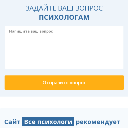
ЗАДАЙТЕ ВАШ ВОПРОС
ПСИХОЛОГАМ
Сайт
Все психологи
рекомендует