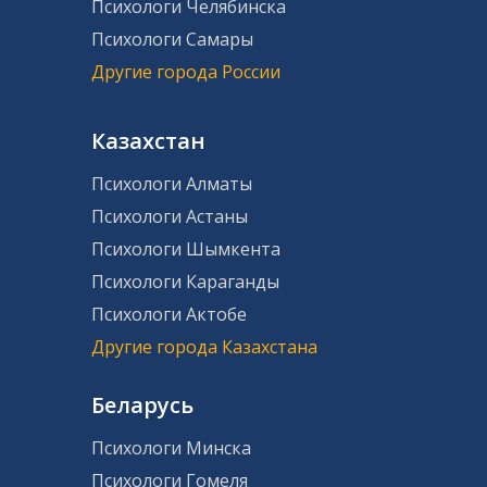
Психологи Челябинска
Психологи Самары
Другие города России
Казахстан
Психологи Алматы
Психологи Астаны
Психологи Шымкента
Психологи Караганды
Психологи Актобе
Другие города Казахстана
Беларусь
Психологи Минска
Психологи Гомеля