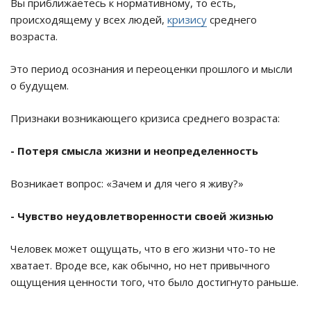
Вы приближаетесь к нормативному, то есть,
происходящему у всех людей,
кризису
среднего
возраста.
Это период осознания и переоценки прошлого и мысли
о будущем.
Признаки возникающего кризиса среднего возраста:
- Потеря смысла жизни и неопределенность
Возникает вопрос: «Зачем и для чего я живу?»
- Чувство неудовлетворенности своей жизнью
Человек может ощущать, что в его жизни что-то не
хватает. Вроде все, как обычно, но нет привычного
ощущения ценности того, что было достигнуто раньше.