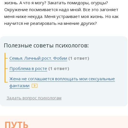
жизнь. А что я могу? Закатать помидоры, огурцы?
Окружение посмеивается надо мной. Все это загоняет
меня ниже некуда. Меня устраивает моя жизнь. Но как
научится не реагировать на мнение других?
Полезные советы психологов:
Семья. Личный рост. Фобии
(1 ответ)
Проблема в росте
(1 ответ)
Жена не соглашается воплощать мои сексуальные
фантазии
Задать вопрос психологам
ПУТЬ