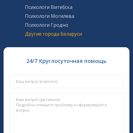
Психологи Витебска
Психологи Могилева
Психологи Гродно
Другие города Беларуси
24/7 Круглосуточная помощь