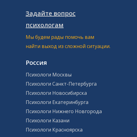
Задайте вопрос
психологам
Мы будем рады помочь вам
найти выход из сложной ситуации.
Россия
Психологи Москвы
Психологи Санкт-Петербурга
Психологи Новосибирска
Психологи Екатеринбурга
Психологи Нижнего Новгорода
Психологи Казани
Психологи Красноярска