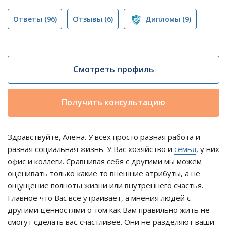
Ответы
(96)
Отзывы
(6)
Дипломы
(9)
Смотреть профиль
Получить консультацию
Здравствуйте, Алена. У всех просто разная работа и
разная социальная жизнь. У Вас хозяйство и
семья
, у них
офис и коллеги. Сравнивая себя с другими мы можем
оценивать только какие то внешние атрибуты, а не
ощущение полноты жизни или внутреннего счастья.
Главное что Вас все утраивает, а мнения людей с
другими ценностями о том как Вам правильно жить не
смогут сделать вас счастливее. Они не разделяют ваши