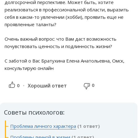
долгосрочной перспективе. Может быть, хотите
реализоваться в профессиональной области, выразить
себя в каком-то увлечении (хобби), проявить еще не
проявленные таланты?
Очень важный вопрос: что Вам даст возможность
почувствовать ценность и подлинность жизни?
С заботой о Вас Братухина Елена Анатольевна, Омск,
консультирую онлайн
0
0
Хороший ответ
Советы психологов:
Проблема личного характера
(1 ответ)
Проблемы личной в жизни
(1 ответ)