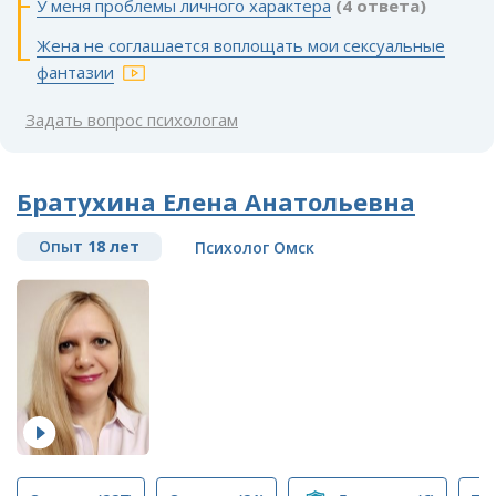
У меня проблемы личного характера
(4 ответа)
Жена не соглашается воплощать мои сексуальные
фантазии
Задать вопрос психологам
Братухина Елена Анатольевна
Опыт
18 лет
Психолог Омск