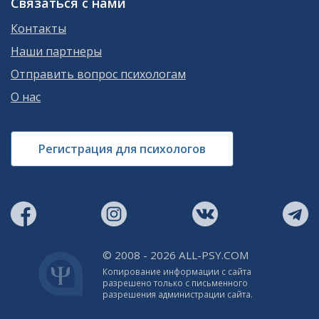
Связаться с нами
Контакты
Наши партнеры
Отправить вопрос психологам
О нас
Регистрация для психологов
© 2008 - 2026 ALL-PSY.COM
Копирование информации с сайта
разрешено только с письменного
разрешения администрации сайта.