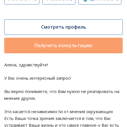
Смотреть профиль
Получить консультацию
Алена, здравствуйте!
У Вас очень интересный запрос!
Вы верно понимаете, что Вам нужно не реагировать на
мнение других.
Это касается независимости от мнения окружающих
Есть Ваша точка зрения заключается в том, что Вас
устраивает Ваша жизнь и это самое главное-у Вас есть