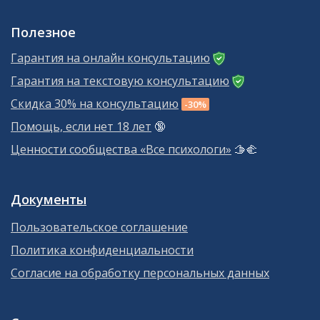
Полезное
Гарантия на онлайн консультацию
Гарантия на текстовую консультацию
Скидка 30% на консультацию
-30%
Помощь, если нет 18 лет
🔞
Ценности сообщества «Все психологи»
🫱‍🫲
Документы
Пользовательское соглашение
Политика конфиденциальности
Согласие на обработку персональных данных