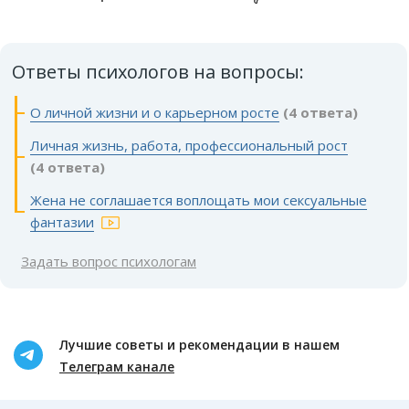
Ответы психологов на вопросы:
О личной жизни и о карьерном росте
(4 ответа)
Личная жизнь, работа, профессиональный рост
(4 ответа)
Жена не соглашается воплощать мои сексуальные
фантазии
Задать вопрос психологам
Лучшие советы и рекомендации в нашем
Телеграм канале