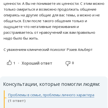
ценности. А Вы не понимаете их ценности. С этим можно
только смириться и возможно продолжать общение
опираясь на другие общие для вас темы, а можно и не
общаться. Если после такого общения только и
ощущаете что негативные переживания и
расстраиваетесь от нравоучений как вам правильно
надо было бы жить.
С уважением клинический психолог Рзаев Альберт
0
1
Хороший ответ
Консультации, которые помогли людям:
Проблемы в семье, проблемы личного характера
(1 ответ)