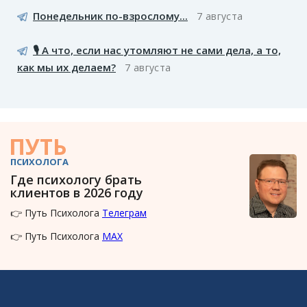
Понедельник по-взрослому...
7 августа
🎙️ А что, если нас утомляют не сами дела, а то,
как мы их делаем?
7 августа
ПУТЬ
ПСИХОЛОГА
Где психологу брать
клиентов в 2026 году
👉 Путь Психолога
Телеграм
👉 Путь Психолога
MAX