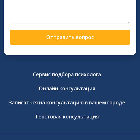
Отправить вопрос
Сервис подбора психолога
Онлайн консультация
Записаться на консультацию в вашем городе
Текстовая консультация