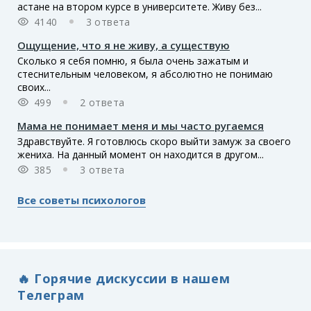
астане на втором курсе в университете. Живу без...
4140
3 ответа
Ощущение, что я не живу, а существую
Сколько я себя помню, я была очень зажатым и
стеснительным человеком, я абсолютно не понимаю
своих...
499
2 ответа
Мама не понимает меня и мы часто ругаемся
Здравствуйте. Я готовлюсь скоро выйти замуж за своего
жениха. На данный момент он находится в другом...
385
3 ответа
Все советы психологов
🔥 Горячие дискуссии в нашем
Телеграм