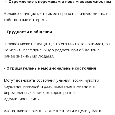
- Стремление к переменам и новым возможностям
Человек ощущает, что имеет право на личную жизнь, на
собственные интересы.
- Трудности в общении
Человек может ощущать, что его никто не понимает, он
не испытывает привычную радость при общении с
ранее значимыми людьми.
- Отрицательные эмоциональные состояния
Могут возникать состояния уныния, тоски, чувство
крушения иллюзий и разочарование в жизни и в
определенных людях, которые ранее
идеализировались.
Алёна, важно понять, какие ценности и цели у Вас в