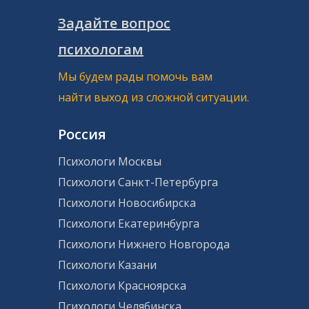
Задайте вопрос
психологам
Мы будем рады помочь вам
найти выход из сложной ситуации.
Россия
Психологи Москвы
Психологи Санкт-Петербурга
Психологи Новосибирска
Психологи Екатеринбурга
Психологи Нижнего Новгорода
Психологи Казани
Психологи Красноярска
Психологи Челябинска