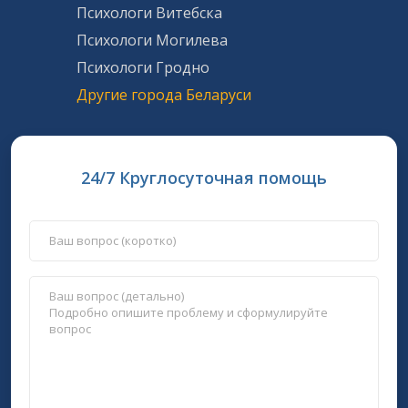
Психологи Витебска
Психологи Могилева
Психологи Гродно
Другие города Беларуси
24/7 Круглосуточная помощь