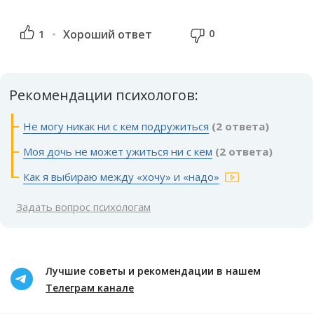
0
1
Хороший ответ
Рекомендации психологов:
Не могу никак ни с кем подружиться
(2 ответа)
Моя дочь не может ужиться ни с кем
(2 ответа)
Как я выбираю между «хочу» и «надо»
Задать вопрос психологам
Лучшие советы и рекомендации в нашем
Телеграм канале