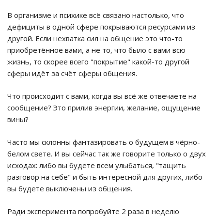
В организме и психике всё связано настолько, что
дефициты в одной сфере покрываются ресурсами из
другой. Если нехватка сил на общение это что-то
приобретённое вами, а не то, что было с вами всю
жизнь, то скорее всего "покрытие" какой-то другой
сферы идёт за счёт сферы общения.
Что происходит с вами, когда вы всё же отвечаете на
сообщение? Это прилив энергии, желание, ощущение
вины?
Часто мы склонны фантазировать о будущем в чёрно-
белом свете. И вы сейчас так же говорите только о двух
исходах: либо вы будете всем улыбаться, "тащить
разговор на себе" и быть интересной для других, либо
вы будете выключены из общения.
Ради эксперимента попробуйте 2 раза в неделю