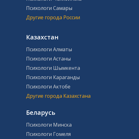
Психологи Самары
Другие города России
Казахстан
Психологи Алматы
Психологи Астаны
Психологи Шымкента
Психологи Караганды
Психологи Актобе
Другие города Казахстана
Беларусь
Психологи Минска
Психологи Гомеля