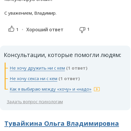
С уважением, Владимир.
1
1
Хороший ответ
Консультации, которые помогли людям:
Не хочу дружить ни с кем
(1 ответ)
Не хочу секса ни с кем
(1 ответ)
Как я выбираю между «хочу» и «надо»
Задать вопрос психологам
Тувайкина Ольга Владимировна