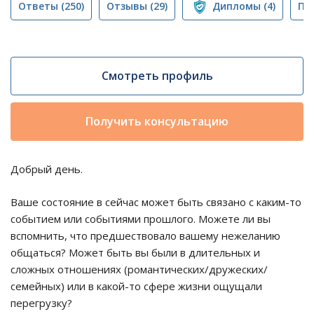
Ответы
(250)
Отзывы
(29)
Дипломы
(4)
Пу
Смотреть профиль
Получить консультацию
Добрый день.
Ваше состояние в сейчас может быть связано с каким-то
событием или событиями прошлого. Можете ли вы
вспомнить, что предшествовало вашему нежеланию
общаться? Может быть вы были в длительных и
сложных отношениях (романтических/дружеских/
семейных) или в какой-то сфере жизни ощущали
перегрузку?