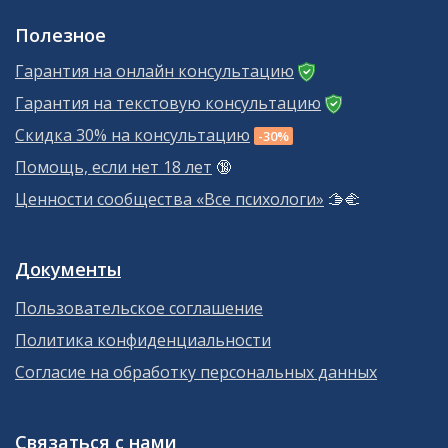
Полезное
Гарантия на онлайн консультацию
Гарантия на текстовую консультацию
Скидка 30% на консультацию
-30%
Помощь, если нет 18 лет
🔞
Ценности сообщества «Все психологи»
🫱‍🫲
Документы
Пользовательское соглашение
Политика конфиденциальности
Согласие на обработку персональных данных
Связаться с нами