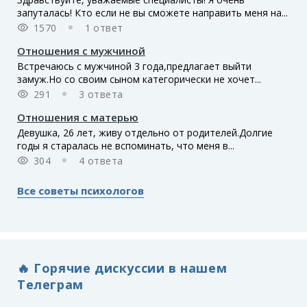
запуталась! Кто если не вы сможете направить меня на...
1570
1 ответ
Отношения с мужчиной
Встречаюсь с мужчиной 3 года,предлагает выйти
замуж.Но со своим сыном категорически не хочет...
291
3 ответа
Отношения с матерью
Девушка, 26 лет, живу отдельно от родителей.Долгие
годы я старалась не вспоминать, что меня в...
304
4 ответа
Все советы психологов
🔥 Горячие дискуссии в нашем
Телеграм