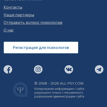
Контакты
Наши партнеры
Отправить вопрос психологам
О нас
Регистрация для психологов
© 2008 - 2026 ALL-PSY.COM
Копирование информации с сайта
разрешено только с письменного
разрешения администрации сайта.