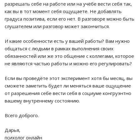
разрешать себе на работе или на учёбе вести себя так,
как вы в тот момент себя ощущаете. Не добавлять
градуса позитива, если его нет. В разговоре можно быть
слушателем или разговор может закончиться.
И какие особенности есть у вашей работы? Вам нужно
общаться с людьми в рамках выполнения своих
обязанностей или же это общение с коллегами, которое
не являются частью работы и можно его регулировать?
Если вы проведёте этот эксперимент хотя бы месяц, вы
сможете заметить будет ли меняться ваше ощущение
от разрешения себе вести себя в социуме конгруэнтно
вашему внутреннему состоянию.
Всего доброго.
Дарья,
психолог онлайн