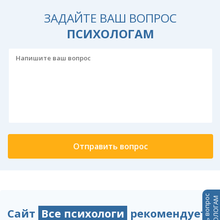
ЗАДАЙТЕ ВАШ ВОПРОС
ПСИХОЛОГАМ
Задать вопрос
ПСИХОЛОГАМ
Сайт
Все психологи
рекомендует