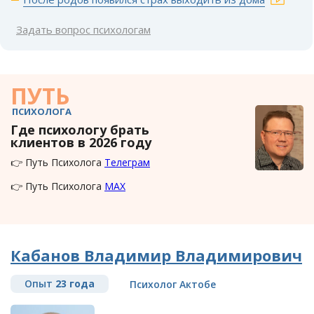
Задать вопрос психологам
ПУТЬ
ПСИХОЛОГА
Где психологу брать
клиентов в 2026 году
👉 Путь Психолога
Телеграм
👉 Путь Психолога
MAX
Кабанов Владимир Владимирович
Опыт
23 года
Психолог Актобе