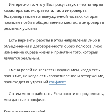
Интересно то, что у Вас присутствуют черты черты
характера, как экстраверта, так и интроверта.
Экстраверт является вынужденной частью, которая
проявляет себя в общественных местах, а интроверт в
реальных условия.
Есть варианты работы в этом направлении либо в
объединении и договоренности обоих полюсов, либо
изменение образа жизни и принятии того, который
является реальным.
Смена ролей не является нарушением, когда есть
принятие, но когда есть сопротивление и отторжение,
происходит внутренний
конфликт
.
С этим можно работать. Если захотите продолжить,
мои данные в профиле.
Консультирую онлайн!