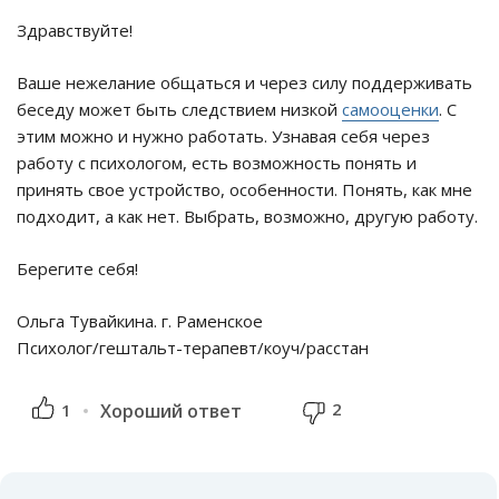
Здравствуйте!
Ваше нежелание общаться и через силу поддерживать
беседу может быть следствием низкой
самооценки
. С
этим можно и нужно работать. Узнавая себя через
работу с психологом, есть возможность понять и
принять свое устройство, особенности. Понять, как мне
подходит, а как нет. Выбрать, возможно, другую работу.
Берегите себя!
Ольга Тувайкина. г. Раменское
Психолог/гештальт-терапевт/коуч/расстан
2
1
Хороший ответ