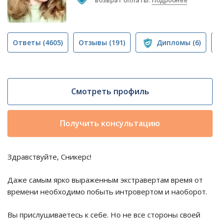
возврат оплаты.
Подробнее
Ответы
(4605)
Отзывы
(191)
Дипломы
(6)
Смотреть профиль
Получить консультацию
Здравствуйте, Сникерс!
Даже самым ярко выраженным экстравертам время от
времени необходимо побыть интровертом и наоборот.
Вы прислушиваетесь к себе. Но не все стороны своей