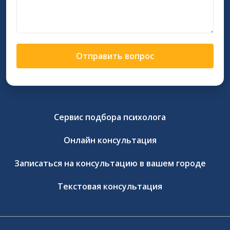
Отправить вопрос
Сервис подбора психолога
Онлайн консультация
Записаться на консультацию в вашем городе
Текстовая консультация