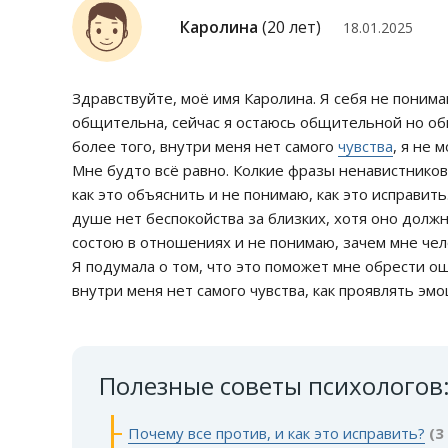
Каролина
(20 лет)
18.01.2025
Здравствуйте, моё имя Каролина. Я себя не поним
общительна, сейчас я остаюсь общительной но об
более того, внутри меня нет самого
чувства
, я не 
Мне будто всё равно. Колкие фразы ненавистников
как это объяснить и не понимаю, как это исправить.
душе нет беспокойства за близких, хотя оно долж
состою в отношениях и не понимаю, зачем мне чело
Я подумала о том, что это поможет мне обрести ощ
внутри меня нет самого чувства, как проявлять эмо
Полезные советы психологов
Почему все против, и как это исправить?
(3