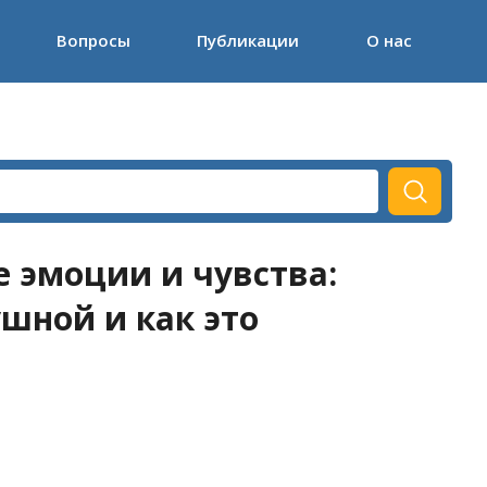
Вопросы
Публикации
О нас
е эмоции и чувства:
шной и как это