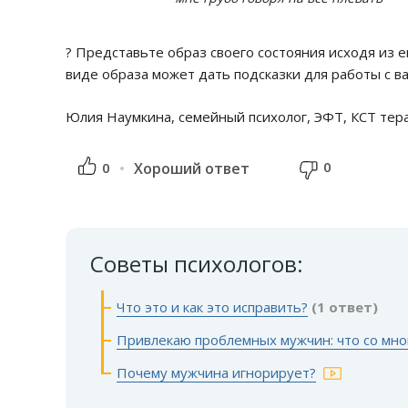
? Представьте образ своего состояния исходя из е
виде образа может дать подсказки для работы с в
Юлия Наумкина, семейный психолог, ЭФТ, КСТ тер
0
0
Хороший ответ
Советы психологов:
Что это и как это исправить?
(1 ответ)
Привлекаю проблемных мужчин: что со мной
Почему мужчина игнорирует?