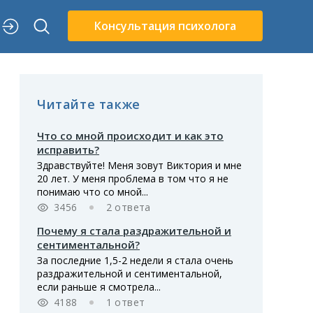
Консультация психолога
Читайте также
Что со мной происходит и как это
исправить?
Здравствуйте! Меня зовут Виктория и мне
20 лет. У меня проблема в том что я не
понимаю что со мной...
3456
2 ответа
Почему я стала раздражительной и
сентиментальной?
За последние 1,5-2 недели я стала очень
раздражительной и сентиментальной,
если раньше я смотрела...
4188
1 ответ