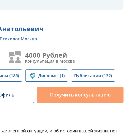
Анатольевич
Психолог Москва
4000 Рублей
Консультация в Москве
ывы
(185)
Дипломы
(1)
Публикации
(132)
офиль
Получить консультацию
жизненной ситуации, и об истории вашей жизни, нет