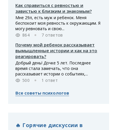
Как справиться с ревностью и
завистью к близким и знакомым?
Мне 29л, есть муж и ребенок. Меня
беспокоит моя ревность к окружающим. Я
могу ревновать и свою...
864
7 ответов
Почему мой ребенок рассказывает
вымышленные истории и как на это
реагировать?
Добрый день! Дочке 5 лет. Последнее
время стала замечать, что она
рассказывает истории о событиях,...
500
1 ответ
Все советы психологов
🔥 Горячие дискуссии в