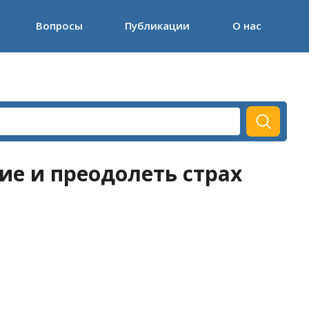
Вопросы
Публикации
О нас
ие и преодолеть страх