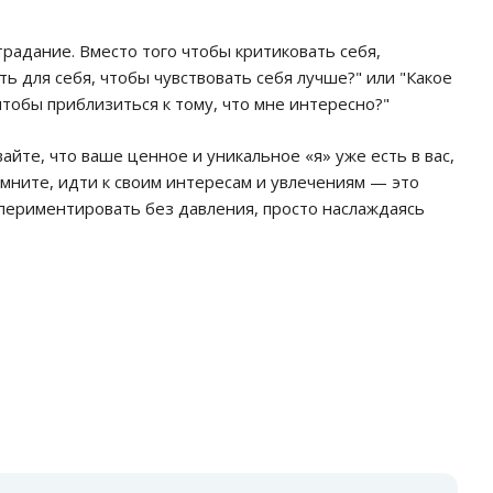
радание. Вместо того чтобы критиковать себя,
ть для себя, чтобы чувствовать себя лучше?" или "Какое
чтобы приблизиться к тому, что мне интересно?"
айте, что ваше ценное и уникальное «я» уже есть в вас,
омните, идти к своим интересам и увлечениям — это
кспериментировать без давления, просто наслаждаясь