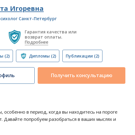
та Игоревна
сихолог Санкт-Петербург
Гарантия качества или
возврат оплаты.
Подробнее
вы
(2)
Дипломы
(2)
Публикации
(2)
офиль
Получить консультацию
 особенно в период, когда вы находитесь на пороге
ут. Давайте попробуем разобраться в ваших мыслях и