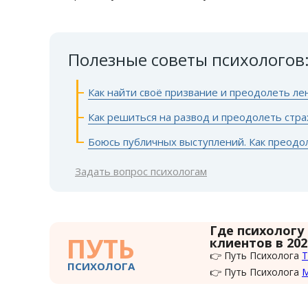
Полезные советы психологов
Как найти своё призвание и преодолеть ле
Как решиться на развод и преодолеть стра
Боюсь публичных выступлений. Как преодо
Задать вопрос психологам
Где психологу
ПУТЬ
клиентов в 202
👉 Путь Психолога
Т
ПСИХОЛОГА
👉 Путь Психолога