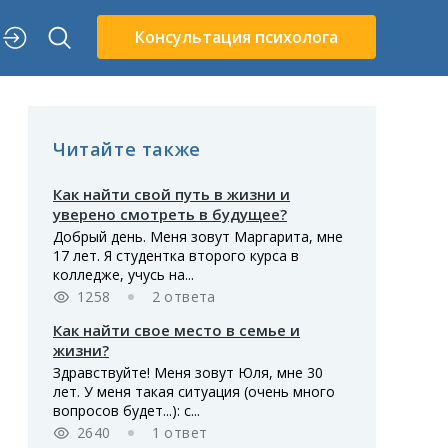
Консультация психолога
Читайте также
Как найти свой путь в жизни и
уверено смотреть в будущее?
Добрый день. Меня зовут Маргарита, мне
17 лет. Я студентка второго курса в
колледже, учусь на...
1258
2 ответа
Как найти свое место в семье и
жизни?
Здравствуйте! Меня зовут Юля, мне 30
лет. У меня такая ситуация (очень много
вопросов будет...): с...
2640
1 ответ