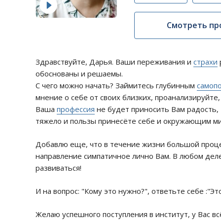
Смотреть пр
Здравствуйте, Дарья. Ваши переживания и
страхи
обоснованы и решаемы.
С чего можно начать? Займитесь глубинным
самоп
мнение о себе от своих близких, проанализируйте, 
Ваша
профессия
не будет приносить Вам радость, 
тяжело и пользы принесёте себе и окружающим м
Добавлю еще, что в течение жизни большой проц
направление симпатичное лично Вам. В любом деле
развиваться!
И на вопрос: "Кому это нужно?", ответьте себе :"Эт
Желаю успешного поступления в институт, у Вас вс