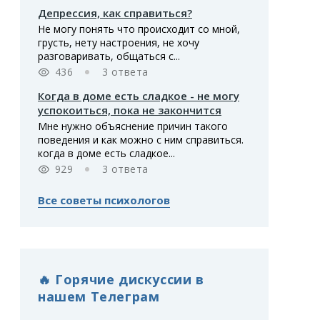
Депрессия, как справиться?
Не могу понять что происходит со мной,
грусть, нету настроения, не хочу
разговаривать, общаться с...
436
3 ответа
Когда в доме есть сладкое - не могу
успокоиться, пока не закончится
Мне нужно объяснение причин такого
поведения и как можно с ним справиться.
когда в доме есть сладкое...
929
3 ответа
Все советы психологов
🔥 Горячие дискуссии в
нашем Телеграм