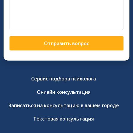
Отправить вопрос
Сервис подбора психолога
Онлайн консультация
Записаться на консультацию в вашем городе
Текстовая консультация