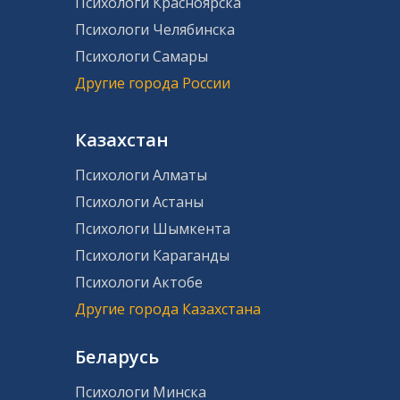
Психологи Красноярска
Психологи Челябинска
Психологи Самары
Другие города России
Казахстан
Психологи Алматы
Психологи Астаны
Психологи Шымкента
Психологи Караганды
Психологи Актобе
Другие города Казахстана
Беларусь
Психологи Минска