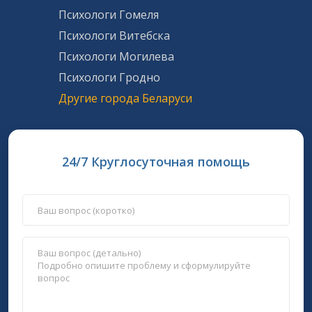
Психологи Гомеля
Психологи Витебска
Психологи Могилева
Психологи Гродно
Другие города Беларуси
24/7 Круглосуточная помощь