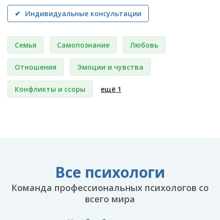
✔ Индивидуальные консультации
Семья
Самопознание
Любовь
Отношения
Эмоции и чувства
Конфликты и ссоры
ещё 1
Все психологи
Команда профессиональных психологов со
всего мира