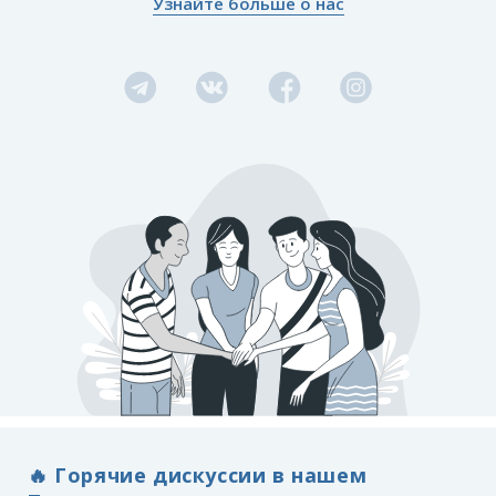
Узнайте больше о нас
🔥 Горячие дискуссии в нашем