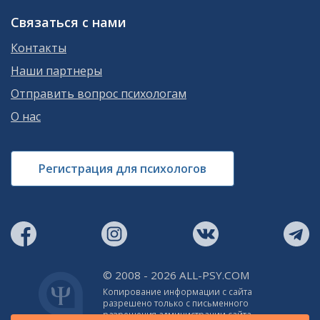
Связаться с нами
Контакты
Наши партнеры
Отправить вопрос психологам
О нас
Регистрация для психологов
© 2008 - 2026 ALL-PSY.COM
Копирование информации с сайта
разрешено только с письменного
разрешения администрации сайта.