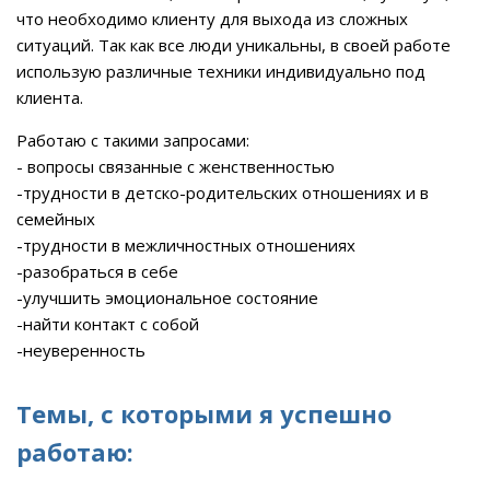
что необходимо клиенту для выхода из сложных
ситуаций. Так как все люди уникальны, в своей работе
использую различные техники индивидуально под
клиента.
Работаю с такими запросами:
- вопросы связанные с женственностью
-трудности в детско-родительских отношениях и в
семейных
-трудности в межличностных отношениях
-разобраться в себе
-улучшить эмоциональное состояние
-найти контакт с собой
-неуверенность
Темы, с которыми я успешно
работаю: