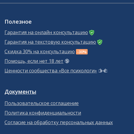
Полезное
Гарантия на онлайн консультацию
Гарантия на текстовую консультацию
Скидка 30% на консультацию
-30%
Помощь, если нет 18 лет
🔞
Ценности сообщества «Все психологи»
🫱‍🫲
Документы
Пользовательское соглашение
Политика конфиденциальности
Согласие на обработку персональных данных