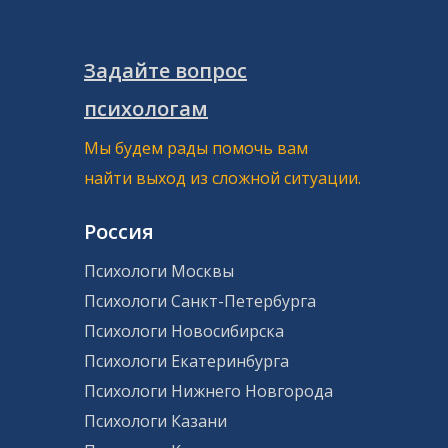
Задайте вопрос
психологам
Мы будем рады помочь вам
найти выход из сложной ситуации.
Россия
Психологи Москвы
Психологи Санкт-Петербурга
Психологи Новосибирска
Психологи Екатеринбурга
Психологи Нижнего Новгорода
Психологи Казани