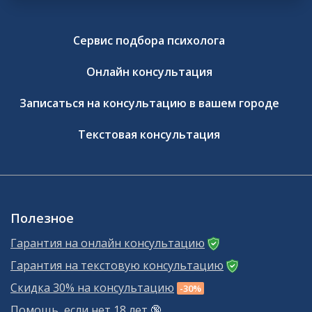
Сервис подбора психолога
Онлайн консультация
Записаться на консультацию в вашем городе
Текстовая консультация
Полезное
Гарантия на онлайн консультацию
Гарантия на текстовую консультацию
Скидка 30% на консультацию
-30%
Помощь, если нет 18 лет
🔞