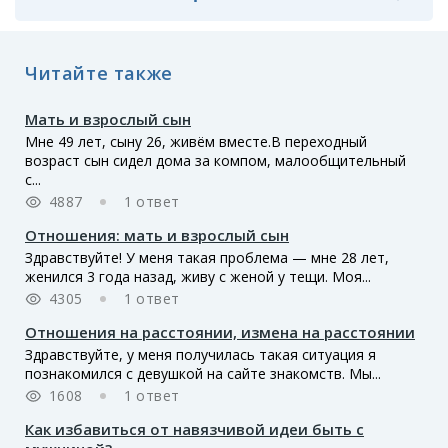
Читайте также
Мать и взрослый сын
Мне 49 лет, сыну 26, живём вместе.В переходный
возраст сын сидел дома за компом, малообщительный
с...
4887
1 ответ
Отношения: мать и взрослый сын
Здравствуйте! У меня такая проблема — мне 28 лет,
женился 3 года назад, живу с женой у тещи. Моя...
4305
1 ответ
Отношения на расстоянии, измена на расстоянии
Здравствуйте, у меня получилась такая ситуация я
познакомился с девушкой на сайте знакомств. Мы...
1608
1 ответ
Как избавиться от навязчивой идеи быть с