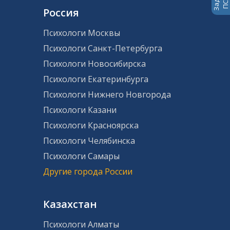
Россия
Психологи Москвы
Психологи Санкт-Петербурга
Психологи Новосибирска
Психологи Екатеринбурга
Психологи Нижнего Новгорода
Психологи Казани
Психологи Красноярска
Психологи Челябинска
Психологи Самары
Другие города России
Казахстан
Психологи Алматы