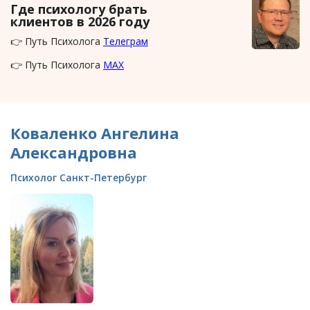
Где психологу брать
клиентов в 2026 году
👉 Путь Психолога
Телеграм
👉 Путь Психолога
MAX
Коваленко Ангелина
Александровна
Психолог Санкт-Петербург