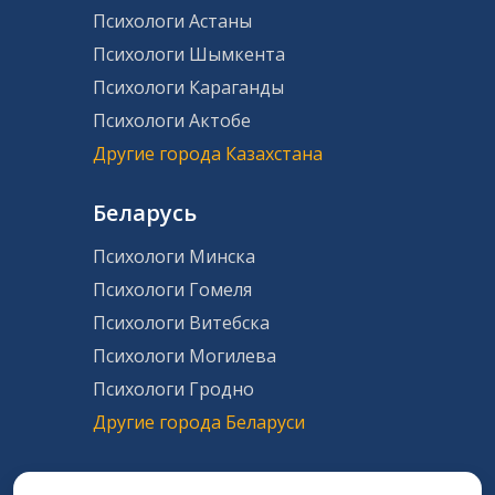
Психологи Астаны
Психологи Шымкента
Психологи Караганды
Психологи Актобе
Другие города Казахстана
Беларусь
Психологи Минска
Психологи Гомеля
Психологи Витебска
Психологи Могилева
Психологи Гродно
Другие города Беларуси