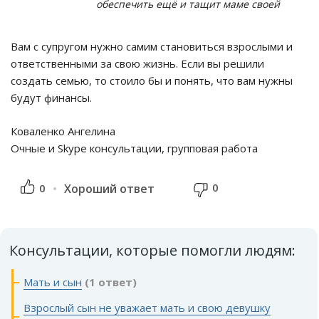
обеспечить ещё и тащит маме своей
Вам с супругом нужно самим становиться взрослыми и
ответственными за свою жизнь. Если вы решили
создать семью, то стоило бы и понять, что вам нужны
будут финансы.
Коваленко Ангелина
Очные и Skype консультации, групповая работа
0
0
Хороший ответ
Консультации, которые помогли людям:
Мать и сын
(1 ответ)
Взрослый сын не уважает мать и свою девушку