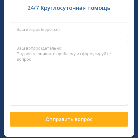
24/7 Круглосуточная помощь
Отправить вопрос