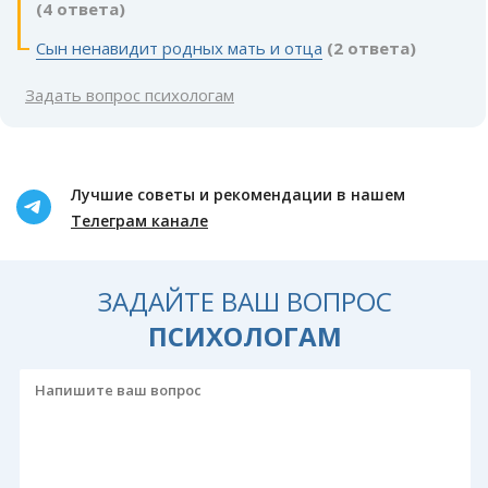
(4 ответа)
Сын ненавидит родных мать и отца
(2 ответа)
Задать вопрос психологам
Лучшие советы и рекомендации в нашем
Телеграм канале
ЗАДАЙТЕ ВАШ ВОПРОС
ПСИХОЛОГАМ