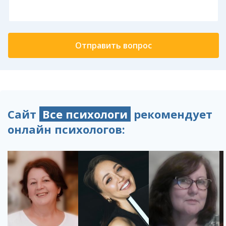
Сайт
Все психологи
рекомендует
онлайн психологов: