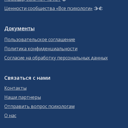
Ценности сообщества «Все психологи»
🫱‍🫲
Документы
Пользовательское соглашение
Политика конфиденциальности
Согласие на обработку персональных данных
Связаться с нами
Контакты
Наши партнеры
Отправить вопрос психологам
О нас