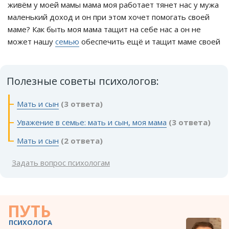
живём у моей мамы мама моя работает тянет нас у мужа
маленький доход и он при этом хочет помогать своей
маме? Как быть моя мама тащит на себе нас а он не
может нашу
семью
обеспечить ещё и тащит маме своей
Полезные советы психологов:
Мать и сын
(3 ответа)
Уважение в семье: мать и сын, моя мама
(3 ответа)
Мать и сын
(2 ответа)
Задать вопрос психологам
ПУТЬ
ПСИХОЛОГА