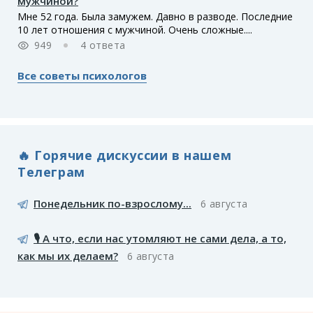
мужчиной?
Мне 52 года. Была замужем. Давно в разводе. Последние
10 лет отношения с мужчиной. Очень сложные....
949
4 ответа
Все советы психологов
🔥 Горячие дискуссии в нашем
Телеграм
Понедельник по-взрослому...
6 августа
🎙️ А что, если нас утомляют не сами дела, а то,
как мы их делаем?
6 августа