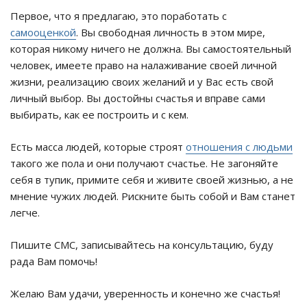
Первое, что я предлагаю, это поработать с
самооценкой
. Вы свободная личность в этом мире,
которая никому ничего не должна. Вы самостоятельный
человек, имеете право на налаживание своей личной
жизни, реализацию своих желаний и у Вас есть свой
личный выбор. Вы достойны счастья и вправе сами
выбирать, как ее построить и с кем.
Есть масса людей, которые строят
отношения с людьми
такого же пола и они получают счастье. Не загоняйте
себя в тупик, примите себя и живите своей жизнью, а не
мнение чужих людей. Рискните быть собой и Вам станет
легче.
Пишите СМС, записывайтесь на консультацию, буду
рада Вам помочь!
Желаю Вам удачи, уверенность и конечно же счастья!