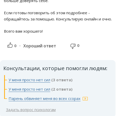
больше доверять себе.
Если готовы поговорить об этом подробнее -
обращайтесь за помощью. Консультирую онлайн и очно.
Всего вам хорошего!
0
0
Хороший ответ
Консультации, которые помогли людям:
У меня просто нет сил
(3 ответа)
У меня просто нет сил
(2 ответа)
Парень обвиняет меня во всех ссорах
Задать вопрос психологам