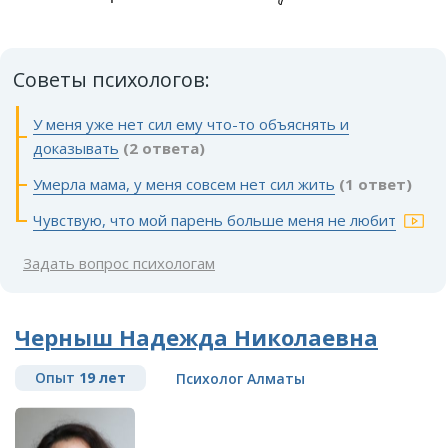
Советы психологов:
У меня уже нет сил ему что-то объяснять и
доказывать
(2 ответа)
Умерла мама, у меня совсем нет сил жить
(1 ответ)
Чувствую, что мой парень больше меня не любит
Задать вопрос психологам
Черныш Надежда Николаевна
Опыт
19 лет
Психолог Алматы