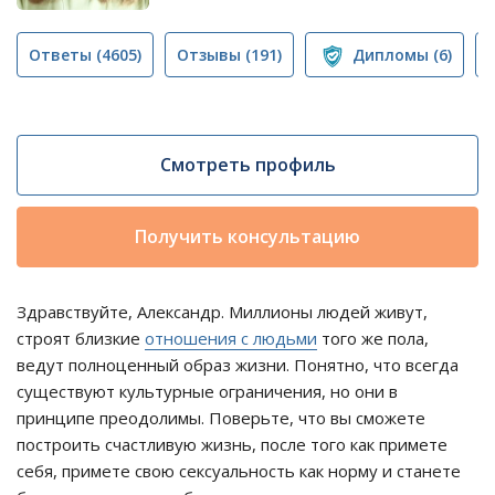
Ответы
(4605)
Отзывы
(191)
Дипломы
(6)
Смотреть профиль
Получить консультацию
Здравствуйте, Александр. Миллионы людей живут,
строят близкие
отношения с людьми
того же пола,
ведут полноценный образ жизни. Понятно, что всегда
существуют культурные ограничения, но они в
принципе преодолимы. Поверьте, что вы сможете
построить счастливую жизнь, после того как примете
себя, примете свою сексуальность как норму и станете