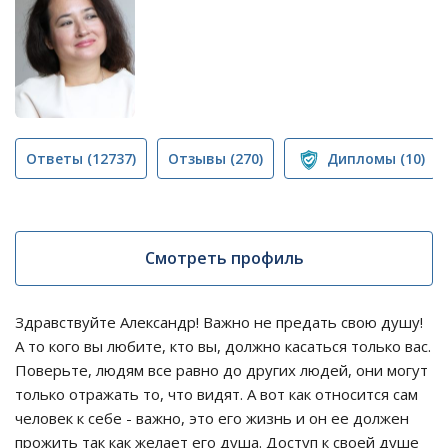
Ответы
(12737)
Отзывы
(270)
Дипломы
(10)
Смотреть профиль
Здравствуйте Александр! Важно не предать свою душу!
А то кого вы любите, кто вы, должно касаться только вас.
Поверьте, людям все равно до других людей, они могут
только отражать то, что видят. А вот как относится сам
человек к себе - важно, это его жизнь и он ее должен
прожить так как желает его душа. Доступ к своей душе