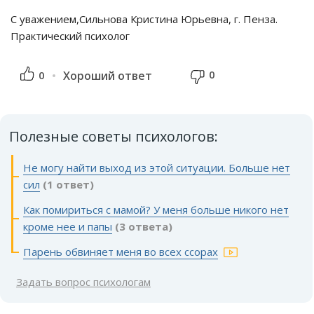
С уважением,Сильнова Кристина Юрьевна, г. Пенза.
Практический психолог
0
0
Хороший ответ
Полезные советы психологов:
Не могу найти выход из этой ситуации. Больше нет
сил
(1 ответ)
Как помириться с мамой? У меня больше никого нет
кроме нее и папы
(3 ответа)
Парень обвиняет меня во всех ссорах
Задать вопрос психологам