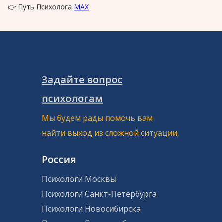
👉 Путь Психолога
MAX
Задайте вопрос
психологам
Мы будем рады помочь вам
найти выход из сложной ситуации.
Россия
Психологи Москвы
Психологи Санкт-Петербурга
Психологи Новосибирска