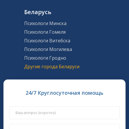
Беларусь
Психологи Минска
Психологи Гомеля
Психологи Витебска
Психологи Могилева
Психологи Гродно
Другие города Беларуси
24/7 Круглосуточная помощь