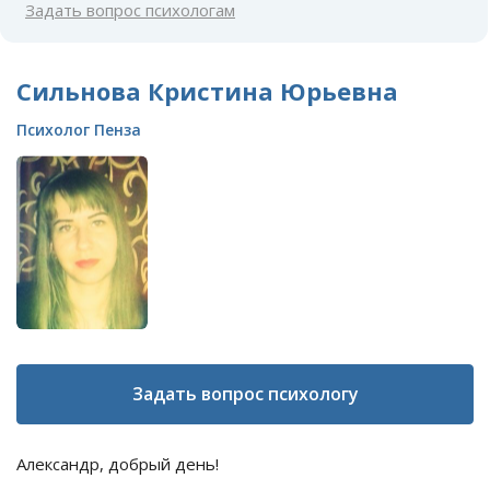
Задать вопрос психологам
Сильнова Кристина Юрьевна
Психолог Пенза
Задать вопрос психологу
Александр, добрый день!