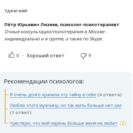
Удачи вам!
Пётр Юрьевич Лизяев, психолог-психотерапевт
Очные консультации/психотерапия в Москве -
индивидуально и в группе, а также по Skype.
0
0
Хороший ответ
Рекомендации психологов:
Я очень долго хранила эту тайну в себе
(4 ответа)
Люблю этого мужчину, но так жить больше нет сил
(1 ответ)
Чувствую, что мой парень больше меня не любит