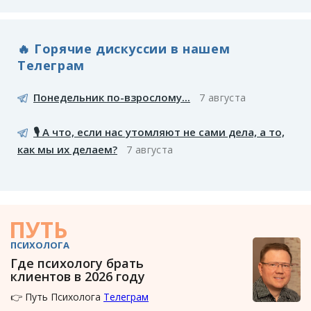
🔥 Горячие дискуссии в нашем
Телеграм
Понедельник по-взрослому...
7 августа
🎙️ А что, если нас утомляют не сами дела, а то,
как мы их делаем?
7 августа
ПУТЬ
ПСИХОЛОГА
Где психологу брать
клиентов в 2026 году
👉 Путь Психолога
Телеграм