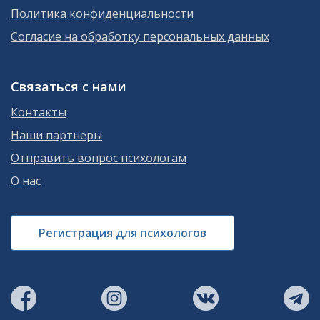
Политика конфиденциальности
Согласие на обработку персональных данных
Связаться с нами
Контакты
Наши партнеры
Отправить вопрос психологам
О нас
Регистрация для психологов