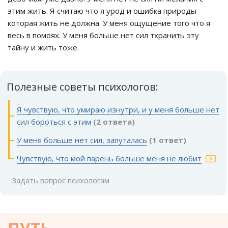
этим жить. Я считаю что я урод и ошибка природы
которая жить не должна. У меня ощущение того что я
весь в помоях. У меня больше нет сил тхранить эту
тайну и жить тоже.
Полезные советы психологов:
Я чувствую, что умираю изнутри, и у меня больше нет
сил бороться с этим
(2 ответа)
У меня больше нет сил, запуталась
(1 ответ)
Чувствую, что мой парень больше меня не любит
Задать вопрос психологам