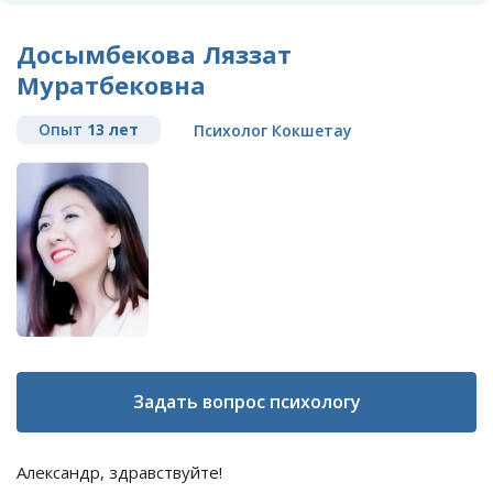
Досымбекова Ляззат
Муратбековна
Опыт
13 лет
Психолог Кокшетау
Задать вопрос психологу
Александр, здравствуйте!