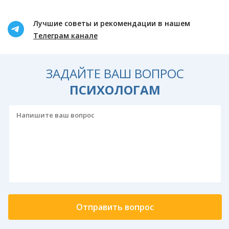
Лучшие советы и рекомендации в нашем
Телеграм канале
ЗАДАЙТЕ ВАШ ВОПРОС
ПСИХОЛОГАМ