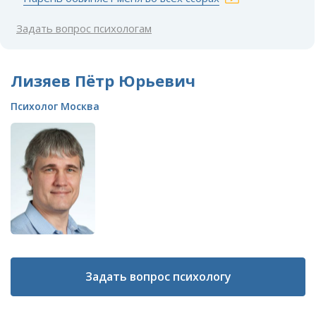
Задать вопрос психологам
Лизяев Пётр Юрьевич
Психолог Москва
Задать вопрос психологу