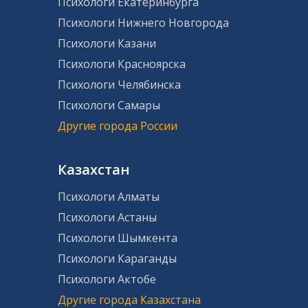
Психологи Екатеринбурга
Психологи Нижнего Новгорода
Психологи Казани
Психологи Красноярска
Психологи Челябинска
Психологи Самары
Другие города России
Казахстан
Психологи Алматы
Психологи Астаны
Психологи Шымкента
Психологи Караганды
Психологи Актобе
Другие города Казахстана