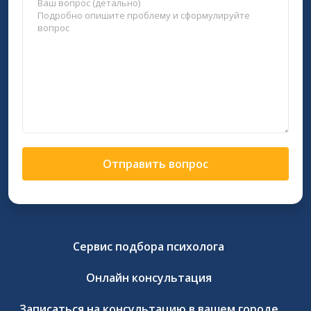
Отправить вопрос
Сервис подбора психолога
Онлайн консультация
Записаться на консультацию в вашем городе