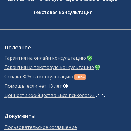
Текстовая консультация
Полезное
Гарантия на онлайн консультацию
Гарантия на текстовую консультацию
Скидка 30% на консультацию
-30%
Помощь, если нет 18 лет
🔞
Ценности сообщества «Все психологи»
🫱‍🫲
Документы
Пользовательское соглашение