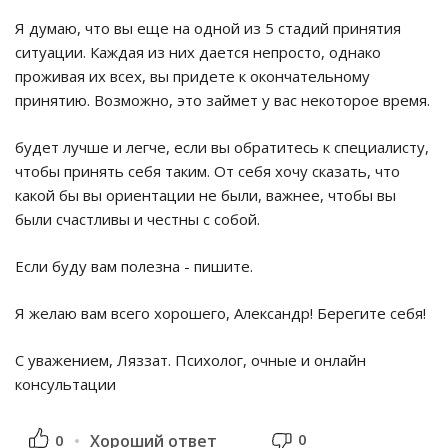
Я думаю, что вы еще на одной из 5 стадий принятия
ситуации. Каждая из них дается непросто, однако
проживая их всех, вы придете к окончательному
принятию. Возможно, это займет у вас некоторое время.
будет лучше и легче, если вы обратитесь к специалисту,
чтобы принять себя таким. От себя хочу сказать, что
какой бы вы ориентации не были, важнее, чтобы вы
были счастливы и честны с собой.
Если буду вам полезна - пишите.
Я желаю вам всего хорошего, Александр! Берегите себя!
С уважением, Ляззат. Психолог, очные и онлайн
консультации
0
0
Хороший ответ