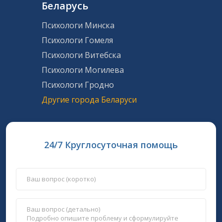
Беларусь
Психологи Минска
Психологи Гомеля
Психологи Витебска
Психологи Могилева
Психологи Гродно
Другие города Беларуси
24/7 Круглосуточная помощь