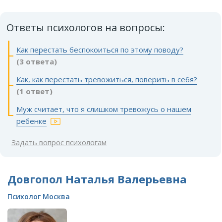
Ответы психологов на вопросы:
Как перестать беспокоиться по этому поводу?
(3 ответа)
Как, как перестать тревожиться, поверить в себя?
(1 ответ)
Муж считает, что я слишком тревожусь о нашем
ребенке
Задать вопрос психологам
Довгопол Наталья Валерьевна
Психолог Москва