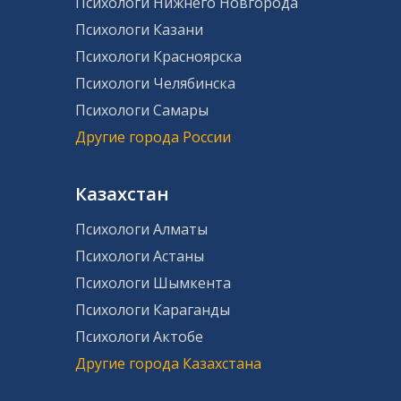
Психологи Нижнего Новгорода
Психологи Казани
Психологи Красноярска
Психологи Челябинска
Психологи Самары
Другие города России
Казахстан
Психологи Алматы
Психологи Астаны
Психологи Шымкента
Психологи Караганды
Психологи Актобе
Другие города Казахстана