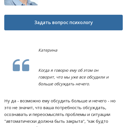
Задать вопрос психологу
Катерина
Когда я говорю ему об этом он
говорит, что мы уже все обсудили и
больше обсуждать нечего.
Ну да - возможно ему обсудить больше и нечего - но
это не значит, что ваша потребность обсуждать,
осознавать и переосмыслять проблемы и ситуации
"автоматически должна быть закрыта", "как будто