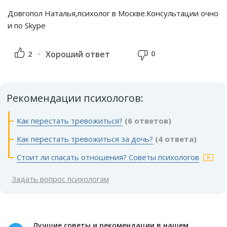
Довгопол Наталья,психолог в Москве.Консультации очно
и по Skype
0
2
Хороший ответ
Рекомендации психологов:
Как перестать тревожиться?
(6 ответов)
Как перестать тревожиться за дочь?
(4 ответа)
Стоит ли спасать отношения? Советы психологов
Задать вопрос психологам
Лучшие советы и рекомендации в нашем