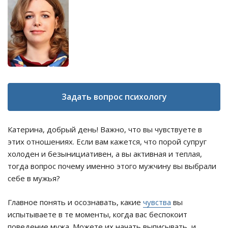
Задать вопрос психологу
Катерина, добрый день! Важно, что вы чувствуете в
этих отношениях. Если вам кажется, что порой супруг
холоден и безынициативен, а вы активная и теплая,
тогда вопрос почему именно этого мужчину вы выбрали
себе в мужья?
Главное понять и осознавать, какие
чувства
вы
испытываете в те моменты, когда вас беспокоит
поведение мужа. Можете их начать выписывать, и