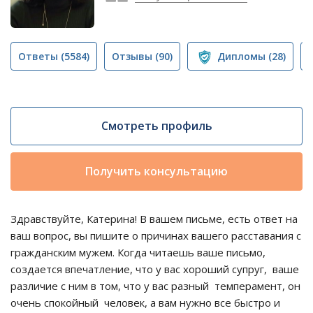
Ответы
(5584)
Отзывы
(90)
Дипломы
(28)
Смотреть профиль
Получить консультацию
Здравствуйте, Катерина! В вашем письме, есть ответ на
ваш вопрос, вы пишите о причинах вашего расставания с
гражданским мужем. Когда читаешь ваше письмо,
создается впечатление, что у вас хороший супруг, ваше
различие с ним в том, что у вас разный темперамент, он
очень спокойный человек, а вам нужно все быстро и