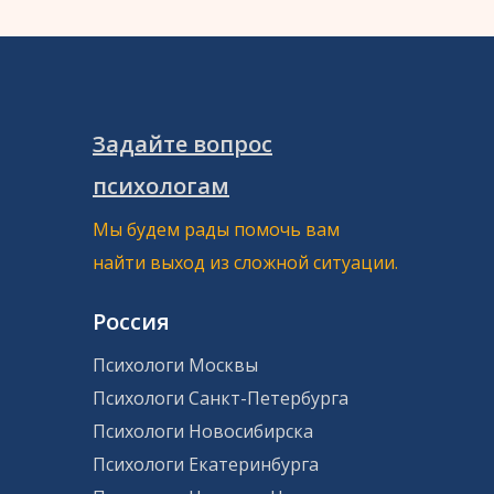
Задайте вопрос
психологам
Мы будем рады помочь вам
найти выход из сложной ситуации.
Россия
Психологи Москвы
Психологи Санкт-Петербурга
Психологи Новосибирска
Психологи Екатеринбурга