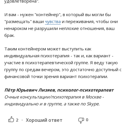
удовлетворена".
И вам - нужен "контейнер", в который вы могли бы
"размещать" ваши
чувства
и переживания, чтобы они
ненароком не разрушили неплохие отношения, ваш
брак.
Таким контейнером может выступить как
индивидуальная психотерапия - так и, как вариант -
участие в психотерапевтической группе. Я веду такую
группу по средам вечером, это достаточно доступный с
финансовой точки зрения вариант психотерапии.
Пётр Юрьевич Лизяев, психолог-психотерапевт
Очные консультации/психотерапия в Москве -
индивидуально и в группе, а также по Skype.
0
2
Хороший ответ