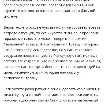
проанализировать позже, повторяются ли они, и они
одни и те же, можно оценить их накал по 10 бальной
системе.
Вероятно, что острые чувства могут не соответствовать
остроте ситуации, то есть чувства сильнее, а проблема
гораздо меньше, это может говорить о наличии
"первичной" травмы. Что это значит? Травму , которую
чаще всего получаем в детстве, но у нас не хватает
ресурса ее прожить, чувства "капсулируются", но наша
психика так устроена, что она желает от них избавиться,
заставляя нас находить бессознательно таких людей на
своем жизненном пути, которые нам помогут
распоковать травму.
Если хотите разобраться в себе и сделать свою жизнь и
жизнь супруга спокойнее и гармоничнее, приходите на
консультацию очно или по Скайпу, со всем разберемся!