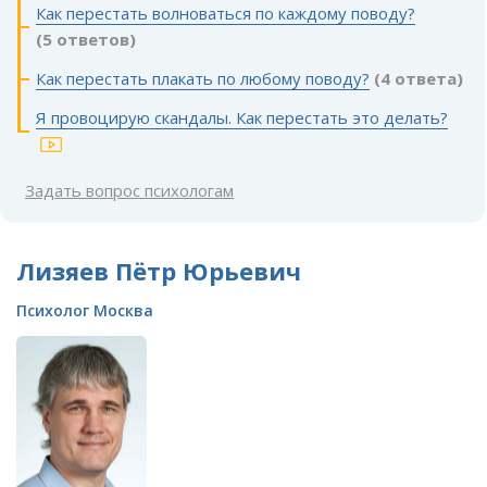
Как перестать волноваться по каждому поводу?
(5 ответов)
Как перестать плакать по любому поводу?
(4 ответа)
Я провоцирую скандалы. Как перестать это делать?
Задать вопрос психологам
Лизяев Пётр Юрьевич
Психолог Москва