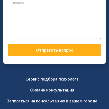
Отправить вопрос
Сервис подбора психолога
Онлайн консультация
Записаться на консультацию в вашем городе