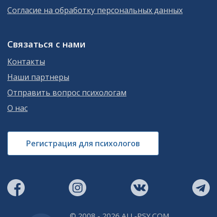
Согласие на обработку персональных данных
Связаться с нами
Контакты
Наши партнеры
Отправить вопрос психологам
О нас
Регистрация для психологов
© 2008 - 2026 ALL-PSY.COM