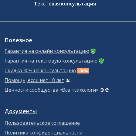
Текстовая консультация
Полезное
Гарантия на онлайн консультацию
Гарантия на текстовую консультацию
Скидка 30% на консультацию
-30%
Помощь, если нет 18 лет
🔞
Ценности сообщества «Все психологи»
🫱‍🫲
Документы
Пользовательское соглашение
Политика конфиденциальности