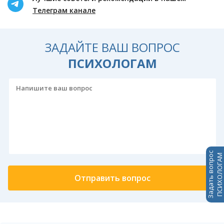
Телеграм канале
ЗАДАЙТЕ ВАШ ВОПРОС
ПСИХОЛОГАМ
Задать вопрос
ПСИХОЛОГАМ