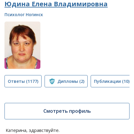
Юдина Елена Владимировна
Психолог Ногинск
Ответы
(1177)
Дипломы
(2)
Публикации
(10)
Смотреть профиль
Катерина, здравствуйте.