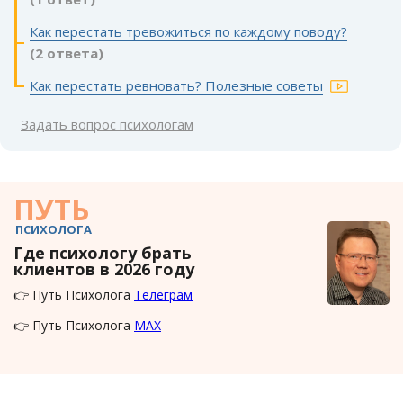
Как перестать тревожиться по каждому поводу?
(2 ответа)
Как перестать ревновать? Полезные советы
Задать вопрос психологам
ПУТЬ
ПСИХОЛОГА
Где психологу брать
клиентов в 2026 году
👉 Путь Психолога
Телеграм
👉 Путь Психолога
MAX