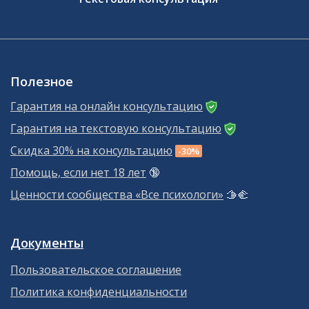
Полезное
Гарантия на онлайн консультацию
Гарантия на текстовую консультацию
Скидка 30% на консультацию
-30%
Помощь, если нет 18 лет
🔞
Ценности сообщества «Все психологи»
🫱‍🫲
Документы
Пользовательское соглашение
Политика конфиденциальности