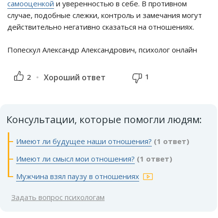
самооценкой
и уверенностью в себе. В противном
случае, подобные слежки, контроль и замечания могут
действительно негативно сказаться на отношениях.
Попескул Александр Александрович, психолог онлайн
1
2
Хороший ответ
Консультации, которые помогли людям:
Имеют ли будущее наши отношения?
(1 ответ)
Имеют ли смысл мои отношения?
(1 ответ)
Мужчина взял паузу в отношениях
Задать вопрос психологам