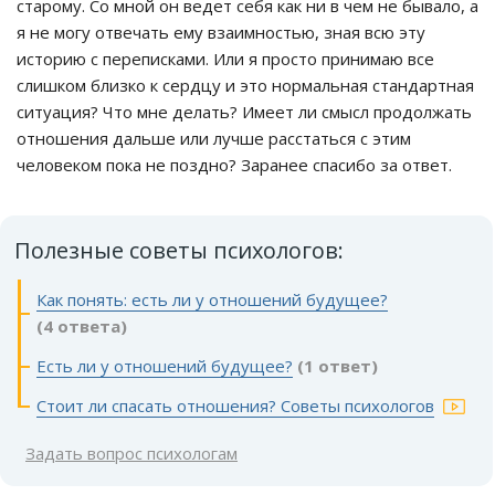
старому. Со мной он ведет себя как ни в чем не бывало, а
я не могу отвечать ему взаимностью, зная всю эту
историю с переписками. Или я просто принимаю все
слишком близко к сердцу и это нормальная стандартная
ситуация? Что мне делать? Имеет ли смысл продолжать
отношения дальше или лучше расстаться с этим
человеком пока не поздно? Заранее спасибо за ответ.
Полезные советы психологов:
Как понять: есть ли у отношений будущее?
(4 ответа)
Есть ли у отношений будущее?
(1 ответ)
Стоит ли спасать отношения? Советы психологов
Задать вопрос психологам