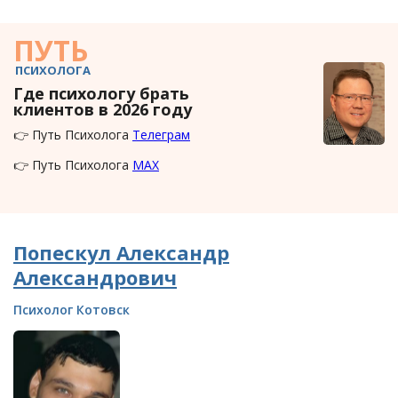
ПУТЬ
ПСИХОЛОГА
Где психологу брать
клиентов в 2026 году
👉 Путь Психолога
Телеграм
👉 Путь Психолога
MAX
Попескул Александр
Александрович
Психолог Котовск