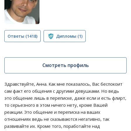
Ответы
(1418)
Дипломы
(1)
Смотреть профиль
Здравствуйте, Анна. Как мне показалось, Вас беспокоит
сам факт его общения с другими девушками. Но ведь
это общение лишь в переписке, даже если и есть флирт,
то серьезного в этом ничего нету, кроме Вашей
реакции. Это общение и переписка на ваших
отношениях ведь не сказываются негативно, так
развивайте их. Кроме того, поработайте над