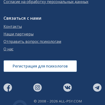
Согласие на обработку персональных данных
Связаться с нами
Контакты
Наши партнеры
Отправить вопрос психологам
О нас
Регистрация для психологов
© 2008 - 2026 ALL-PSY.COM