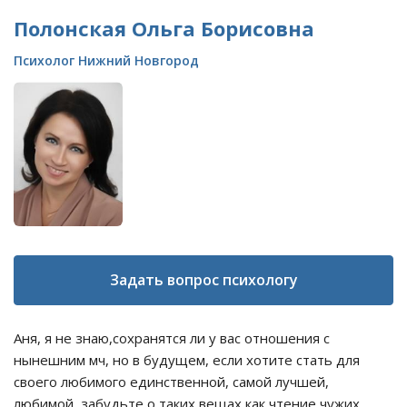
Полонская Ольга Борисовна
Психолог Нижний Новгород
Задать вопрос психологу
Аня, я не знаю,сохранятся ли у вас отношения с
нынешним мч, но в будущем, если хотите стать для
своего любимого единственной, самой лучшей,
любимой, забудьте о таких вещах как чтение чужих