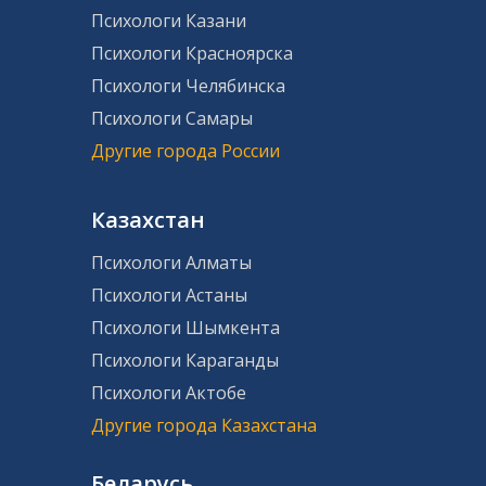
Психологи Казани
Психологи Красноярска
Психологи Челябинска
Психологи Самары
Другие города России
Казахстан
Психологи Алматы
Психологи Астаны
Психологи Шымкента
Психологи Караганды
Психологи Актобе
Другие города Казахстана
Беларусь