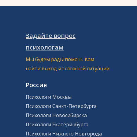
Задайте вопрос
психологам
Мы будем рады помочь вам
найти выход из сложной ситуации.
Россия
Психологи Москвы
Психологи Санкт-Петербурга
Психологи Новосибирска
Психологи Екатеринбурга
Психологи Нижнего Новгорода