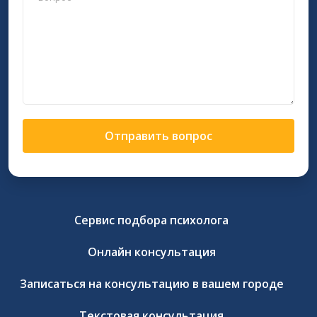
Отправить вопрос
Сервис подбора психолога
Онлайн консультация
Записаться на консультацию в вашем городе
Текстовая консультация