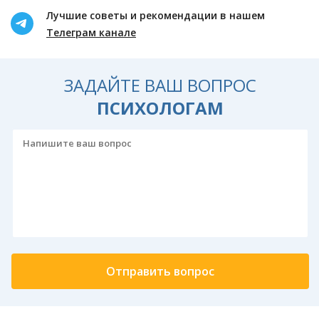
Лучшие советы и рекомендации в нашем
Телеграм канале
ЗАДАЙТЕ ВАШ ВОПРОС
ПСИХОЛОГАМ