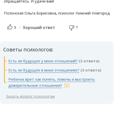
обращайтесь. И удачи вам!
Полонская Ольга Борисовна, психолог Нижний Новгород
1
5
Хороший ответ
Советы психологов:
Есть ли будущее у моих отношений?
(3 ответа)
Есть ли будущее в моих отношениях?
(3 ответа)
Ребенок врет: как понять, помочь и выстроить
доверительные отношения?
Задать вопрос психологам