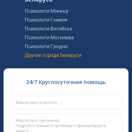
Психологи Минска
Психологи Гомеля
Психологи Витебска
Психологи Могилева
Психологи Гродно
Другие города Беларуси
24/7 Круглосуточная помощь