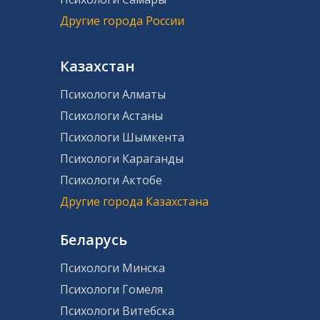
Другие города России
Казахстан
Психологи Алматы
Психологи Астаны
Психологи Шымкента
Психологи Караганды
Психологи Актобе
Другие города Казахстана
Беларусь
Психологи Минска
Психологи Гомеля
Психологи Витебска