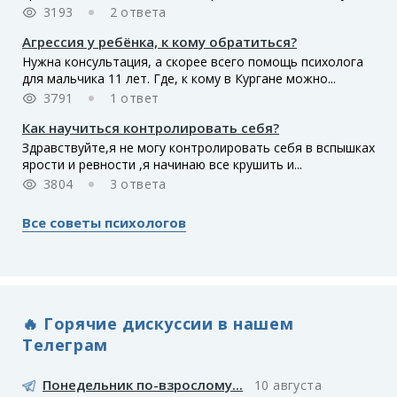
3193
2 ответа
Агрессия у ребёнка, к кому обратиться?
Нужна консультация, а скорее всего помощь психолога
для мальчика 11 лет. Где, к кому в Кургане можно...
3791
1 ответ
Как научиться контролировать себя?
Здравствуйте,я не могу контролировать себя в вспышках
ярости и ревности ,я начинаю все крушить и...
3804
3 ответа
Все советы психологов
🔥 Горячие дискуссии в нашем
Телеграм
Понедельник по-взрослому...
10 августа