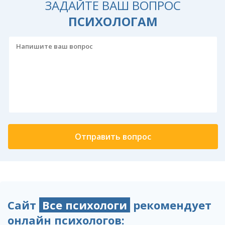
ЗАДАЙТЕ ВАШ ВОПРОС
ПСИХОЛОГАМ
Сайт
Все психологи
рекомендует
онлайн психологов: