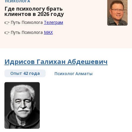
ПСИХОЛОГА
Где психологу брать
клиентов в 2026 году
👉 Путь Психолога
Телеграм
👉 Путь Психолога
MAX
Идрисов Галихан Абдешевич
Опыт
42 года
Психолог Алматы