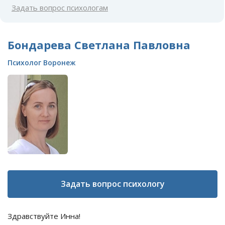
Задать вопрос психологам
Бондарева Светлана Павловна
Психолог Воронеж
Задать вопрос психологу
Здравствуйте Инна!