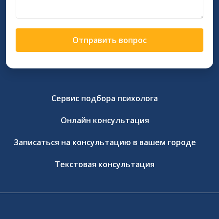
Отправить вопрос
Сервис подбора психолога
Онлайн консультация
Записаться на консультацию в вашем городе
Текстовая консультация