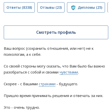
Ответы
(8338)
Отзывы
(23)
Дипломы
(25)
Смотреть профиль
Ваш вопрос (сохранить отношения, или нет) не к
психологам, а к себе.
Со своей стороны могу сказать, что Вам было бы важно
разобраться с собой и своими
чувствами
.
Скорее - с Вашими
страхами
- будущего.
Пришло время принимать решения и отвечать за них.
Это - очень трудно.