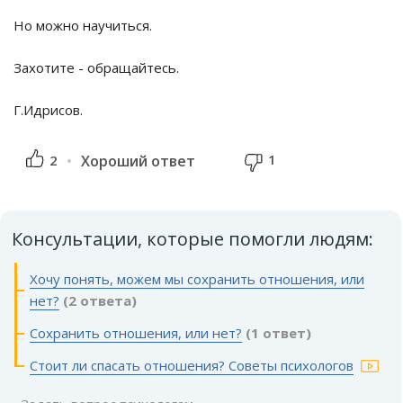
Но можно научиться.
Захотите - обращайтесь.
Г.Идрисов.
1
2
Хороший ответ
Консультации, которые помогли людям:
Хочу понять, можем мы сохранить отношения, или
нет?
(2 ответа)
Сохранить отношения, или нет?
(1 ответ)
Стоит ли спасать отношения? Советы психологов