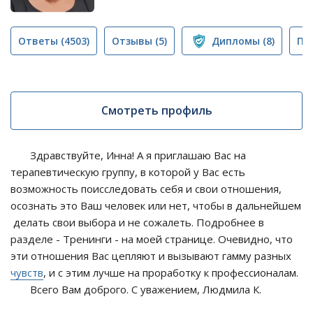
Ответы
(4503)
Отзывы
(5)
Дипломы
(8)
Пу
Смотреть профиль
Здравствуйте, Инна! А я приглашаю Вас на
терапевтическую группу, в которой у Вас есть
возможность поисследовать себя и свои отношения,
осознать это Ваш человек или нет, чтобы в дальнейшем
делать свои выбора и не сожалеть. Подробнее в
разделе - Тренинги - на моей странице. Очевидно, что
эти отношения Вас цепляют и вызывают гамму разных
чувств
, и с этим лучше на проработку к профессионалам.
Всего Вам доброго. С уважением, Людмила К.