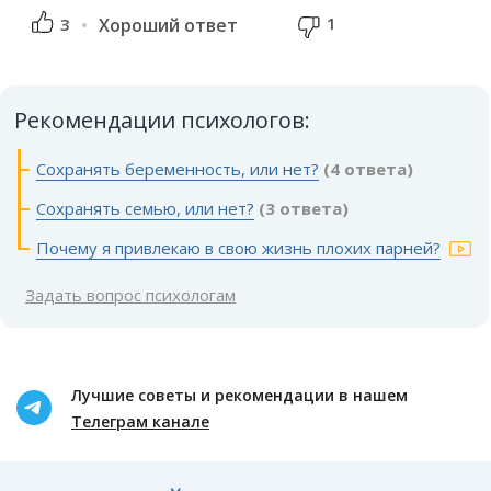
1
3
Хороший ответ
Рекомендации психологов:
Сохранять беременность, или нет?
(4 ответа)
Сохранять семью, или нет?
(3 ответа)
Почему я привлекаю в свою жизнь плохих парней?
Задать вопрос психологам
Лучшие советы и рекомендации в нашем
Телеграм канале