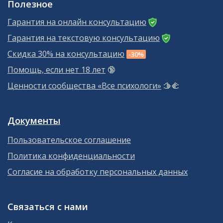
Полезное
Гарантия на онлайн консультацию
Гарантия на текстовую консультацию
Скидка 30% на консультацию
-30%
Помощь, если нет 18 лет
🔞
Ценности сообщества «Все психологи»
🫱‍🫲
Документы
Пользовательское соглашение
Политика конфиденциальности
Согласие на обработку персональных данных
Связаться с нами