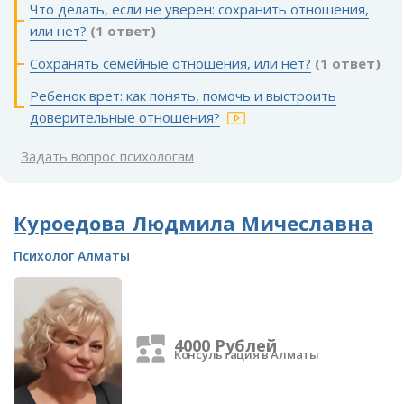
Что делать, если не уверен: сохранить отношения,
или нет?
(1 ответ)
Сохранять семейные отношения, или нет?
(1 ответ)
Ребенок врет: как понять, помочь и выстроить
доверительные отношения?
Задать вопрос психологам
Куроедова Людмила Мичеславна
Психолог Алматы
4000 Рублей
Консультация в Алматы