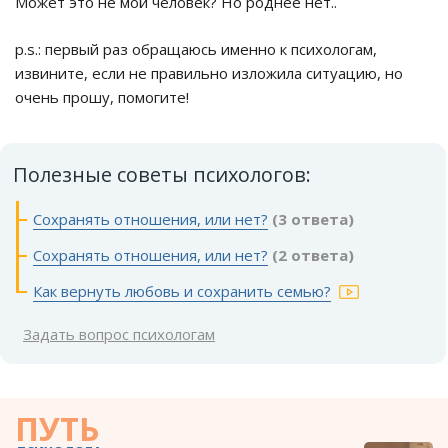
Может это не мой человек? Но роднее нет..
p.s.: первый раз обращаюсь именно к психологам,
извините, если не правильно изложила ситуацию, но
очень прошу, помогите!
Полезные советы психологов:
Сохранять отношения, или нет?
(3 ответа)
Сохранять отношения, или нет?
(2 ответа)
Как вернуть любовь и сохранить семью?
Задать вопрос психологам
ПУТЬ