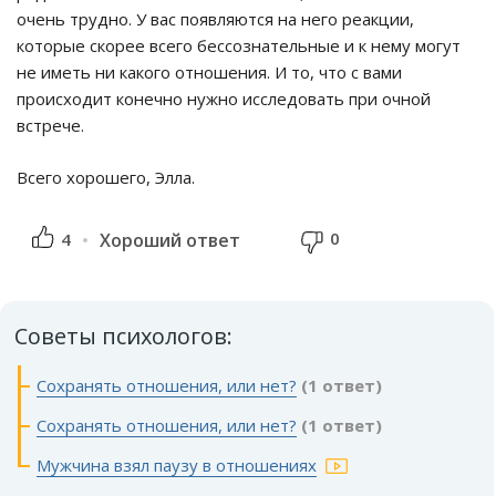
очень трудно. У вас появляются на него реакции,
которые скорее всего бессознательные и к нему могут
не иметь ни какого отношения. И то, что с вами
происходит конечно нужно исследовать при очной
встрече.
Всего хорошего, Элла.
0
4
Хороший ответ
Советы психологов:
Сохранять отношения, или нет?
(1 ответ)
Сохранять отношения, или нет?
(1 ответ)
Мужчина взял паузу в отношениях