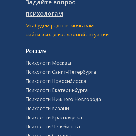
Задайте вопрос
психологам
Мы будем рады помочь вам
найти выход из сложной ситуации.
Россия
Психологи Москвы
Психологи Санкт-Петербурга
Психологи Новосибирска
Психологи Екатеринбурга
Психологи Нижнего Новгорода
Психологи Казани
Психологи Красноярска
Психологи Челябинска
Психологи Самары