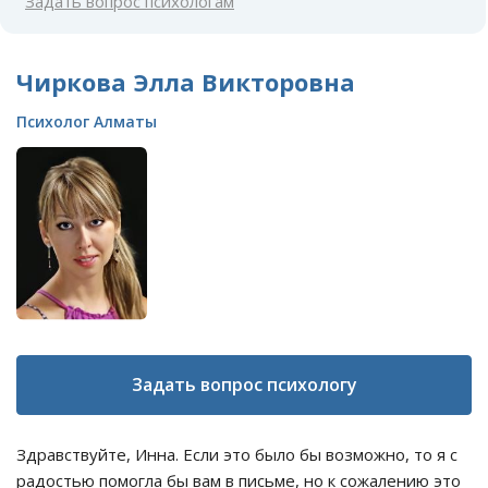
Задать вопрос психологам
Чиркова Элла Викторовна
Психолог Алматы
Задать вопрос психологу
Здравствуйте, Инна. Если это было бы возможно, то я с
радостью помогла бы вам в письме, но к сожалению это