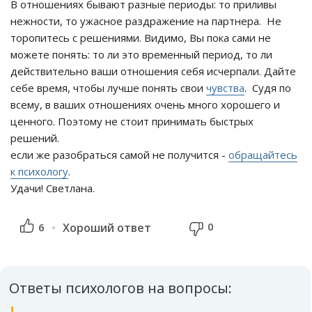
В отношениях бывают разные периоды: то приливы
нежности, то ужасное раздражение на партнера. Не
торопитесь с решениями. Видимо, Вы пока сами не
можете понять: то ли это временный период, то ли
действительно ваши отношения себя исчерпали. Дайте
себе время, чтобы лучше понять свои
чувства
. Судя по
всему, в ваших отношениях очень много хорошего и
ценного. Поэтому не стоит принимать быстрых
решений.
если же разобраться самой не получится -
обращайтесь
к психологу
.
Удачи! Светлана.
0
6
Хороший ответ
Ответы психологов на вопросы: