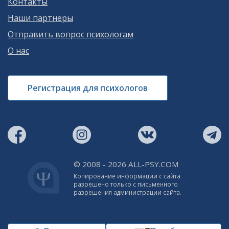
Контакты
Наши партнеры
Отправить вопрос психологам
О нас
Регистрация для психологов
© 2008 - 2026 ALL-PSY.COM
Копирование информации с сайта
разрешено только с письменного
разрешения администрации сайта.