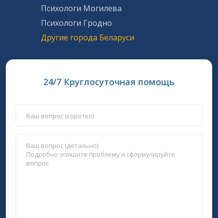
Психологи Могилева
Психологи Гродно
Другие города Беларуси
24/7 Круглосуточная помощь