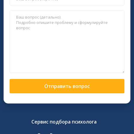
Отправить вопрос
Сервис подбора психолога