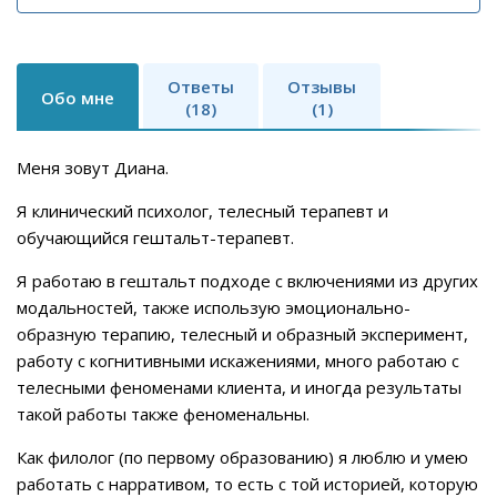
Ответы
Отзывы
Обо мне
(18)
(1)
Меня зовут Диана.
Я клинический психолог, телесный терапевт и
обучающийся гештальт-терапевт.
Я работаю в гештальт подходе с включениями из других
модальностей, также использую эмоционально-
образную терапию, телесный и образный эксперимент,
работу с когнитивными искажениями, много работаю с
телесными феноменами клиента, и иногда результаты
такой работы также феноменальны.
Как филолог (по первому образованию) я люблю и умею
работать с нарративом, то есть с той историей, которую