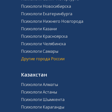
Психологи Новосибирска
Психологи Екатеринбурга
Психологи Нижнего Новгорода
Психологи Казани
Психологи Красноярска
Психологи Челябинска
Психологи Самары
Другие города России
Казахстан
Психологи Алматы
Психологи Астаны
Психологи Шымкента
Психологи Караганды