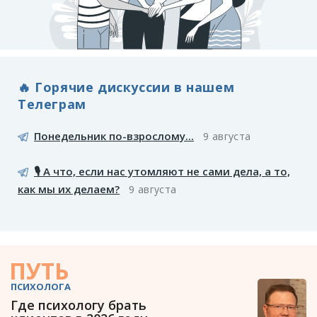
🔥 Горячие дискуссии в нашем
Телеграм
Понедельник по-взрослому...
9 августа
🎙️ А что, если нас утомляют не сами дела, а то,
как мы их делаем?
9 августа
ПУТЬ
ПСИХОЛОГА
Где психологу брать