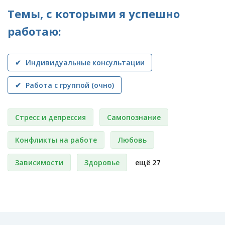
Темы, с которыми я успешно
работаю:
✔ Индивидуальные консультации
✔ Работа с группой (очно)
Стресс и депрессия
Самопознание
Конфликты на работе
Любовь
Зависимости
Здоровье
ещё 27