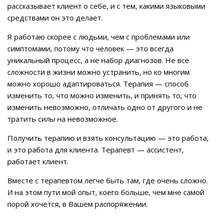
рассказывает клиент о себе, и с тем, какими языковыми
средствами он это делает.
Я работаю скорее с людьми, чем с проблемами или
симптомами, потому что человек — это всегда
уникальный процесс, а не набор диагнозов. Не все
сложности в жизни можно устранить, но ко многим
можно хорошо адаптироваться. Терапия — способ
изменить то, что можно изменить, и принять то, что
изменить невозможно, отличать одно от другого и не
тратить силы на невозможное.
Получить терапию и взять консультацию — это работа,
и это работа для клиента. Терапевт — ассистент,
работает клиент.
Вместе с терапевтом легче быть там, где очень сложно.
И на этом пути мой опыт, коего больше, чем мне самой
порой хочется, в Вашем распоряжении.