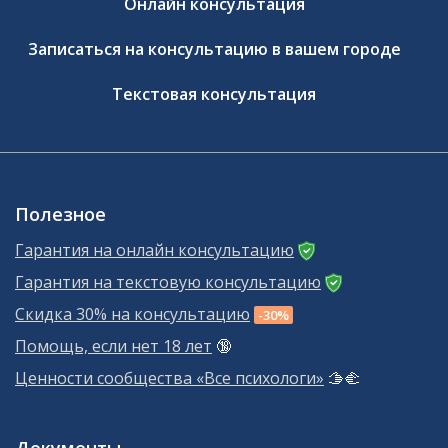
Онлайн консультация
Записаться на консультацию в вашем городе
Текстовая консультация
Полезное
Гарантия на онлайн консультацию
Гарантия на текстовую консультацию
Скидка 30% на консультацию
-30%
Помощь, если нет 18 лет
🔞
Ценности сообщества «Все психологи»
🫱‍🫲