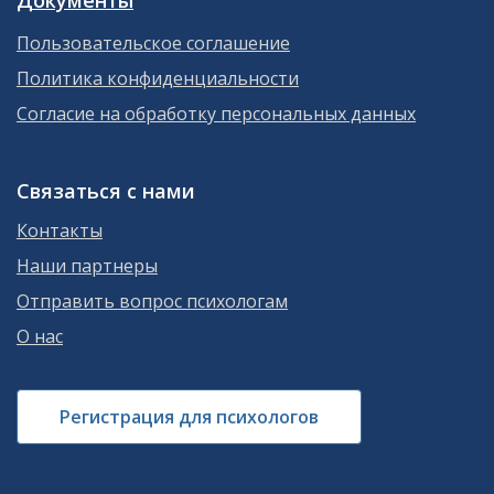
Документы
Пользовательское соглашение
Политика конфиденциальности
Согласие на обработку персональных данных
Связаться с нами
Контакты
Наши партнеры
Отправить вопрос психологам
О нас
Регистрация для психологов