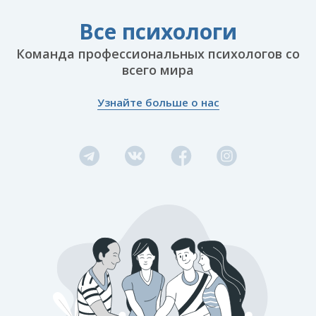
Все психологи
Команда профессиональных психологов со
всего мира
Узнайте больше о нас