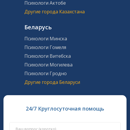
Психологи Актобе
Другие города Казахстана
Беларусь
Психологи Минска
Психологи Гомеля
Психологи Витебска
Психологи Могилева
Психологи Гродно
Другие города Беларуси
24/7 Круглосуточная помощь