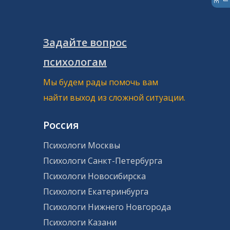
Задайте вопрос
психологам
Мы будем рады помочь вам
найти выход из сложной ситуации.
Россия
Психологи Москвы
Психологи Санкт-Петербурга
Психологи Новосибирска
Психологи Екатеринбурга
Психологи Нижнего Новгорода
Психологи Казани