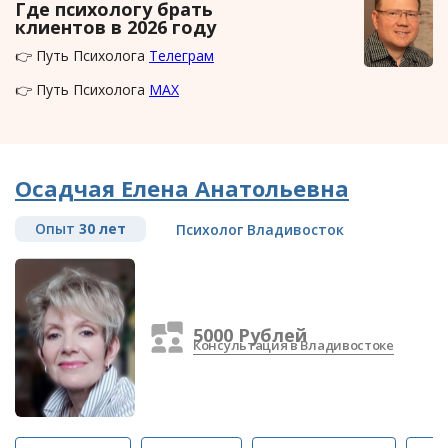
Где психологу брать
клиентов в 2026 году
👉 Путь Психолога
Телеграм
👉 Путь Психолога
MAX
Осадчая Елена Анатольевна
Опыт
30 лет
Психолог Владивосток
5000 Рублей
Консультация в Владивостоке