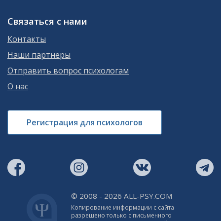
Связаться с нами
Контакты
Наши партнеры
Отправить вопрос психологам
О нас
Регистрация для психологов
© 2008 - 2026 ALL-PSY.COM
Копирование информации с сайта
разрешено только с письменного