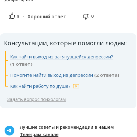
0
3
Хороший ответ
Консультации, которые помогли людям:
Как найти выход из затянувшейся депрессии?
(1 ответ)
Помогите найти выход из депрессии
(2 ответа)
Как найти работу по душе?
Задать вопрос психологам
Лучшие советы и рекомендации в нашем
Телеграм канале