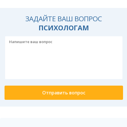
ЗАДАЙТЕ ВАШ ВОПРОС
ПСИХОЛОГАМ