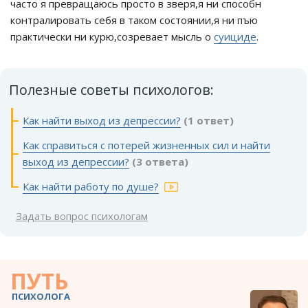
часто я превращаюсь просто в зверя,я ни способн
контралировать себя в таком состоянии,я ни пъю
практически ни курю,созревает мысль о
суициде
.
Полезные советы психологов:
Как найти выход из депрессии?
(1 ответ)
Как справиться с потерей жизненных сил и найти
выход из депрессии?
(3 ответа)
Как найти работу по душе?
Задать вопрос психологам
ПУТЬ
ПСИХОЛОГА