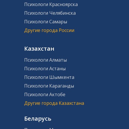
Психологи Красноярска
Психологи Челябинска
Психологи Самары
Другие города России
Казахстан
Психологи Алматы
Психологи Астаны
Психологи Шымкента
Психологи Караганды
Психологи Актобе
Другие города Казахстана
Беларусь