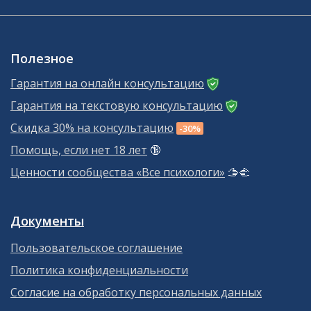
Полезное
Гарантия на онлайн консультацию
Гарантия на текстовую консультацию
Скидка 30% на консультацию
-30%
Помощь, если нет 18 лет
🔞
Ценности сообщества «Все психологи»
🫱‍🫲
Документы
Пользовательское соглашение
Политика конфиденциальности
Согласие на обработку персональных данных