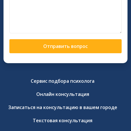
Отправить вопрос
Сервис подбора психолога
Онлайн консультация
Записаться на консультацию в вашем городе
Текстовая консультация