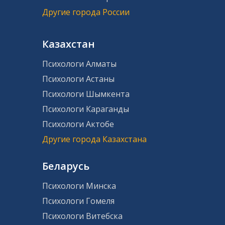
Другие города России
Казахстан
Психологи Алматы
Психологи Астаны
Психологи Шымкента
Психологи Караганды
Психологи Актобе
Другие города Казахстана
Беларусь
Психологи Минска
Психологи Гомеля
Психологи Витебска