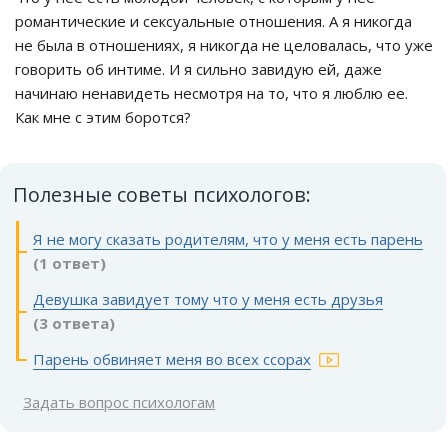
романтические и сексуальные отношения. А я никогда
не была в отношениях, я никогда не целовалась, что уже
говорить об интиме. И я сильно завидую ей, даже
начинаю ненавидеть несмотря на то, что я люблю ее.
Как мне с этим боротся?
Полезные советы психологов:
Я не могу сказать родителям, что у меня есть парень
(1 ответ)
Девушка завидует тому что у меня есть друзья
(3 ответа)
Парень обвиняет меня во всех ссорах
Задать вопрос психологам