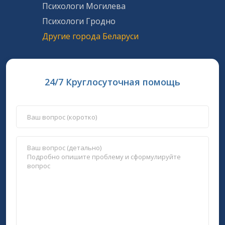
Психологи Могилева
Психологи Гродно
Другие города Беларуси
24/7 Круглосуточная помощь