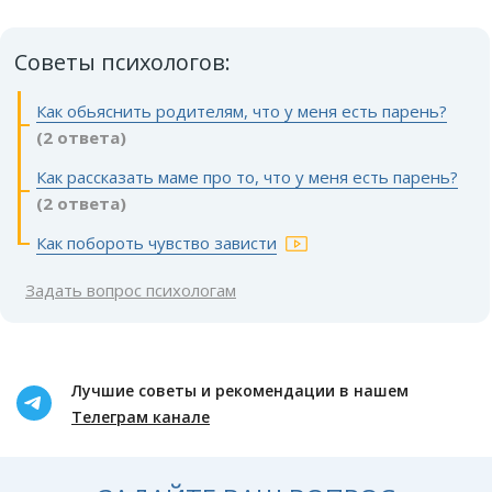
Советы психологов:
Как обьяснить родителям, что у меня есть парень?
(2 ответа)
Как рассказать маме про то, что у меня есть парень?
(2 ответа)
Как побороть чувство зависти
Задать вопрос психологам
Лучшие советы и рекомендации в нашем
Телеграм канале