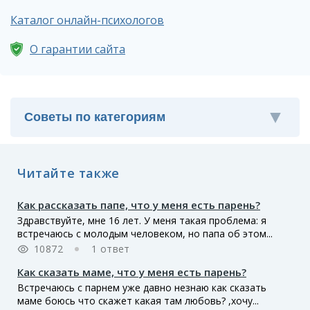
Каталог онлайн-психологов
О гарантии сайта
Читайте также
Как рассказать папе, что у меня есть парень?
Здравствуйте, мне 16 лет. У меня такая проблема: я
встречаюсь с молодым человеком, но папа об этом...
10872
1 ответ
Как сказать маме, что у меня есть парень?
Встречаюсь с парнем уже давно незнаю как сказать
маме боюсь что скажет какая там любовь? ,хочу...