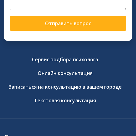
Отправить вопрос
Сервис подбора психолога
Онлайн консультация
Записаться на консультацию в вашем городе
Текстовая консультация