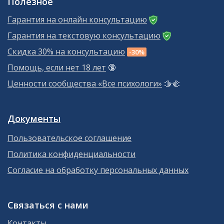
Полезное
Гарантия на онлайн консультацию
Гарантия на текстовую консультацию
Скидка 30% на консультацию
-30%
Помощь, если нет 18 лет
🔞
Ценности сообщества «Все психологи»
🫱‍🫲
Документы
Пользовательское соглашение
Политика конфиденциальности
Согласие на обработку персональных данных
Связаться с нами
Контакты