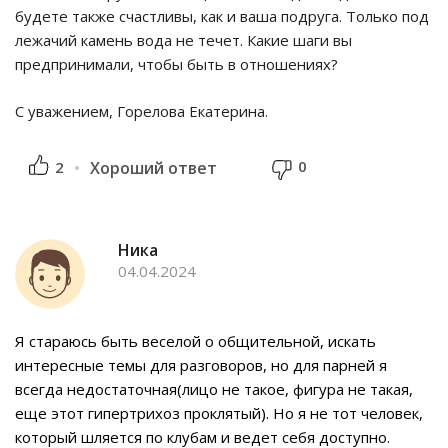
будете также счастливы, как и ваша подруга. Только под
лежачий камень вода не течет. Какие шаги вы
предпринимали, чтобы быть в отношениях?
С уважением, Горелова Екатерина.
0
2
Хороший ответ
Ника
04.04.2024
Я стараюсь быть веселой о общительной, искать
интересные темы для разговоров, но для парней я
всегда недостаточная(лицо не такое, фигура не такая,
еще этот гипертрихоз проклятый). Но я не тот человек,
который шляется по клубам и ведет себя доступно.