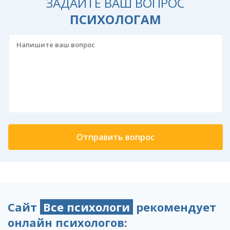
ЗАДАЙТЕ ВАШ ВОПРОС
ПСИХОЛОГАМ
Сайт
Все психологи
рекомендует
онлайн психологов: