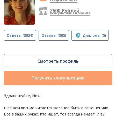
скидка на сайте
2500 Рублей
Консультация в Москве
Ответы
(3024)
Отзывы
(305)
Дипломы
(5)
Смотреть профиль
Получить консультацию
Здравствуйте, Ника.
В вашем письме читается желание быть в отношениях.
Всё в ваших руках. Кто ищет, тот всегда найдет. И вы