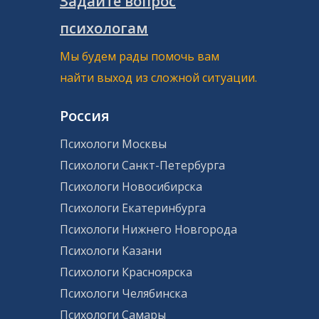
Задайте вопрос
психологам
Мы будем рады помочь вам
найти выход из сложной ситуации.
Россия
Психологи Москвы
Психологи Санкт-Петербурга
Психологи Новосибирска
Психологи Екатеринбурга
Психологи Нижнего Новгорода
Психологи Казани
Психологи Красноярска
Психологи Челябинска
Психологи Самары