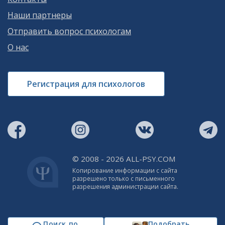
Наши партнеры
Отправить вопрос психологам
О нас
Регистрация для психологов
© 2008 - 2026 ALL-PSY.COM
Копирование информации с сайта
разрешено только с письменного
разрешения администрации сайта.
Поиск по
Подобрать