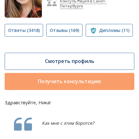
Консультация в Санкт-
Петербурге
Ответы
(3418)
Отзывы
(169)
Дипломы
(11)
Смотреть профиль
Получить консультацию
Здравствуйте, Ника!
Как мне с этим боротся?