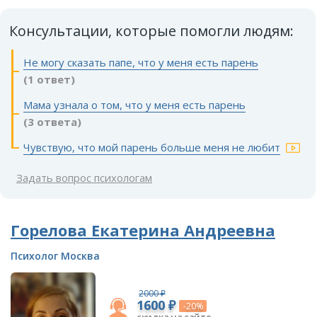
Консультации, которые помогли людям:
Не могу сказать папе, что у меня есть парень
(1 ответ)
Мама узнала о том, что у меня есть парень
(3 ответа)
Чувствую, что мой парень больше меня не любит
Задать вопрос психологам
Горелова Екатерина Андреевна
Психолог Москва
2000 ₽
1600 ₽
-20%