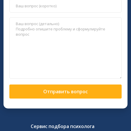
Отправить вопрос
Сервис подбора психолога