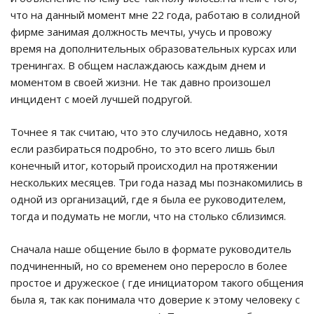
что на данный момент мне 22 года, работаю в солидной
фирме занимая должность мечты, учусь и провожу
время на дополнительных образовательных курсах или
тренингах. В общем наслаждаюсь каждым днем и
моментом в своей жизни. Не так давно произошел
инцидент с моей лучшей подругой.
Точнее я так считаю, что это случилось недавно, хотя
если разбираться подробно, то это всего лишь был
конечный итог, который происходил на протяжении
нескольких месяцев. Три года назад мы познакомились в
одной из организаций, где я была ее руководителем,
тогда и подумать не могли, что на столько сблизимся.
Сначала наше общение было в формате руководитель
подчиненный, но со временем оно переросло в более
простое и дружеское ( где инициатором такого общения
была я, так как понимала что доверие к этому человеку с