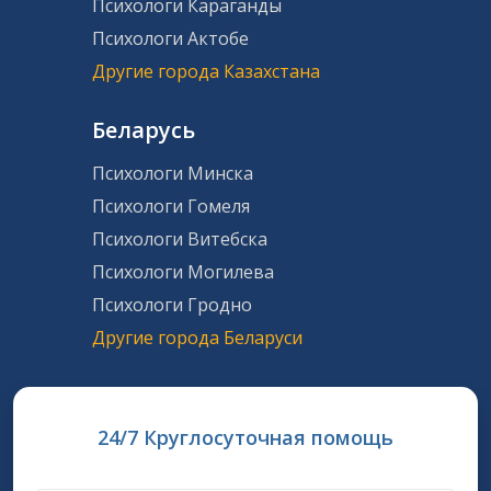
Психологи Караганды
Психологи Актобе
Другие города Казахстана
Беларусь
Психологи Минска
Психологи Гомеля
Психологи Витебска
Психологи Могилева
Психологи Гродно
Другие города Беларуси
24/7 Круглосуточная помощь