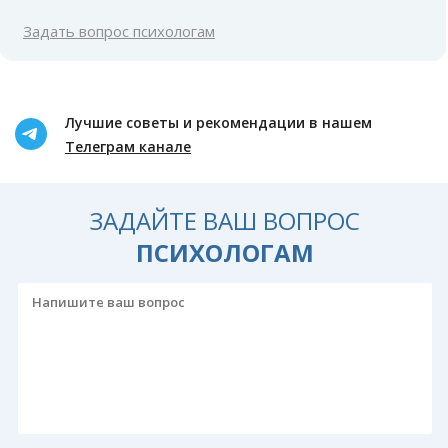
Задать вопрос психологам
Лучшие советы и рекомендации в нашем
Телеграм канале
ЗАДАЙТЕ ВАШ ВОПРОС
ПСИХОЛОГАМ