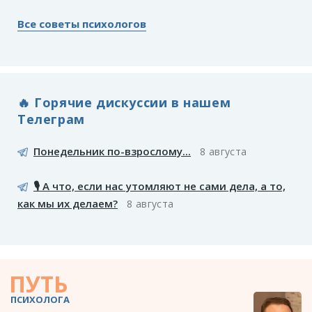
Все советы психологов
🔥 Горячие дискуссии в нашем
Телеграм
Понедельник по-взрослому...
8 августа
🎙️ А что, если нас утомляют не сами дела, а то,
как мы их делаем?
8 августа
ПУТЬ
ПСИХОЛОГА