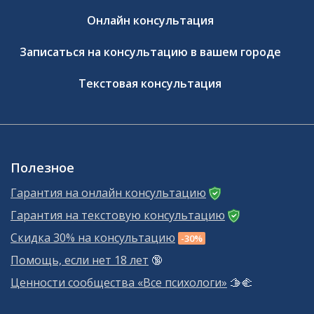
Онлайн консультация
Записаться на консультацию в вашем городе
Текстовая консультация
Полезное
Гарантия на онлайн консультацию
Гарантия на текстовую консультацию
Скидка 30% на консультацию
-30%
Помощь, если нет 18 лет
🔞
Ценности сообщества «Все психологи»
🫱‍🫲