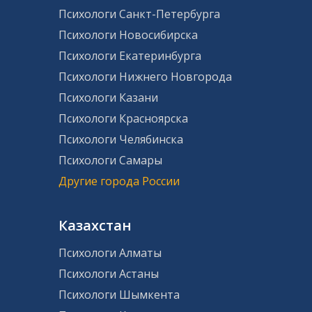
Психологи Санкт-Петербурга
Психологи Новосибирска
Психологи Екатеринбурга
Психологи Нижнего Новгорода
Психологи Казани
Психологи Красноярска
Психологи Челябинска
Психологи Самары
Другие города России
Казахстан
Психологи Алматы
Психологи Астаны
Психологи Шымкента