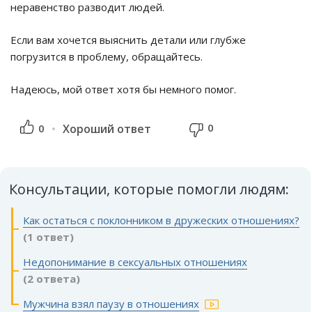
неравенство разводит людей.
Если вам хочется выяснить детали или глубже
погрузится в проблему, обращайтесь.
Надеюсь, мой ответ хотя бы немного помог.
0
0
Хороший ответ
Консультации, которые помогли людям:
Как остаться с поклонником в дружеских отношениях?
(1 ответ)
Недопонимание в сексуальных отношениях
(2 ответа)
Мужчина взял паузу в отношениях