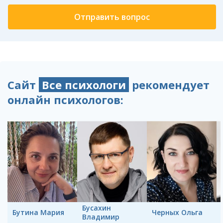
Сайт
Все психологи
рекомендует
онлайн психологов:
Бусахин
Бутина Мария
Черных Ольга
Владимир