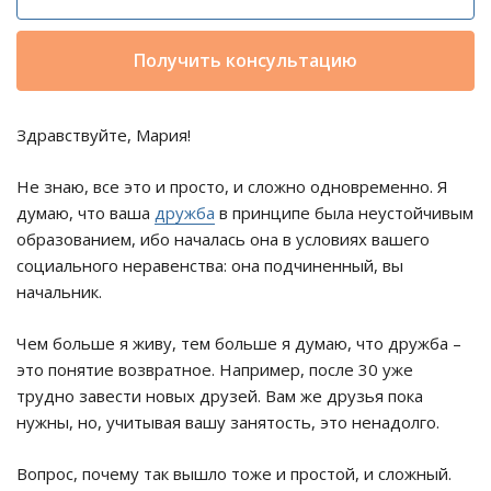
Получить консультацию
Здравствуйте, Мария!
Не знаю, все это и просто, и сложно одновременно. Я
думаю, что ваша
дружба
в принципе была неустойчивым
образованием, ибо началась она в условиях вашего
социального неравенства: она подчиненный, вы
начальник.
Чем больше я живу, тем больше я думаю, что дружба –
это понятие возвратное. Например, после 30 уже
трудно завести новых друзей. Вам же друзья пока
нужны, но, учитывая вашу занятость, это ненадолго.
Вопрос, почему так вышло тоже и простой, и сложный.