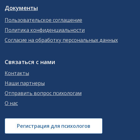
Документы
Пользовательское соглашение
Политика конфиденциальности
Согласие на обработку персональных данных
Связаться с нами
Контакты
Наши партнеры
Отправить вопрос психологам
О нас
Регистрация для психологов