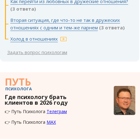
Как перейти из любовных в дружеские отношения?
(3 ответа)
Вторая ситуация, где что-то не так в дружеских
отношениях с одним и тем-же парнем
(3 ответа)
Холод в отношениях
Задать вопрос психологам
ПУТЬ
ПСИХОЛОГА
Где психологу брать
клиентов в 2026 году
👉 Путь Психолога
Телеграм
👉 Путь Психолога
MAX