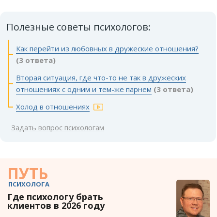
Полезные советы психологов:
Как перейти из любовных в дружеские отношения?
(3 ответа)
Вторая ситуация, где что-то не так в дружеских
отношениях с одним и тем-же парнем
(3 ответа)
Холод в отношениях
Задать вопрос психологам
ПУТЬ
ПСИХОЛОГА
Где психологу брать
клиентов в 2026 году