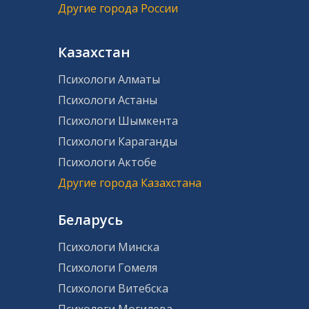
Другие города России
Казахстан
Психологи Алматы
Психологи Астаны
Психологи Шымкента
Психологи Караганды
Психологи Актобе
Другие города Казахстана
Беларусь
Психологи Минска
Психологи Гомеля
Психологи Витебска