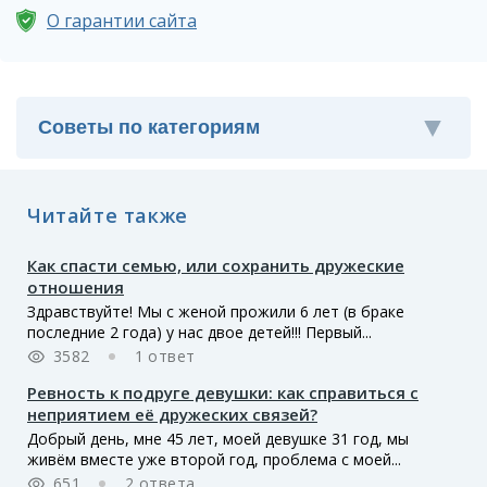
О гарантии сайта
Читайте также
Как спасти семью, или сохранить дружеские
отношения
Здравствуйте! Мы с женой прожили 6 лет (в браке
последние 2 года) у нас двое детей!!! Первый...
3582
1 ответ
Ревность к подруге девушки: как справиться с
неприятием её дружеских связей?
Добрый день, мне 45 лет, моей девушке 31 год, мы
живём вместе уже второй год, проблема с моей...
651
2 ответа