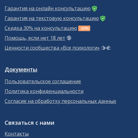
Гарантия на онлайн консультацию
Гарантия на текстовую консультацию
Скидка 30% на консультацию
-30%
Помощь, если нет 18 лет
🔞
Ценности сообщества «Все психологи»
🫱‍🫲
Документы
Пользовательское соглашение
Политика конфиденциальности
Согласие на обработку персональных данных
Связаться с нами
Контакты