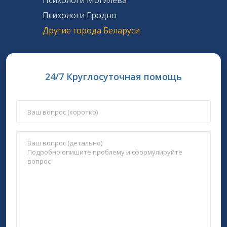
Психологи Могилева
Психологи Гродно
Другие города Беларуси
24/7 Круглосуточная помощь