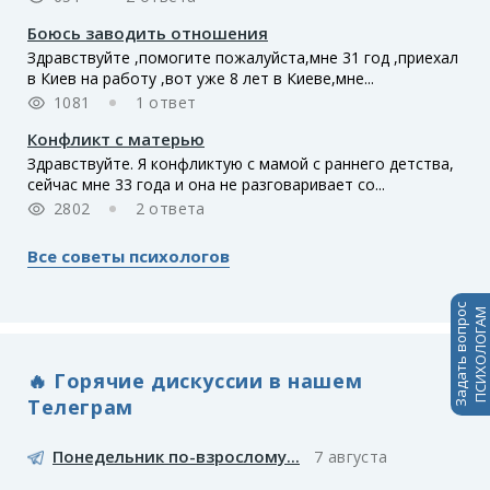
Боюсь заводить отношения
Здравствуйте ,помогите пожалуйста,мне 31 год ,приехал
в Киев на работу ,вот уже 8 лет в Киеве,мне...
1081
1 ответ
Конфликт с матерью
Здравствуйте. Я конфликтую с мамой с раннего детства,
сейчас мне 33 года и она не разговаривает со...
2802
2 ответа
Все советы психологов
Задать вопрос
ПСИХОЛОГАМ
🔥 Горячие дискуссии в нашем
Телеграм
Понедельник по-взрослому...
7 августа