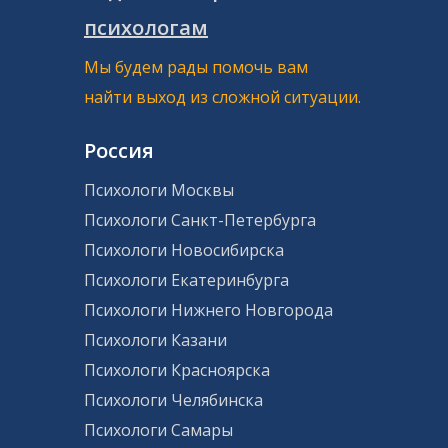
психологам
Мы будем рады помочь вам
найти выход из сложной ситуации.
Россия
Психологи Москвы
Психологи Санкт-Петербурга
Психологи Новосибирска
Психологи Екатеринбурга
Психологи Нижнего Новгорода
Психологи Казани
Психологи Красноярска
Психологи Челябинска
Психологи Самары