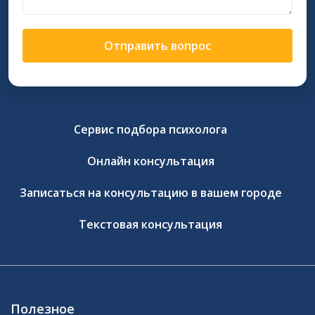
Отправить вопрос
Сервис подбора психолога
Онлайн консультация
Записаться на консультацию в вашем городе
Текстовая консультация
Полезное