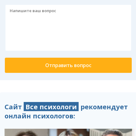
Сайт
Все психологи
рекомендует
онлайн психологов: