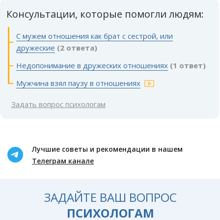
Консультации, которые помогли людям:
С мужем отношения как брат с сестрой, или
дружеские
(2 ответа)
Недопонимание в дружеских отношениях
(1 ответ)
Мужчина взял паузу в отношениях
Задать вопрос психологам
Лучшие советы и рекомендации в нашем
Телеграм канале
ЗАДАЙТЕ ВАШ ВОПРОС
ПСИХОЛОГАМ