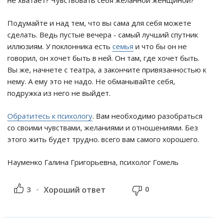
Подумайте и над тем, что вы сама для себя можете
сделать. Ведь пустые вечера - самый лучший спутник
иллюзиям. У поклонника есть
семья
и что бы он не
говорил, он хочет быть в ней. Он там, где хочет быть.
Вы же, начнете с театра, а закончите привязанностью к
нему. А ему это не надо. Не обманывайте себя,
подружка из него не выйдет.
Обратитесь к психологу
. Вам необходимо разобраться
со своими чувствами, желаниями и отношениями. Без
этого жить будет трудно. всего вам самого хорошего.
Науменко Галина Григорьевна, психолог Гомель
0
3
Хороший ответ