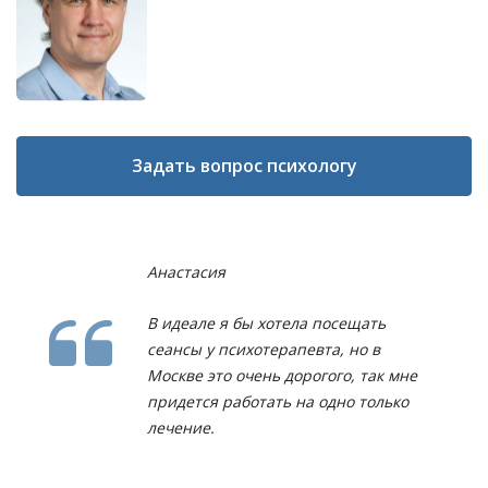
Задать вопрос психологу
Анастасия
В идеале я бы хотела посещать
сеансы у психотерапевта, но в
Москве это очень дорогого, так мне
придется работать на одно только
лечение.