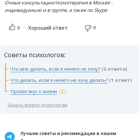
Очные консультации/психотерапия в Москве -
индивидуально и в группе, а также по Skype.
0
0
Хороший ответ
Советы психологов:
Что мне делать, если я ничего не хочу?
(2 ответа)
Что делать, если я ничего не хочу делать?
(1 ответ)
Пропал вкус к жизни
Задать вопрос психологам
Лучшие советы и рекомендации в нашем