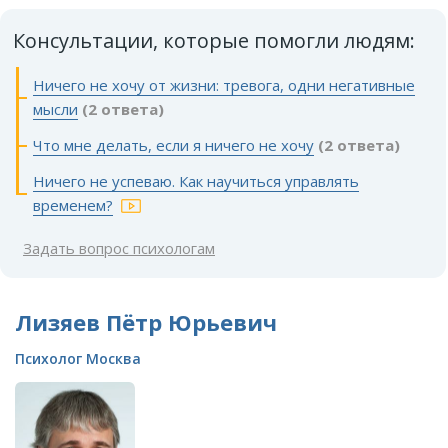
Консультации, которые помогли людям:
Ничего не хочу от жизни: тревога, одни негативные
мысли
(2 ответа)
Что мне делать, если я ничего не хочу
(2 ответа)
Ничего не успеваю. Как научиться управлять
временем?
Задать вопрос психологам
Лизяев Пётр Юрьевич
Психолог Москва