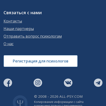
Связаться с нами
Контакты
Наши партнеры
Отправить вопрос психологам
О нас
Регистрация для психологов
© 2008 - 2026 ALL-PSY.COM
Копирование информации с сайта
разрешено только с письменного