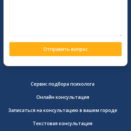
Отправить вопрос
Сервис подбора психолога
Онлайн консультация
Записаться на консультацию в вашем городе
Текстовая консультация