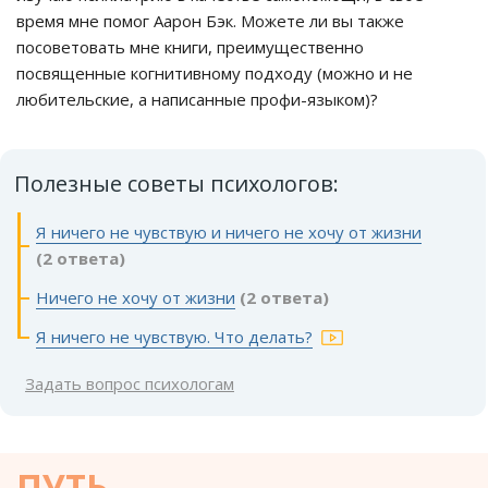
время мне помог Аарон Бэк. Можете ли вы также
посоветовать мне книги, преимущественно
посвященные когнитивному подходу (можно и не
любительские, а написанные профи-языком)?
Полезные советы психологов:
Я ничего не чувствую и ничего не хочу от жизни
(2 ответа)
Ничего не хочу от жизни
(2 ответа)
Я ничего не чувствую. Что делать?
Задать вопрос психологам
ПУТЬ