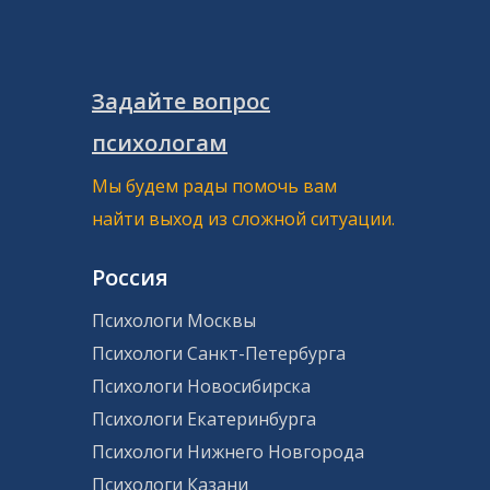
Задайте вопрос
психологам
Мы будем рады помочь вам
найти выход из сложной ситуации.
Россия
Психологи Москвы
Психологи Санкт-Петербурга
Психологи Новосибирска
Психологи Екатеринбурга
Психологи Нижнего Новгорода
Психологи Казани