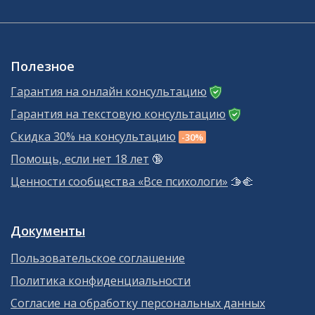
Полезное
Гарантия на онлайн консультацию
Гарантия на текстовую консультацию
Скидка 30% на консультацию
-30%
Помощь, если нет 18 лет
🔞
Ценности сообщества «Все психологи»
🫱‍🫲
Документы
Пользовательское соглашение
Политика конфиденциальности
Согласие на обработку персональных данных