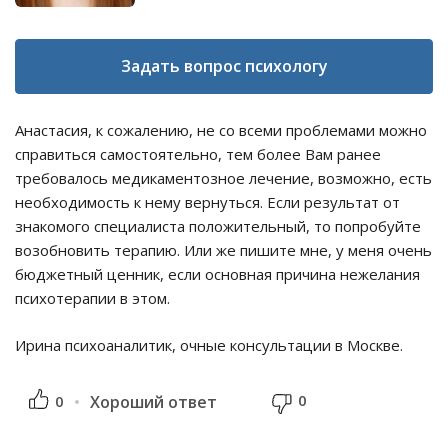
Задать вопрос психологу
Анастасия, к сожалению, не со всеми проблемами можно
справиться самостоятельно, тем более Вам ранее
требовалось медикаментозное лечение, возможно, есть
необходимость к нему вернуться. Если результат от
знакомого специалиста положительный, то попробуйте
возобновить терапию. Или же пишите мне, у меня очень
бюджетный ценник, если основная причина нежелания
психотерапии в этом.
Ирина психоаналитик, очные консультации в Москве.
0
0
Хороший ответ