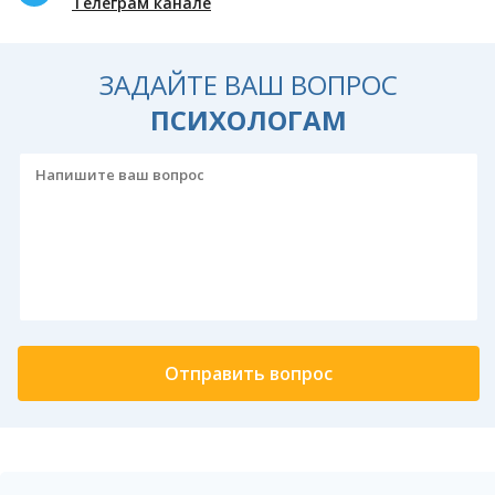
Телеграм канале
ЗАДАЙТЕ ВАШ ВОПРОС
ПСИХОЛОГАМ