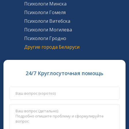
Психологи Минска
Психологи Гомеля
Психологи Витебска
Психологи Могилева
Психологи Гродно
Другие города Беларуси
24/7 Круглосуточная помощь