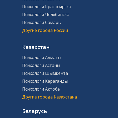
Психологи Красноярска
Психологи Челябинска
Психологи Самары
Другие города России
Казахстан
Психологи Алматы
Психологи Астаны
Психологи Шымкента
Психологи Караганды
Психологи Актобе
Другие города Казахстана
Беларусь