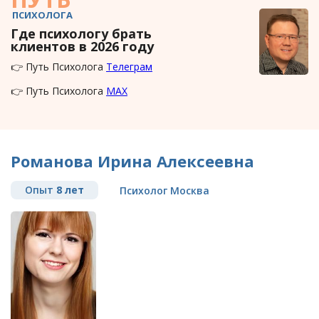
ПСИХОЛОГА
Где психологу брать
клиентов в 2026 году
👉 Путь Психолога
Телеграм
👉 Путь Психолога
MAX
Романова Ирина Алексеевна
Опыт
8 лет
Психолог Москва