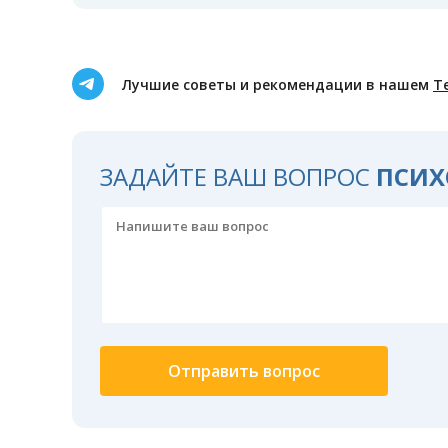
Лучшие советы и рекомендации в нашем
Т
ЗАДАЙТЕ ВАШ ВОПРОС
ПСИХ