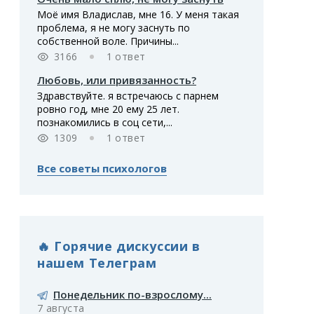
Моё имя Владислав, мне 16. У меня такая
проблема, я не могу заснуть по
собственной воле. Причины...
3166
1 ответ
Любовь, или привязанность?
Здравствуйте. я встречаюсь с парнем
ровно год, мне 20 ему 25 лет.
познакомились в соц сети,...
1309
1 ответ
Все советы психологов
🔥 Горячие дискуссии в
нашем Телеграм
Понедельник по-взрослому...
7 августа