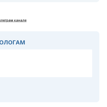
елеграм канале
ОЛОГАМ