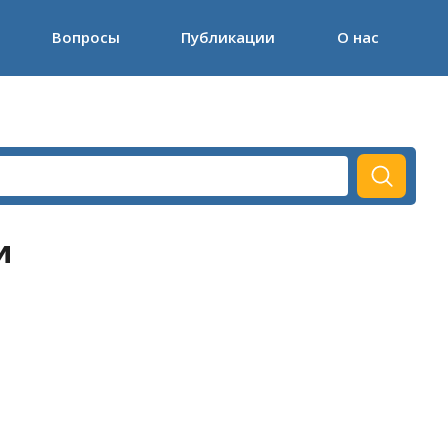
Вопросы
Публикации
О нас
и