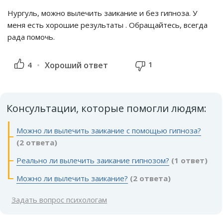
Нургуль, можно вылечить заикание и без гипноза. У
меня есть хорошие результаты . Обращайтесь, всегда
рада помочь.
1
4
Хороший ответ
Консультации, которые помогли людям:
Можно ли вылечить заикание с помощью гипноза?
(2 ответа)
Реально ли вылечить заикание гипнозом?
(1 ответ)
Можно ли вылечить заикание?
(2 ответа)
Задать вопрос психологам