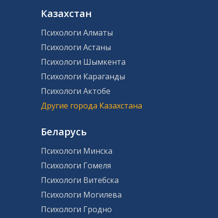
Казахстан
Психологи Алматы
Психологи Астаны
Психологи Шымкента
Психологи Караганды
Психологи Актобе
Другие города Казахстана
Беларусь
Психологи Минска
Психологи Гомеля
Психологи Витебска
Психологи Могилева
Психологи Гродно