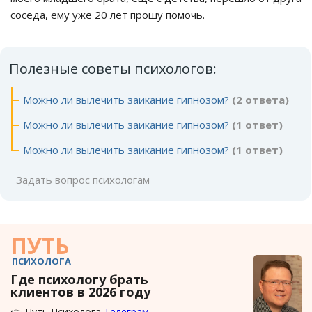
соседа, ему уже 20 лет прошу помочь.
Полезные советы психологов:
Можно ли вылечить заикание гипнозом?
(2 ответа)
Можно ли вылечить заикание гипнозом?
(1 ответ)
Можно ли вылечить заикание гипнозом?
(1 ответ)
Задать вопрос психологам
ПУТЬ
ПСИХОЛОГА
Где психологу брать
клиентов в 2026 году
👉 Путь Психолога
Телеграм