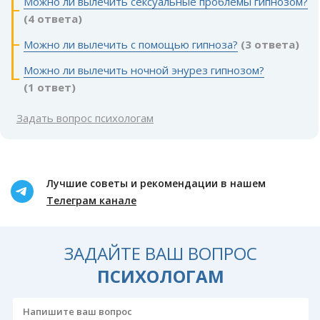
Можно ли вылечить сексуальные проблемы гипнозом?
(4 ответа)
Можно ли вылечить с помощью гипноза?
(3 ответа)
Можно ли вылечить ночной энурез гипнозом?
(1 ответ)
Задать вопрос психологам
Лучшие советы и рекомендации в нашем
Телеграм канале
ЗАДАЙТЕ ВАШ ВОПРОС
ПСИХОЛОГАМ