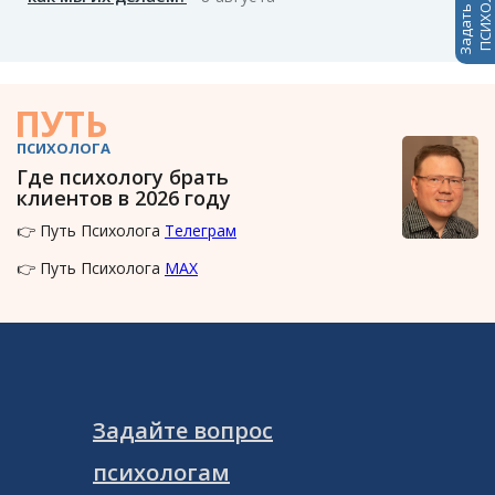
Задать вопрос
ПСИХОЛОГАМ
ПУТЬ
ПСИХОЛОГА
Где психологу брать
клиентов в 2026 году
👉 Путь Психолога
Телеграм
👉 Путь Психолога
MAX
Задайте вопрос
психологам