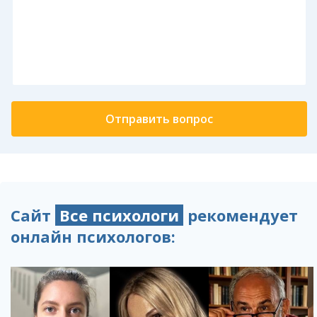
Сайт
Все психологи
рекомендует
онлайн психологов: