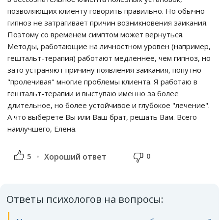
позволяющих клиенту говорить правильно. Но обычно
гипноз не затрагивает причин возникновения заикания.
Поэтому со временем симптом может вернуться.
Методы, работающие на личностном уровен (например,
гештальт-терапия) работают медленнее, чем гипноз, но
зато устраняют причину появления заикания, попутно
"пролечивая" многие проблемы клиента. Я работаю в
гештальт-терапии и выступаю именно за более
длительное, но более устойчивое и глубокое "лечение".
А что выберете Вы или Ваш брат, решать Вам. Всего
наилучшего, Елена.
0
5
Хороший ответ
Ответы психологов на вопросы: