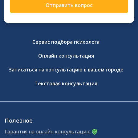
Отправить вопрос
Сервис подбора психолога
Онлайн консультация
Записаться на консультацию в вашем городе
Текстовая консультация
Полезное
Гарантия на онлайн консультацию