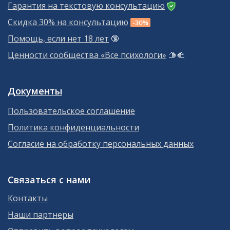
Гарантия на текстовую консультацию
Скидка 30% на консультацию
-30%
Помощь, если нет 18 лет
🔞
Ценности сообщества «Все психологи»
🫱‍🫲
Документы
Пользовательское соглашение
Политика конфиденциальности
Согласие на обработку персональных данных
Связаться с нами
Контакты
Наши партнеры