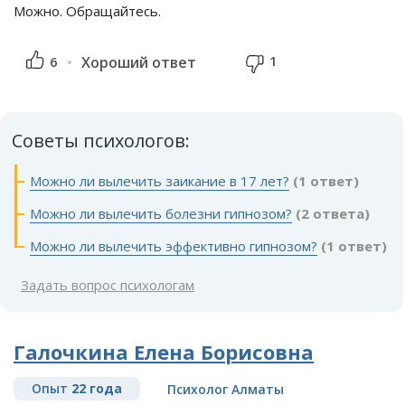
Можно. Обращайтесь.
1
6
Хороший ответ
Советы психологов:
Можно ли вылечить заикание в 17 лет?
(1 ответ)
Можно ли вылечить болезни гипнозом?
(2 ответа)
Можно ли вылечить эффективно гипнозом?
(1 ответ)
Задать вопрос психологам
Галочкина Елена Борисовна
Опыт
22 года
Психолог Алматы