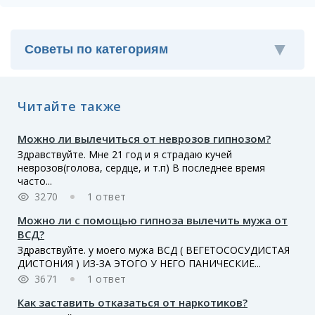
Читайте также
Можно ли вылечиться от неврозов гипнозом?
Здравствуйте. Мне 21 год и я страдаю кучей
неврозов(голова, сердце, и т.п) В последнее время
часто...
3270
1 ответ
Можно ли с помощью гипноза вылечить мужа от
ВСД?
Здравствуйте. у моего мужа ВСД ( ВЕГЕТОСОСУДИСТАЯ
ДИСТОНИЯ ) ИЗ-ЗА ЭТОГО У НЕГО ПАНИЧЕСКИЕ...
3671
1 ответ
Как заставить отказаться от наркотиков?