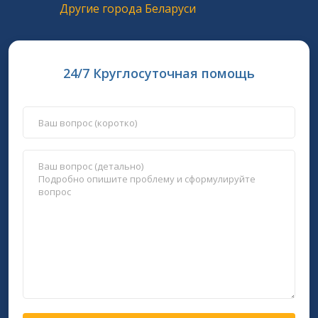
Другие города Беларуси
24/7 Круглосуточная помощь