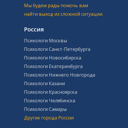
Мы будем рады помочь вам
найти выход из сложной ситуации.
Россия
Психологи Москвы
Психологи Санкт-Петербурга
Психологи Новосибирска
Психологи Екатеринбурга
Психологи Нижнего Новгорода
Психологи Казани
Психологи Красноярска
Психологи Челябинска
Психологи Самары
Другие города России