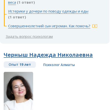
веса
(1 ответ)
Истерики у дочери по поводу одежды и еды
(1 ответ)
Совершеннолетний сын игроман. Как помочь?
Задать вопрос психологам
Черныш Надежда Николаевна
Опыт
19 лет
Психолог Алматы