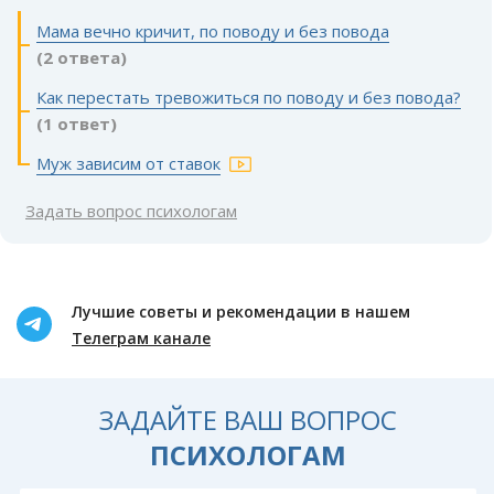
Мама вечно кричит, по поводу и без повода
(2 ответа)
Как перестать тревожиться по поводу и без повода?
(1 ответ)
Муж зависим от ставок
Задать вопрос психологам
Лучшие советы и рекомендации в нашем
Телеграм канале
ЗАДАЙТЕ ВАШ ВОПРОС
ПСИХОЛОГАМ