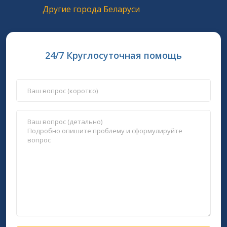
Другие города Беларуси
24/7 Круглосуточная помощь