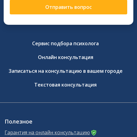
Отправить вопрос
Сервис подбора психолога
Онлайн консультация
Записаться на консультацию в вашем городе
Текстовая консультация
Полезное
Гарантия на онлайн консультацию