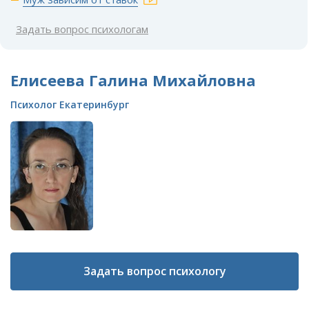
Задать вопрос психологам
Елисеева Галина Михайловна
Психолог Екатеринбург
Задать вопрос психологу