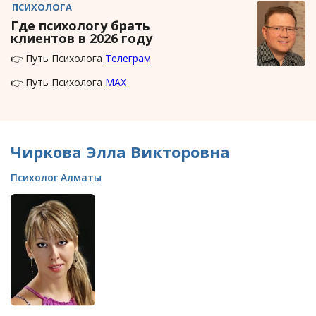
ПСИХОЛОГА
Где психологу брать
клиентов в 2026 году
👉 Путь Психолога
Телеграм
👉 Путь Психолога
MAX
Чиркова Элла Викторовна
Психолог Алматы