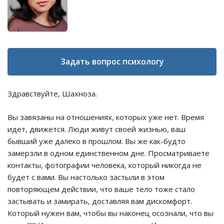
Задать вопрос психологу
Здравствуйте, Шахноза.
Вы завязаны на отношениях, которых уже нет. Время
идет, движется. Люди живут своей жизнью, ваш
бывший уже далеко в прошлом. Вы же как-будто
замерзли в одном единственном дне. Просматриваете
контакты, фотографии человека, который никогда не
будет с вами. Вы настолько застыли в этом
повторяющем действии, что ваше тело тоже стало
застывать и замирать, доставляя вам дискомфорт.
Который нужен вам, чтобы вы наконец осознали, что вы