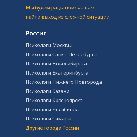
Мы будем рады помочь вам
найти выход из сложной ситуации.
Россия
Психологи Москвы
Психологи Санкт-Петербурга
Психологи Новосибирска
Психологи Екатеринбурга
Психологи Нижнего Новгорода
Психологи Казани
Психологи Красноярска
Психологи Челябинска
Психологи Самары
Другие города России