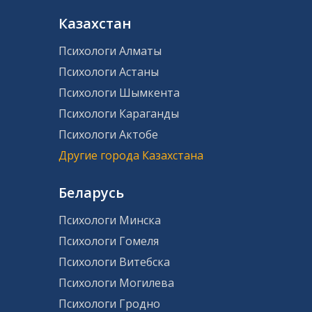
Казахстан
Психологи Алматы
Психологи Астаны
Психологи Шымкента
Психологи Караганды
Психологи Актобе
Другие города Казахстана
Беларусь
Психологи Минска
Психологи Гомеля
Психологи Витебска
Психологи Могилева
Психологи Гродно