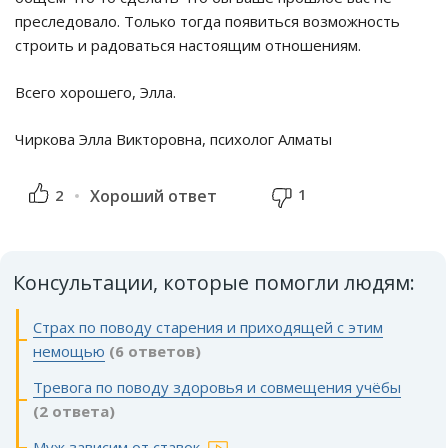
преследовало. Только тогда появиться возможность
строить и радоваться настоящим отношениям.
Всего хорошего, Элла.
Чиркова Элла Викторовна, психолог Алматы
1
2
Хороший ответ
Консультации, которые помогли людям:
Страх по поводу старения и приходящей с этим
немощью
(6 ответов)
Тревога по поводу здоровья и совмещения учёбы
(2 ответа)
Муж зависим от ставок