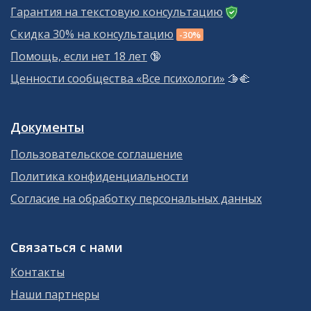
Гарантия на текстовую консультацию
Скидка 30% на консультацию
-30%
Помощь, если нет 18 лет
🔞
Ценности сообщества «Все психологи»
🫱‍🫲
Документы
Пользовательское соглашение
Политика конфиденциальности
Согласие на обработку персональных данных
Связаться с нами
Контакты
Наши партнеры