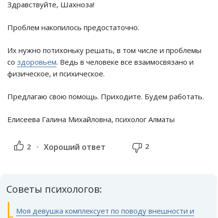
Здравствуйте, Шахноза!
Проблем накопилось предостаточно.
Их нужно потихоньку решать, в том числе и проблемы
со
здоровьем
. Ведь в человеке все взаимосвязано и
физическое, и психическое.
Предлагаю свою помощь. Приходите. Будем работать.
Елисеева Галина Михайловна, психолог Алматы
2
2
Хороший ответ
Советы психологов:
Моя девушка комплексует по поводу внешности и