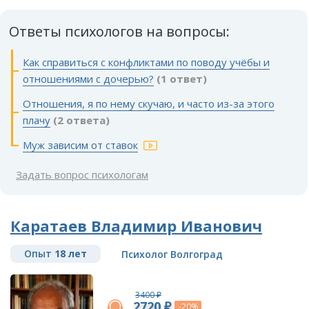
Ответы психологов на вопросы:
Как справиться с конфликтами по поводу учёбы и
отношениями с дочерью?
(1 ответ)
Отношения, я по нему скучаю, и часто из-за этого
плачу
(2 ответа)
Муж зависим от ставок
Задать вопрос психологам
Каратаев Владимир Иванович
Опыт
18 лет
Психолог Волгоград
3400 ₽
2720 ₽
-20%