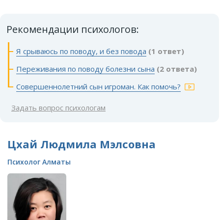
Рекомендации психологов:
Я срываюсь по поводу, и без повода
(1 ответ)
Переживания по поводу болезни сына
(2 ответа)
Совершеннолетний сын игроман. Как помочь?
Задать вопрос психологам
Цхай Людмила Мэлсовна
Психолог Алматы