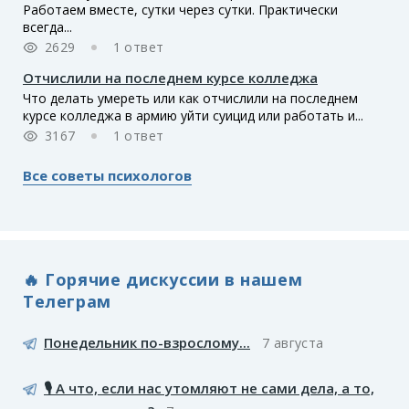
Работаем вместе, сутки через сутки. Практически
всегда...
2629
1 ответ
Отчислили на последнем курсе колледжа
Что делать умереть или как отчислили на последнем
курсе колледжа в армию уйти суицид или работать и...
3167
1 ответ
Все советы психологов
🔥 Горячие дискуссии в нашем
Телеграм
Понедельник по-взрослому...
7 августа
🎙️ А что, если нас утомляют не сами дела, а то,