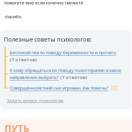
помогите мне если конечно сможете
спасибо.
Полезные советы психологов:
Беспокойства по поводу беременности и прочего
(7 ответов)
К кому обращаться по поводу психотерапии и какое
направление выбрать?
(7 ответов)
Совершеннолетний сын игроман. Как помочь?
Задать вопрос психологам
ПУТЬ