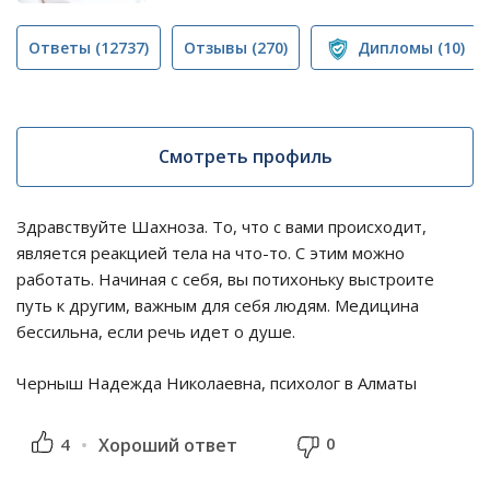
Ответы
(12737)
Отзывы
(270)
Дипломы
(10)
Смотреть профиль
Здравствуйте Шахноза. То, что с вами происходит,
является реакцией тела на что-то. С этим можно
работать. Начиная с себя, вы потихоньку выстроите
путь к другим, важным для себя людям. Медицина
бессильна, если речь идет о душе.
Черныш Надежда Николаевна, психолог в Алматы
0
4
Хороший ответ