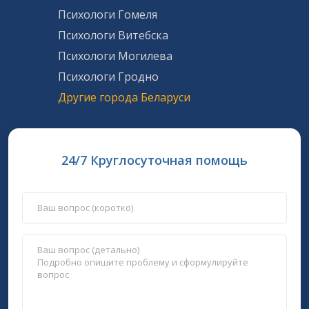
Психологи Гомеля
Психологи Витебска
Психологи Могилева
Психологи Гродно
Другие города Беларуси
24/7 Круглосуточная помощь