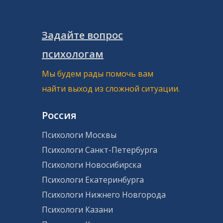
Задайте вопрос
психологам
Мы будем рады помочь вам
найти выход из сложной ситуации.
Россия
Психологи Москвы
Психологи Санкт-Петербурга
Психологи Новосибирска
Психологи Екатеринбурга
Психологи Нижнего Новгорода
Психологи Казани