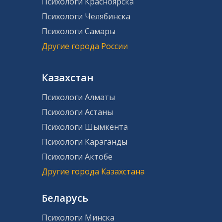
Психологи Красноярска
Психологи Челябинска
Психологи Самары
Другие города России
Казахстан
Психологи Алматы
Психологи Астаны
Психологи Шымкента
Психологи Караганды
Психологи Актобе
Другие города Казахстана
Беларусь
Психологи Минска