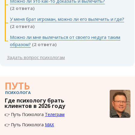
Можно ли это как-то доказать и вылечить?
(2 ответа)
У меня брат игроман, можно ли его вылечить и где?
(2 ответа)
Можно ли мне вылечиться от своего недуга таким
образом?
(2 ответа)
Задать вопрос психологам
ПУТЬ
ПСИХОЛОГА
Где психологу брать
клиентов в 2026 году
👉 Путь Психолога
Телеграм
👉 Путь Психолога
MAX