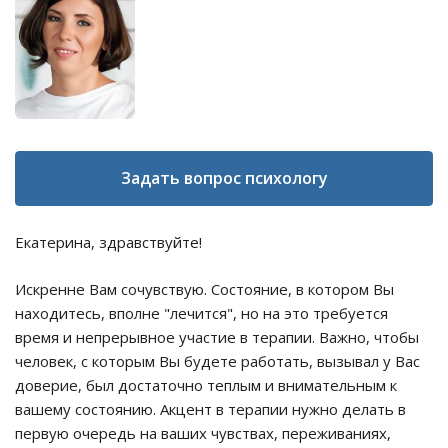
Задать вопрос психологу
Екатерина, здравствуйте!
Искренне Вам сочувствую. Состояние, в котором Вы
находитесь, вполне "лечится", но на это требуется
время и непрерывное участие в терапии. Важно, чтобы
человек, с которым Вы будете работать, вызывал у Вас
доверие, был достаточно теплым и внимательным к
вашему состоянию. Акцент в терапии нужно делать в
первую очередь на ваших чувствах, переживаниях,