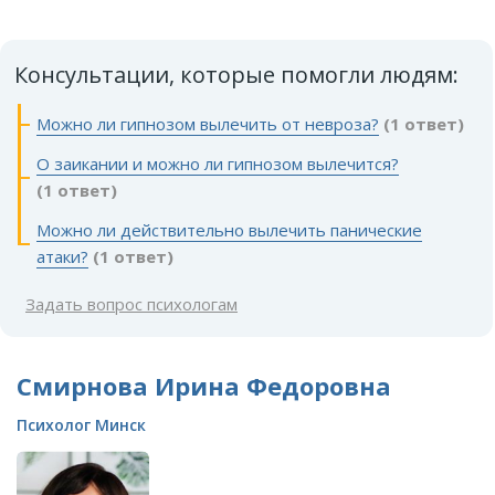
Консультации, которые помогли людям:
Можно ли гипнозом вылечить от невроза?
(1 ответ)
О заикании и можно ли гипнозом вылечится?
(1 ответ)
Можно ли действительно вылечить панические
атаки?
(1 ответ)
Задать вопрос психологам
Смирнова Ирина Федоровна
Психолог Минск