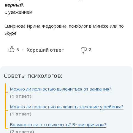
верный.
С уважением,
Смирнова Ирина Федоровна, психолог в Минске или по
Skype
2
6
Хороший ответ
Советы психологов:
Можно ли полностью вылечиться от заикания?
(1 ответ)
Можно ли полностью вылечить заикание у ребенка?
(1 ответ)
Возможно ли это вылечить? В чем причины?
(2 ответа)