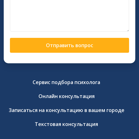
Отправить вопрос
Сервис подбора психолога
Онлайн консультация
Записаться на консультацию в вашем городе
Текстовая консультация