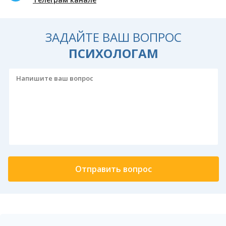
ЗАДАЙТЕ ВАШ ВОПРОС
ПСИХОЛОГАМ