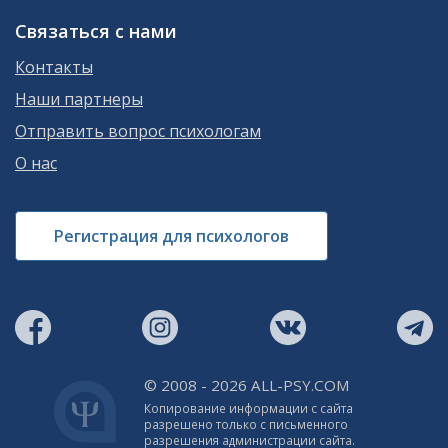
Связаться с нами
Контакты
Наши партнеры
Отправить вопрос психологам
О нас
Регистрация для психологов
© 2008 - 2026 ALL-PSY.COM
Копирование информации с сайта
разрешено только с письменного
разрешения администрации сайта.