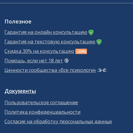
Полезное
Гарантия на онлайн консультацию
Гарантия на текстовую консультацию
Скидка 30% на консультацию
-30%
Помощь, если нет 18 лет
🔞
Ценности сообщества «Все психологи»
🫱‍🫲
Документы
Пользовательское соглашение
Политика конфиденциальности
Согласие на обработку персональных данных