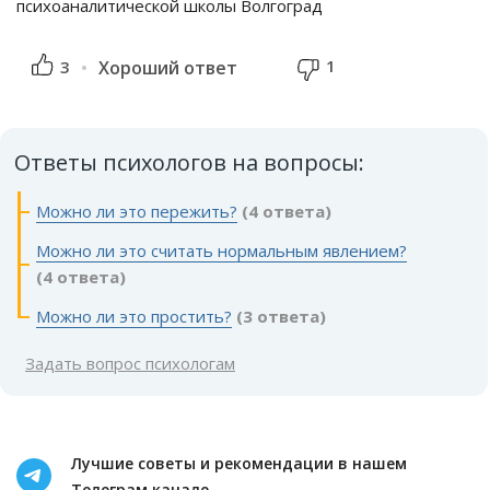
психоаналитической школы Волгоград
1
3
Хороший ответ
Ответы психологов на вопросы:
Можно ли это пережить?
(4 ответа)
Можно ли это считать нормальным явлением?
(4 ответа)
Можно ли это простить?
(3 ответа)
Задать вопрос психологам
Лучшие советы и рекомендации в нашем
Телеграм канале