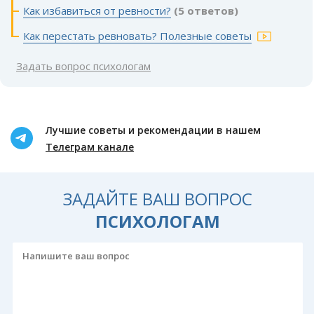
Как избавиться от ревности?
(5 ответов)
Как перестать ревновать? Полезные советы
Задать вопрос психологам
Лучшие советы и рекомендации в нашем
Телеграм канале
ЗАДАЙТЕ ВАШ ВОПРОС
ПСИХОЛОГАМ