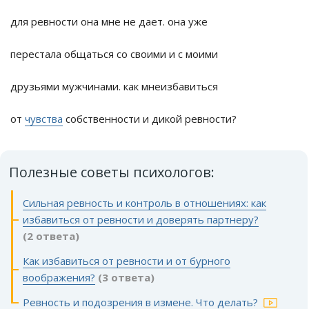
для ревности она мне не дает. она уже
перестала общаться со своими и с моими
друзьями мужчинами. как мнеизбавиться
от
чувства
собственности и дикой ревности?
Полезные советы психологов:
Сильная ревность и контроль в отношениях: как
избавиться от ревности и доверять партнеру?
(2 ответа)
Как избавиться от ревности и от бурного
воображения?
(3 ответа)
Ревность и подозрения в измене. Что делать?