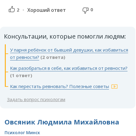
0
2
Хороший ответ
Консультации, которые помогли людям:
У парня ребёнок от бывшей девушки, как избавиться
от ревности?
(2 ответа)
Как разобраться в себе, как избавиться от ревности?
(1 ответ)
Как перестать ревновать? Полезные советы
Задать вопрос психологам
Овсяник Людмила Михайловна
Психолог Минск