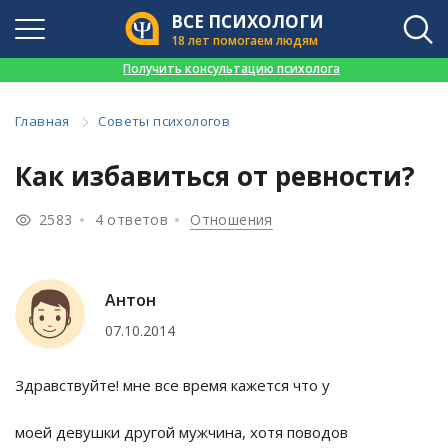
ВСЕ ПСИХОЛОГИ
18 лет помогаем людям
👉
Получить консультацию психолога
Главная
Советы психологов
Как избавиться от ревности?
2583
4 ответов
Отношения
Антон
07.10.2014
Здравствуйте! мне все время кажется что у
моей девушки другой мужчина, хотя поводов