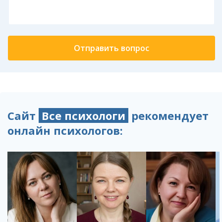
Сайт
Все психологи
рекомендует
онлайн психологов: