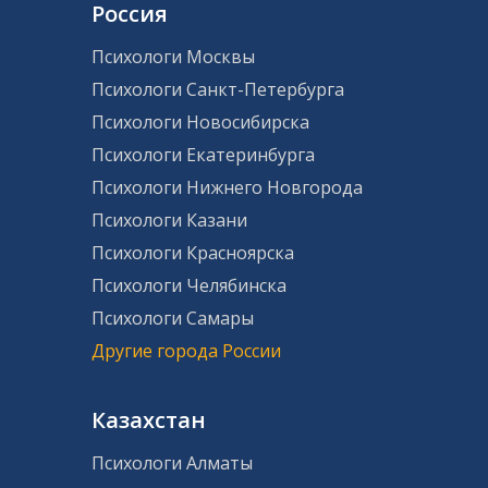
Россия
Психологи Москвы
Психологи Санкт-Петербурга
Психологи Новосибирска
Психологи Екатеринбурга
Психологи Нижнего Новгорода
Психологи Казани
Психологи Красноярска
Психологи Челябинска
Психологи Самары
Другие города России
Казахстан
Психологи Алматы