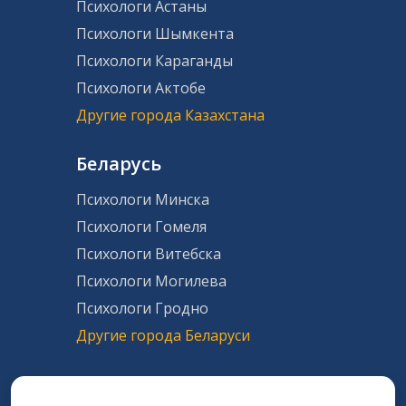
Психологи Астаны
Психологи Шымкента
Психологи Караганды
Психологи Актобе
Другие города Казахстана
Беларусь
Психологи Минска
Психологи Гомеля
Психологи Витебска
Психологи Могилева
Психологи Гродно
Другие города Беларуси