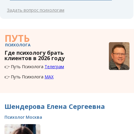
Задать вопрос психологам
ПУТЬ
ПСИХОЛОГА
Где психологу брать
клиентов в 2026 году
👉 Путь Психолога
Телеграм
👉 Путь Психолога
MAX
Шендерова Елена Сергеевна
Психолог Москва