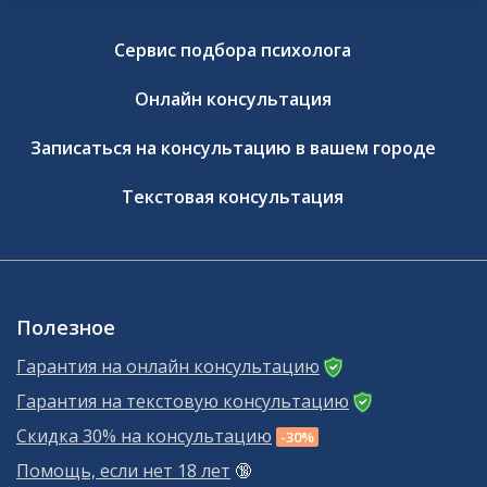
Сервис подбора психолога
Онлайн консультация
Записаться на консультацию в вашем городе
Текстовая консультация
Полезное
Гарантия на онлайн консультацию
Гарантия на текстовую консультацию
Скидка 30% на консультацию
-30%
Помощь, если нет 18 лет
🔞