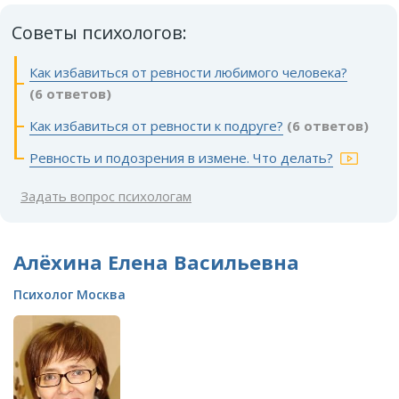
Советы психологов:
Как избавиться от ревности любимого человека?
(6 ответов)
Как избавиться от ревности к подруге?
(6 ответов)
Ревность и подозрения в измене. Что делать?
Задать вопрос психологам
Алёхина Елена Васильевна
Психолог Москва