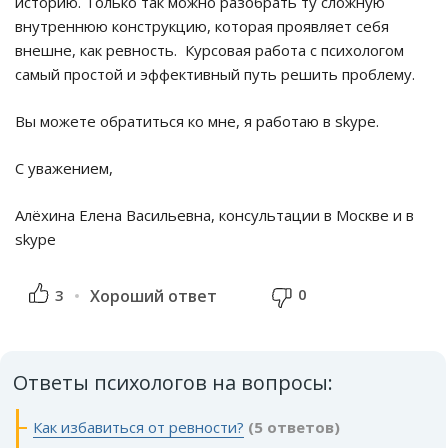
историю. Только так можно разобрать ту сложную
внутреннюю конструкцию, которая проявляет себя
внешне, как ревность. Курсовая работа с психологом
самый простой и эффективный путь решить проблему.
Вы можете обратиться ко мне, я работаю в skype.
С уважением,
Алёхина Елена Васильевна, консультации в Москве и в
skype
0
3
Хороший ответ
Ответы психологов на вопросы:
Как избавиться от ревности?
(5 ответов)