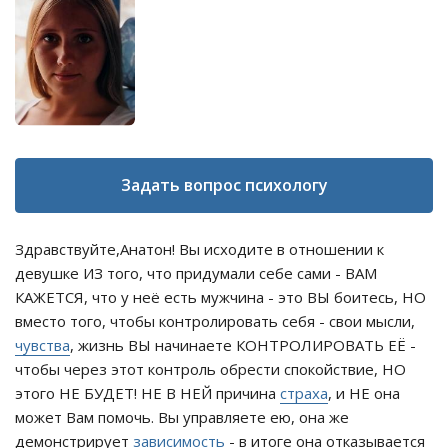
Задать вопрос психологу
Здравствуйте,Анатон! Вы исходите в отношении к
девушке ИЗ того, что придумали себе сами - ВАМ
КАЖЕТСЯ, что у неё есть мужчина - это ВЫ боитесь, НО
вместо того, чтобы контролировать себя - свои мысли,
чувства
, жизнь ВЫ начинаете КОНТРОЛИРОВАТЬ ЕЁ -
чтобы через этот контроль обрести спокойствие, НО
этого НЕ БУДЕТ! НЕ В НЕЙ причина
страха
, и НЕ она
может Вам помочь. Вы управляете ею, она же
демонстрирует
зависимость
- в итоге она отказывается