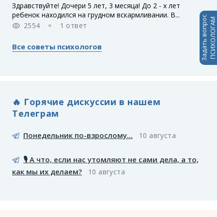
Здравствуйте! Дочери 5 лет, 3 месяца! До 2 - х лет
ребенок находился на грудном вскармливании. В...
Задать вопрос
ПСИХОЛОГАМ
2554
1 ответ
Все советы психологов
🔥 Горячие дискуссии в нашем
Телеграм
Понедельник по-взрослому...
10 августа
🎙️ А что, если нас утомляют не сами дела, а то,
как мы их делаем?
10 августа