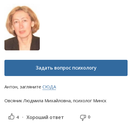
Задать вопрос психологу
Антон, загляните
СЮДА
Овсяник Людмила Михайловна, психолог Минск
0
4
Хороший ответ