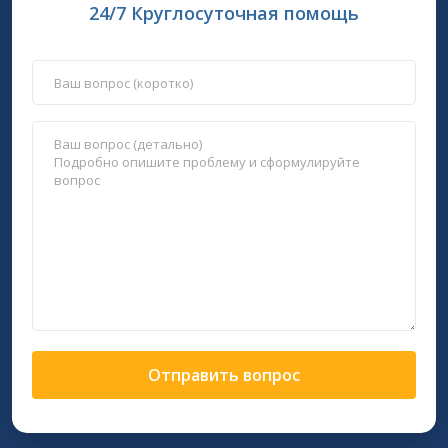
24/7 Круглосуточная помощь
Отправить вопрос