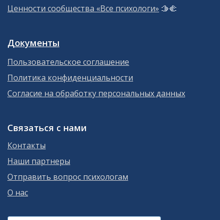
Ценности сообщества «Все психологи»
🫱‍🫲
Документы
Пользовательское соглашение
Политика конфиденциальности
Согласие на обработку персональных данных
Связаться с нами
Контакты
Наши партнеры
Отправить вопрос психологам
О нас