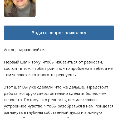
Задать вопрос психологу
Антон, здравствуйте.
Первый шаг к тому, чтобы избавиться от ревности,
состоит в том, чтобы принять, что проблема в тебе, а не
том человеке, которого ты ревнуешь.
Этот шаг Вы уже сделали. Что же дальше. Предстоит
работа, которую самостоятельно сделать более, чем
непросто. Потому что ревность, весьма сложно
устроенное чувство. Чтобы разобраться в нем, придется
заглянуть в глубины собственной души и в личную