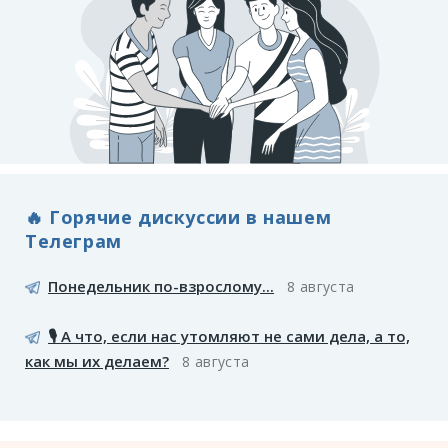
🔥 Горячие дискуссии в нашем
Телеграм
Понедельник по-взрослому...
8 августа
🎙️ А что, если нас утомляют не сами дела, а то,
как мы их делаем?
8 августа