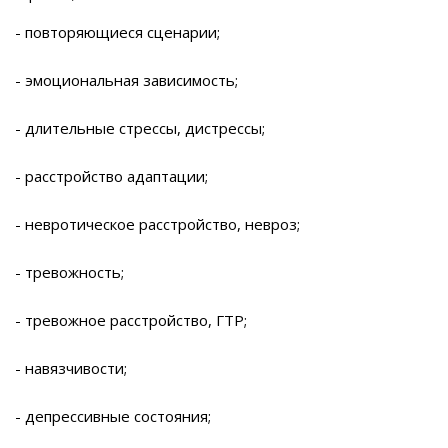
- повторяющиеся сценарии;
- эмоциональная зависимость;
- длительные стрессы, дистрессы;
- расстройство адаптации;
- невротическое расстройство, невроз;
- тревожность;
- тревожное расстройство, ГТР;
- навязчивости;
- депрессивные состояния;