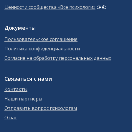
Ценности сообщества «Все психологи»
🫱‍🫲
Документы
Пользовательское соглашение
Политика конфиденциальности
Согласие на обработку персональных данных
Связаться с нами
Контакты
Наши партнеры
Отправить вопрос психологам
О нас