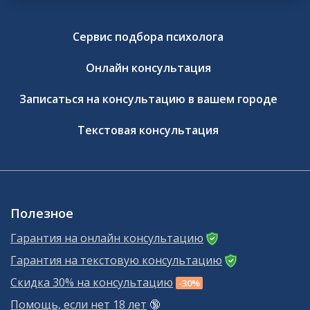
Сервис подбора психолога
Онлайн консультация
Записаться на консультацию в вашем городе
Текстовая консультация
Полезное
Гарантия на онлайн консультацию
Гарантия на текстовую консультацию
Скидка 30% на консультацию
-30%
Помощь, если нет 18 лет
🔞