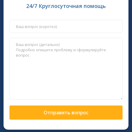
24/7 Круглосуточная помощь
Отправить вопрос