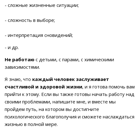
- сложные жизненные ситуации;
- сложность в выборе;
- интерпретация сновидений;
- и др.
Не работаю
с детьми, с парами, с химическими
зависимостями.
Я знаю, что
каждый человек заслуживает
счастливой и здоровой жизни
, и я готова помочь вам
прийти к этому. Если вы также готовы начать работу над
своими проблемами, напишите мне, и вместе мы
пройдем путь, на котором вы достигните
психологического благополучия и сможете наслаждаться
жизнью в полной мере.