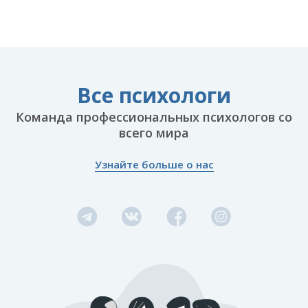
Все психологи
Команда профессиональных психологов со
всего мира
Узнайте больше о нас