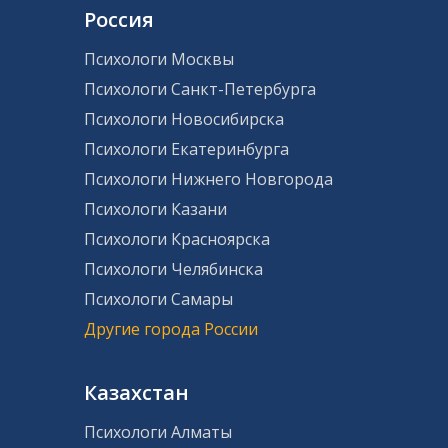
Россия
Психологи Москвы
Психологи Санкт-Петербурга
Психологи Новосибирска
Психологи Екатеринбурга
Психологи Нижнего Новгорода
Психологи Казани
Психологи Красноярска
Психологи Челябинска
Психологи Самары
Другие города России
Казахстан
Психологи Алматы