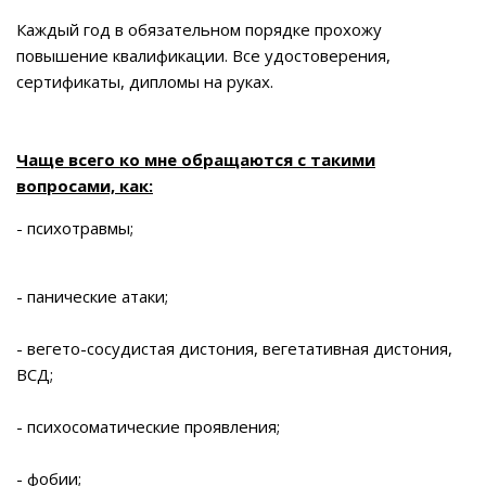
Каждый год в обязательном порядке прохожу
повышение квалификации. Все удостоверения,
сертификаты, дипломы на руках.
Чаще всего ко мне обращаются с такими
вопросами, как:
- психотравмы;
- панические атаки;
- вегето-сосудистая дистония, вегетативная дистония,
ВСД;
- психосоматические проявления;
- фобии;