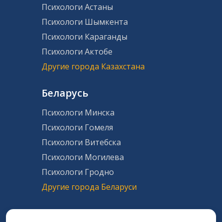
Психологи Астаны
Психологи Шымкента
Психологи Караганды
Психологи Актобе
Другие города Казахстана
Беларусь
Психологи Минска
Психологи Гомеля
Психологи Витебска
Психологи Могилева
Психологи Гродно
Другие города Беларуси