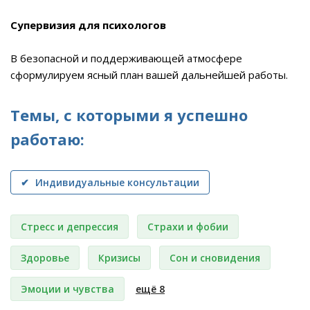
Супервизия для психологов
В безопасной и поддерживающей атмосфере
сформулируем ясный план вашей дальнейшей работы.
Темы, с которыми я успешно
работаю:
✔ Индивидуальные консультации
Стресс и депрессия
Страхи и фобии
Здоровье
Кризисы
Сон и сновидения
Эмоции и чувства
ещё 8