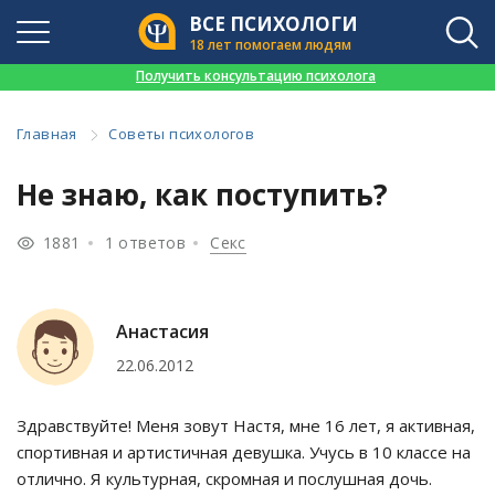
ВСЕ ПСИХОЛОГИ
18 лет помогаем людям
👉
Получить консультацию психолога
Главная
Советы психологов
Не знаю, как поступить?
1881
1 ответов
Секс
Анастасия
22.06.2012
Здравствуйте! Меня зовут Настя, мне 16 лет, я активная,
спортивная и артистичная девушка. Учусь в 10 классе на
отлично. Я культурная, скромная и послушная дочь.