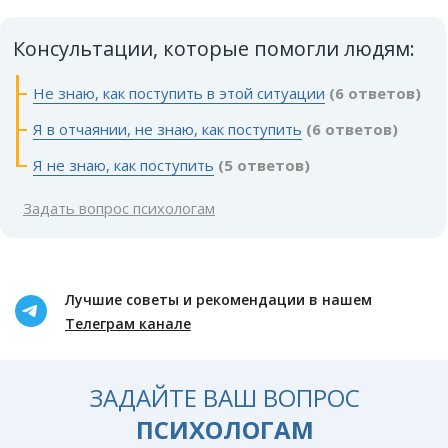
Консультации, которые помогли людям:
Не знаю, как поступить в этой ситуации
(6 ответов)
Я в отчаянии, не знаю, как поступить
(6 ответов)
Я не знаю, как поступить
(5 ответов)
Задать вопрос психологам
Лучшие советы и рекомендации в нашем
Телеграм канале
ЗАДАЙТЕ ВАШ ВОПРОС
ПСИХОЛОГАМ