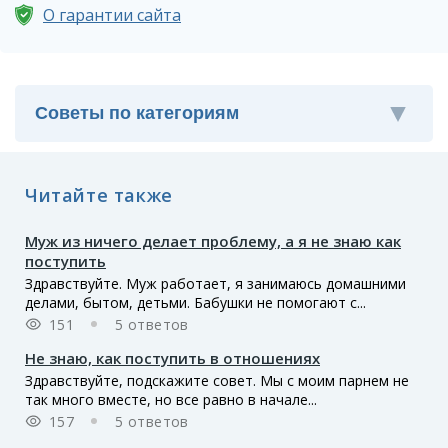
О гарантии сайта
Читайте также
Муж из ничего делает проблему, а я не знаю как
поступить
Здравствуйте. Муж работает, я занимаюсь домашними
делами, бытом, детьми. Бабушки не помогают с...
151
5 ответов
Не знаю, как поступить в отношениях
Здравствуйте, подскажите совет. Мы с моим парнем не
так много вместе, но все равно в начале...
157
5 ответов