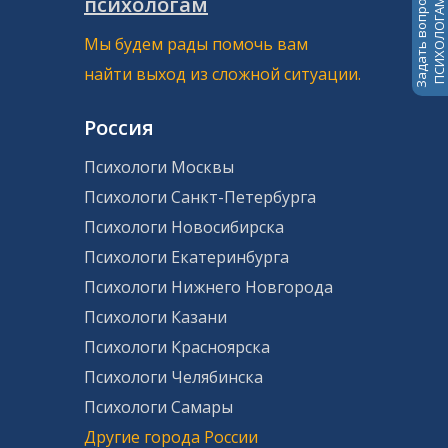
психологам
Задать вопрос
ПСИХОЛОГАМ
Мы будем рады помочь вам
найти выход из сложной ситуации.
Россия
Психологи Москвы
Психологи Санкт-Петербурга
Психологи Новосибирска
Психологи Екатеринбурга
Психологи Нижнего Новгорода
Психологи Казани
Психологи Красноярска
Психологи Челябинска
Психологи Самары
Другие города России