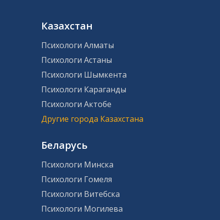
Казахстан
Психологи Алматы
Психологи Астаны
Психологи Шымкента
Психологи Караганды
Психологи Актобе
Другие города Казахстана
Беларусь
Психологи Минска
Психологи Гомеля
Психологи Витебска
Психологи Могилева