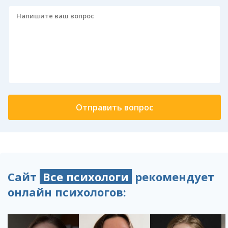
Сайт
Все психологи
рекомендует
онлайн психологов: