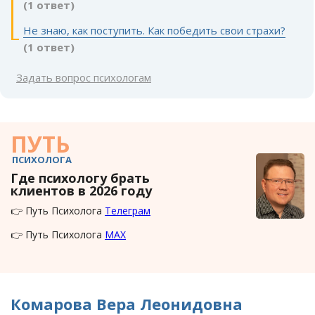
(1 ответ)
Не знаю, как поступить. Как победить свои страхи?
(1 ответ)
Задать вопрос психологам
ПУТЬ
ПСИХОЛОГА
Где психологу брать
клиентов в 2026 году
👉 Путь Психолога
Телеграм
👉 Путь Психолога
MAX
Комарова Вера Леонидовна