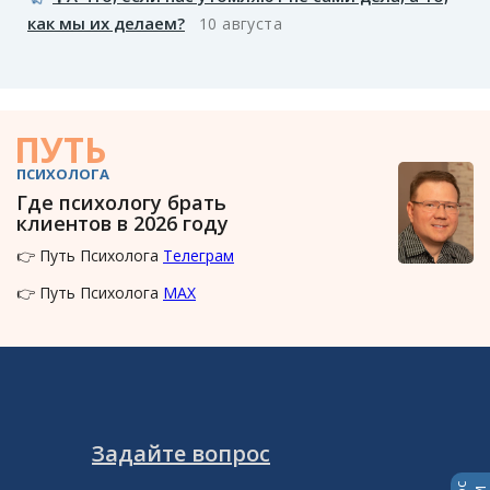
как мы их делаем?
10 августа
ПУТЬ
ПСИХОЛОГА
Где психологу брать
клиентов в 2026 году
👉 Путь Психолога
Телеграм
👉 Путь Психолога
MAX
Задайте вопрос