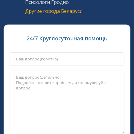
Психологи Гродно
Другие города Беларуси
24/7 Круглосуточная помощь