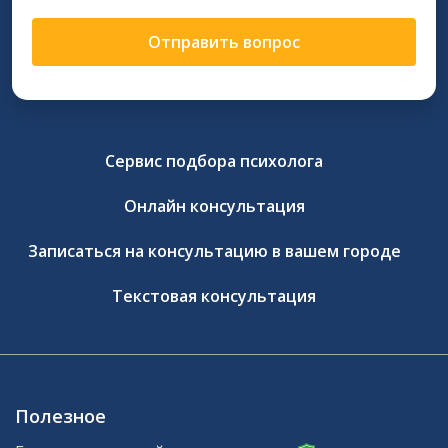
Отправить вопрос
Сервис подбора психолога
Онлайн консультация
Записаться на консультацию в вашем городе
Текстовая консультация
Полезное