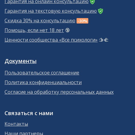
Гарантия на онлайн консультацию
Гарантия на текстовую консультацию
Скидка 30% на консультацию
-30%
Помощь, если нет 18 лет
🔞
Ценности сообщества «Все психологи»
🫱‍🫲
Документы
Пользовательское соглашение
Политика конфиденциальности
Согласие на обработку персональных данных
Связаться с нами
Контакты
Наши партнеры