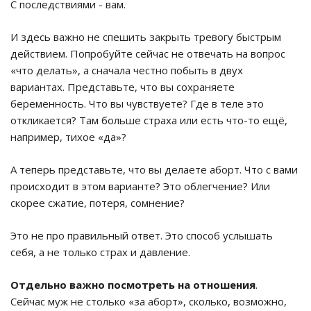
С последствиями - вам.
И здесь важно не спешить закрыть тревогу быстрым
действием. Попробуйте сейчас не отвечать на вопрос
«что делать», а сначала честно побыть в двух
вариантах. Представьте, что вы сохраняете
беременность. Что вы чувствуете? Где в теле это
откликается? Там больше страха или есть что-то ещё,
например, тихое «да»?
А теперь представьте, что вы делаете аборт. Что с вами
происходит в этом варианте? Это облегчение? Или
скорее сжатие, потеря, сомнение?
Это не про правильный ответ. Это способ услышать
себя, а не только страх и давление.
Отдельно важно посмотреть на отношения
.
Сейчас муж не столько «за аборт», сколько, возможно,