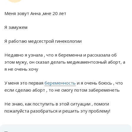
Меня зовут Анна ,мне 20 лет
Я замужем
Я работаю медсестрой гинекологии
Недавно я узнала , что я беременна и рассказала об
этом мужу, он сказал делать медикаментозный аборт, а
я не очень хочу
У меня это первая
беременность
и я очень боюсь , что
если сделаю аборт , то не смогу потом забеременеть
Не знаю, как поступить в этой ситуации , помоги
пожалуйста разобраться и решить эту проблему!