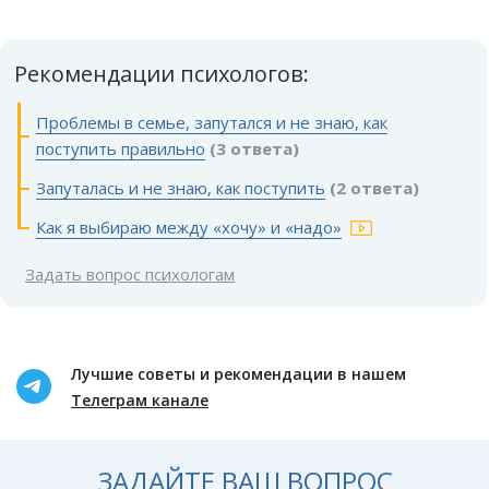
Рекомендации психологов:
Проблемы в семье, запутался и не знаю, как
поступить правильно
(3 ответа)
Запуталась и не знаю, как поступить
(2 ответа)
Как я выбираю между «хочу» и «надо»
Задать вопрос психологам
Лучшие советы и рекомендации в нашем
Телеграм канале
ЗАДАЙТЕ ВАШ ВОПРОС