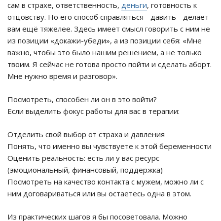
сам в страхе, ответственность,
деньги
, готовность к
отцовству. Но его способ справляться - давить - делает
вам ещё тяжелее. Здесь имеет смысл говорить с ним не
из позиции «докажи-убеди», а из позиции себя: «Мне
важно, чтобы это было нашим решением, а не только
твоим. Я сейчас не готова просто пойти и сделать аборт.
Мне нужно время и разговор».
Посмотреть, способен ли он в это войти?
Если выделить фокус работы для вас в терапии:
Отделить свой выбор от страха и давления
Понять, что именно вы чувствуете к этой беременности
Оценить реальность: есть ли у вас ресурс
(эмоциональный, финансовый, поддержка)
Посмотреть на качество контакта с мужем, можно ли с
ним договариваться или вы остаетесь одна в этом.
Из практических шагов я бы посоветовала. Можно