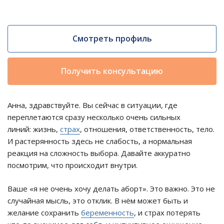
Смотреть профиль
Получить консультацию
Анна, здравствуйте. Вы сейчас в ситуации, где
переплетаются сразу несколько очень сильных
линий: жизнь,
страх
, отношения, ответственность, тело.
И растерянность здесь не слабость, а нормальная
реакция на сложность выбора. Давайте аккуратно
посмотрим, что происходит внутри.
Ваше «я не очень хочу делать аборт». Это важно. Это не
случайная мысль, это отклик. В нём может быть и
желание сохранить
беременность
, и страх потерять