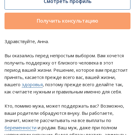
Смотреть профиль
Получить консультацию
Здравствуйте, Анна.
Вы оказались перед непростым выбором. Вам хочется
получить поддержку от близкого человека в этот
период вашей жизни. Решение, которое вам предстоит
принять, касается прежде всего вас, вашей жизни,
вашего
здоровья
, поэтому прежде всего делайте так,
как считаете нужным и правильным именно для себя.
Кто, помимо мужа, может поддержать вас? Возможно,
ваши родители обрадуются внуку. Вы работаете,
значит, можете рассчитывать на все выплаты по
беременности
и родам. Ваш муж, даже при полном
непринятии ситуации, будет обязан платить алименты