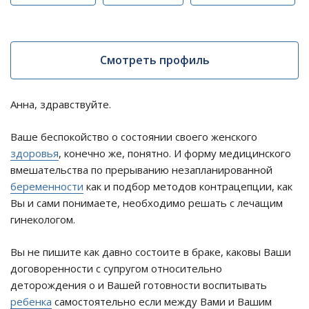
Смотреть профиль
Анна, здравствуйте.
Ваше беспокойство о состоянии своего женского
здоровья
, конечно же, понятно. И форму медицинского
вмешательства по прерыванию незапланированной
беременности
как и подбор методов контрацепции, как
Вы и сами понимаете, необходимо решать с лечащим
гинекологом.
Вы не пишите как давно состоите в браке, каковы Ваши
договоренности с супругом относительно
деторождения о и Вашей готовности воспитывать
ребенка
самостоятельно если между Вами и Вашим