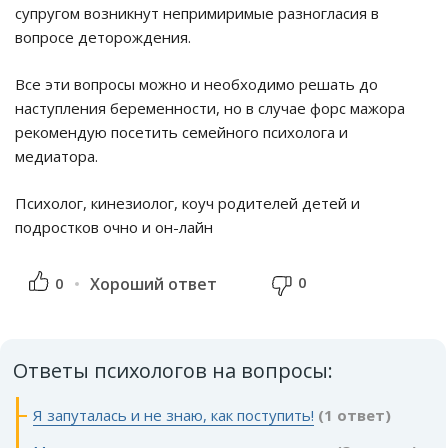
супругом возникнут непримиримые разногласия в
вопросе деторождения.
Все эти вопросы можно и необходимо решать до
наступления беременности, но в случае форс мажора
рекомендую посетить семейного психолога и
медиатора.
Психолог, кинезиолог, коуч родителей детей и
подростков очно и он-лайн
0
0
Хороший ответ
Ответы психологов на вопросы:
Я запуталась и не знаю, как поступить!
(1 ответ)