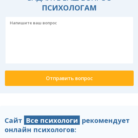
ПСИХОЛОГАМ
Сайт
Все психологи
рекомендует
онлайн психологов: