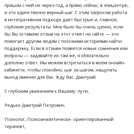
пришли с ней не через год, а прямо сейчас, в эпицентре,
и это единственно верный шаг. С этим запросом работа
в интегративном подходе даёт быстрые и, главное,
глубокие результаты. Мне было бы очень ценно, если
бы Вы оставили отзыв на этот ответ на сайте — это
помогает другим людям с похожими историями найти
поддержку. Если в отзыве появятся новые сомнения или
вопросы — задавайте их там же, я обязательно
дополню ответ. Мы можем встретиться в моём онлайн-
кабинете, чтобы спокойно, шаг за шагом, нащупать
выход именно для Вас. Жду Вас. Дмитрий.
С глубоким уважением к Вашему пути,
Редько Дмитрий Петрович.
Психолог, Психоаналитически- ориентированный
терапевт,