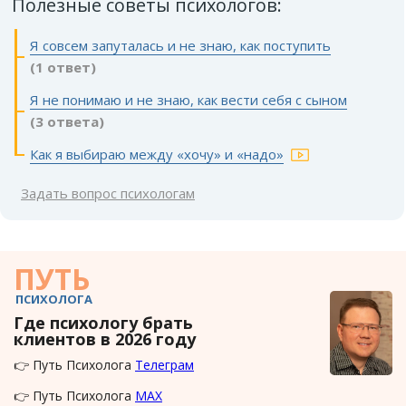
Полезные советы психологов:
Я совсем запуталась и не знаю, как поступить
(1 ответ)
Я не понимаю и не знаю, как вести себя с сыном
(3 ответа)
Как я выбираю между «хочу» и «надо»
Задать вопрос психологам
ПУТЬ
ПСИХОЛОГА
Где психологу брать
клиентов в 2026 году
👉 Путь Психолога
Телеграм
👉 Путь Психолога
MAX