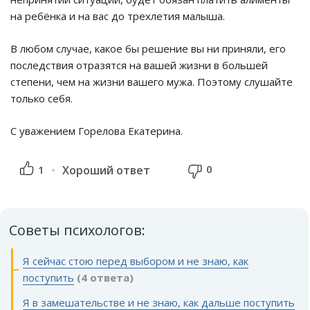
на ребёнка и на вас до трехлетия малыша.
В любом случае, какое бы решение вы ни приняли, его
последствия отразятся на вашей жизни в большей
степени, чем на жизни вашего мужа. Поэтому слушайте
только себя.
С уважением Горелова Екатерина.
0
1
Хороший ответ
Советы психологов:
Я сейчас стою перед выбором и не знаю, как
поступить
(4 ответа)
Я в замешательстве и не знаю, как дальше поступить