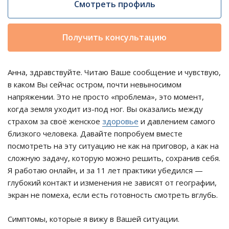
Смотреть профиль
Получить консультацию
Анна, здравствуйте. Читаю Ваше сообщение и чувствую,
в каком Вы сейчас остром, почти невыносимом
напряжении. Это не просто «проблема», это момент,
когда земля уходит из-под ног. Вы оказались между
страхом за своё женское
здоровье
и давлением самого
близкого человека. Давайте попробуем вместе
посмотреть на эту ситуацию не как на приговор, а как на
сложную задачу, которую можно решить, сохранив себя.
Я работаю онлайн, и за 11 лет практики убедился —
глубокий контакт и изменения не зависят от географии,
экран не помеха, если есть готовность смотреть вглубь.
Симптомы, которые я вижу в Вашей ситуации.