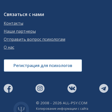
Связаться с нами
Контакты
Наши партнеры
Отправить вопрос психологам
О нас
Регистрация для психологов
© 2008 - 2026 ALL-PSY.COM
Копирование информации с сайта