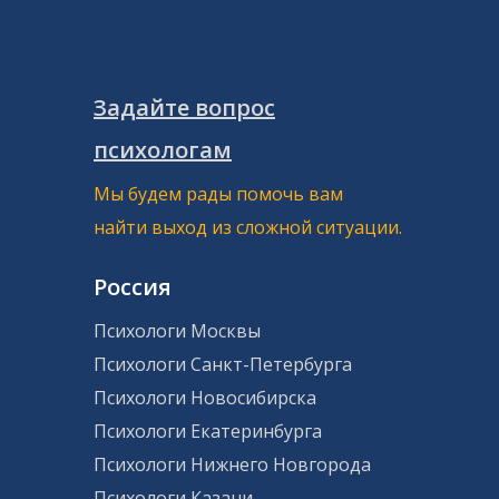
Задайте вопрос
психологам
Мы будем рады помочь вам
найти выход из сложной ситуации.
Россия
Психологи Москвы
Психологи Санкт-Петербурга
Психологи Новосибирска
Психологи Екатеринбурга
Психологи Нижнего Новгорода
Психологи Казани