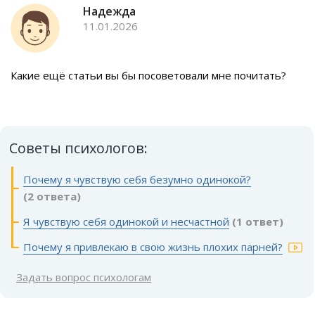
Надежда
11.01.2026
Какие ещё статьи вы бы посоветовали мне почитать?
Советы психологов:
Почему я чувствую себя безумно одинокой?
(2 ответа)
Я чувствую себя одинокой и несчастной
(1 ответ)
Почему я привлекаю в свою жизнь плохих парней?
Задать вопрос психологам