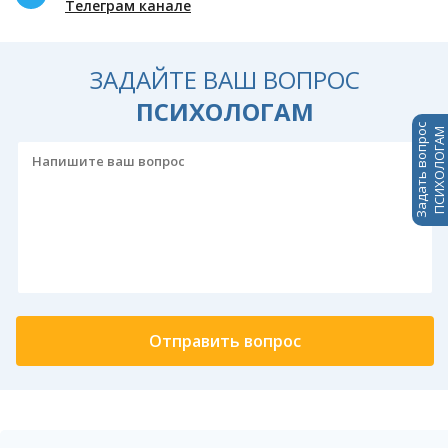
Телеграм канале
ЗАДАЙТЕ ВАШ ВОПРОС
ПСИХОЛОГАМ
Задать вопрос
ПСИХОЛОГАМ