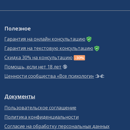
Полезное
Гарантия на онлайн консультацию
Гарантия на текстовую консультацию
Скидка 30% на консультацию
-30%
Помощь, если нет 18 лет
🔞
Ценности сообщества «Все психологи»
🫱‍🫲
Документы
Пользовательское соглашение
Политика конфиденциальности
Согласие на обработку персональных данных