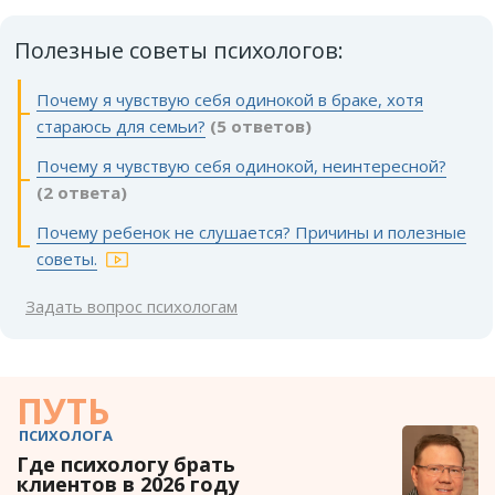
Полезные советы психологов:
Почему я чувствую себя одинокой в браке, хотя
стараюсь для семьи?
(5 ответов)
Почему я чувствую себя одинокой, неинтересной?
(2 ответа)
Почему ребенок не слушается? Причины и полезные
советы.
Задать вопрос психологам
ПУТЬ
ПСИХОЛОГА
Где психологу брать
клиентов в 2026 году