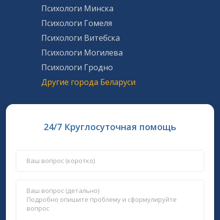
Психологи Минска
Психологи Гомеля
Психологи Витебска
Психологи Могилева
Психологи Гродно
Другие города Беларуси
24/7 Круглосуточная помощь