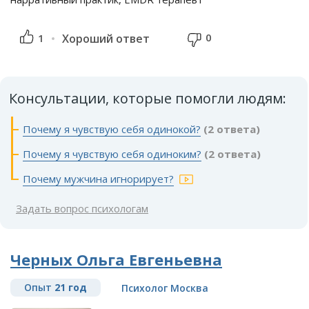
0
1
Хороший ответ
Консультации, которые помогли людям:
Почему я чувствую себя одинокой?
(2 ответа)
Почему я чувствую себя одиноким?
(2 ответа)
Почему мужчина игнорирует?
Задать вопрос психологам
Черных Ольга Евгеньевна
Опыт
21 год
Психолог Москва