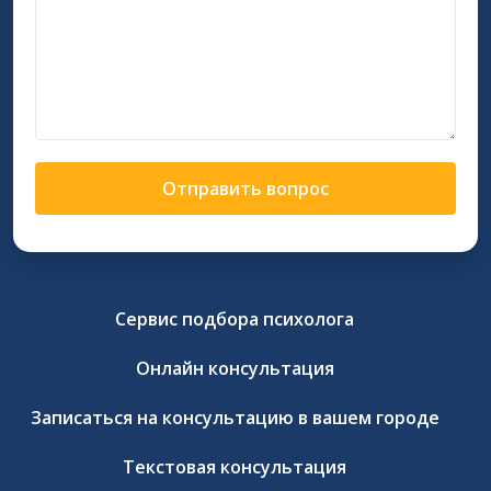
Отправить вопрос
Сервис подбора психолога
Онлайн консультация
Записаться на консультацию в вашем городе
Текстовая консультация