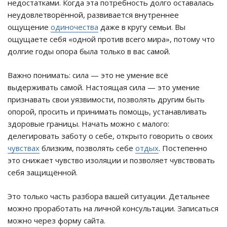
недостатками. Когда эта потребность долго оставалась
неудовлетворённой, развивается внутреннее
ощущение
одиночества
даже в кругу семьи. Вы
ощущаете себя «одной против всего мира», потому что
долгие годы опора была только в вас самой.
Важно понимать: сила — это не умение всё
выдерживать самой. Настоящая сила — это умение
признавать свои уязвимости, позволять другим быть
опорой, просить и принимать помощь, устанавливать
здоровые границы. Начать можно с малого:
делегировать заботу о себе, открыто говорить о своих
чувствах
близким, позволять себе
отдых
. Постепенно
это снижает чувство изоляции и позволяет чувствовать
себя защищённой.
Это только часть разбора вашей ситуации. Детальнее
можно проработать на личной консультации. Записаться
можно через форму сайта.