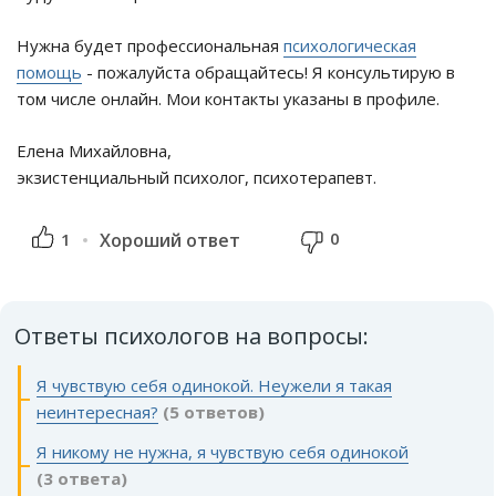
Нужна будет профессиональная
психологическая
помощь
- пожалуйста обращайтесь! Я консультирую в
том числе онлайн. Мои контакты указаны в профиле.
Елена Михайловна,
экзистенциальный психолог, психотерапевт.
0
1
Хороший ответ
Ответы психологов на вопросы:
Я чувствую себя одинокой. Неужели я такая
неинтересная?
(5 ответов)
Я никому не нужна, я чувствую себя одинокой
(3 ответа)