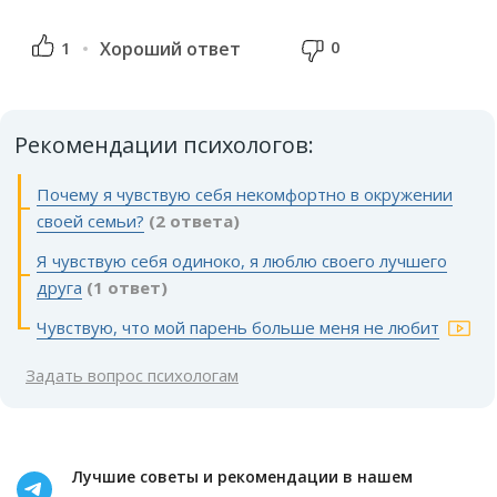
0
1
Хороший ответ
Рекомендации психологов:
Почему я чувствую себя некомфортно в окружении
своей семьи?
(2 ответа)
Я чувствую себя одиноко, я люблю своего лучшего
друга
(1 ответ)
Чувствую, что мой парень больше меня не любит
Задать вопрос психологам
Лучшие советы и рекомендации в нашем