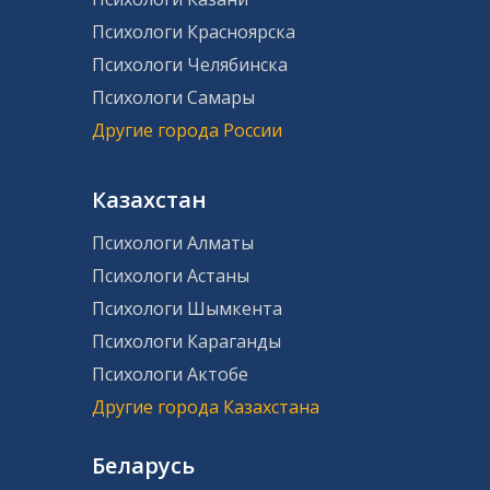
Психологи Красноярска
Психологи Челябинска
Психологи Самары
Другие города России
Казахстан
Психологи Алматы
Психологи Астаны
Психологи Шымкента
Психологи Караганды
Психологи Актобе
Другие города Казахстана
Беларусь