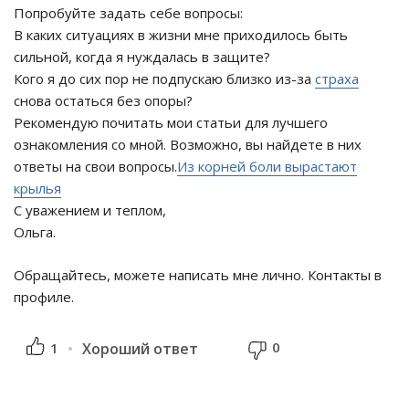
Попробуйте задать себе вопросы:
В каких ситуациях в жизни мне приходилось быть
сильной, когда я нуждалась в защите?
Кого я до сих пор не подпускаю близко из-за
страха
снова остаться без опоры?
Рекомендую почитать мои статьи для лучшего
ознакомления со мной. Возможно, вы найдете в них
ответы на свои вопросы.
Из корней боли вырастают
крылья
С уважением и теплом,
Ольга.
Обращайтесь, можете написать мне лично. Контакты в
профиле.
0
1
Хороший ответ