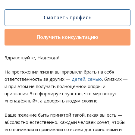
Смотреть профиль
Получить консультацию
Здравствуйте, Надежда!
На протяжении жизни вы привыкли брать на себя
ответственность за других —
детей
,
семью
, близких —
и при этом не получать полноценной опоры и
признания. Это формирует чувство, что мир вокруг
«ненадёжный», а доверять людям сложно.
Ваше желание быть принятой такой, какая вы есть —
абсолютно естественно. Каждый человек хочет, чтобы
его понимали и принимали со всеми достоинствами и