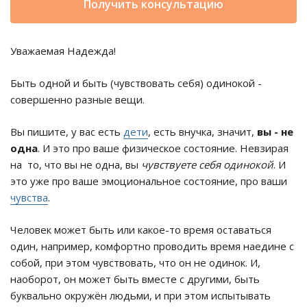
Получить консультацию
Уважаемая Надежда!
Быть одной и быть (чувствовать себя) одинокой -
совершенно разные вещи.
Вы пишите, у вас есть
дети
, есть внучка, значит,
вы - не
одна
. И это про ваше физическое состояние. Невзирая
на то, что вы не одна, вы
чувствуете себя одинокой
. И
это уже про ваше эмоциональное состояние, про ваши
чувства
.
Человек может быть или какое-то время оставаться
один, например, комфортно проводить время наедине с
собой, при этом чувствовать, что он не одинок. И,
наоборот, он может быть вместе с другими, быть
буквально окружён людьми, и при этом испытывать