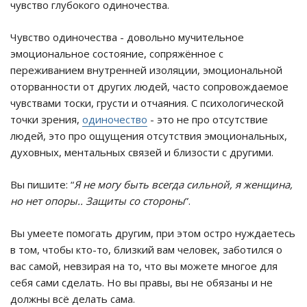
чувство глубокого одиночества.
Чувство одиночества - довольно мучительное
эмоциональное состояние, сопряжённое с
переживанием внутренней изоляции, эмоциональной
оторванности от других людей, часто сопровождаемое
чувствами тоски, грусти и отчаяния. С психологической
точки зрения,
одиночество
- это не про отсутствие
людей, это про ощущения отсутствия эмоциональных,
духовных, ментальных связей и близости с другими.
Вы пишите: “
Я не могу быть всегда сильной, я женщина,
но нет опоры.. Защиты со стороны
”.
Вы умеете помогать другим, при этом остро нуждаетесь
в том, чтобы кто-то, близкий вам человек, заботился о
вас самой, невзирая на то, что вы можете многое для
себя сами сделать. Но вы правы, вы не обязаны и не
должны всё делать сама.