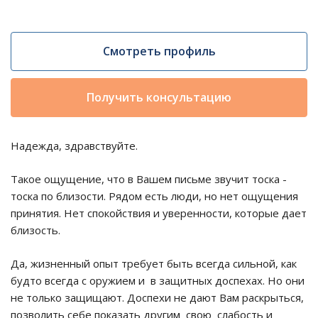
Смотреть профиль
Получить консультацию
Надежда, здравствуйте.
Такое ощущение, что в Вашем письме звучит тоска -
тоска по близости. Рядом есть люди, но нет ощущения
принятия. Нет спокойствия и уверенности, которые дает
близость.
Да, жизненный опыт требует быть всегда сильной, как
будто всегда с оружием и в защитных доспехах. Но они
не только защищают. Доспехи не дают Вам раскрыться,
позволить себе показать другим свою слабость и