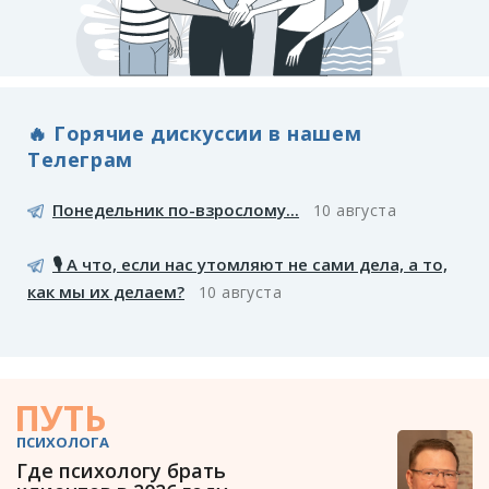
🔥 Горячие дискуссии в нашем
Телеграм
Понедельник по-взрослому...
10 августа
🎙️ А что, если нас утомляют не сами дела, а то,
как мы их делаем?
10 августа
ПУТЬ
ПСИХОЛОГА
Где психологу брать