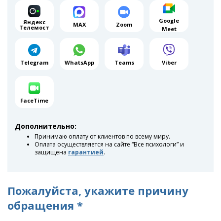
Google
Яндекс
MAX
Zoom
Телемост
Meet
Telegram
WhatsApp
Teams
Viber
FaceTime
Дополнительно:
Принимаю оплату от клиентов по всему миру.
Оплата осуществляется на сайте “Все психологи” и
защищена
гарантией
.
Пожалуйста, укажите причину
обращения *