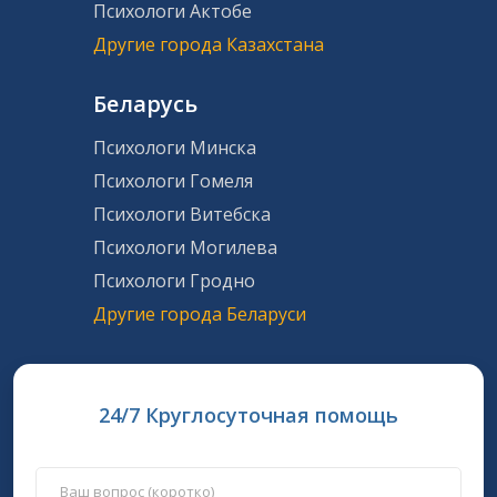
Психологи Актобе
Другие города Казахстана
Беларусь
Психологи Минска
Психологи Гомеля
Психологи Витебска
Психологи Могилева
Психологи Гродно
Другие города Беларуси
24/7 Круглосуточная помощь