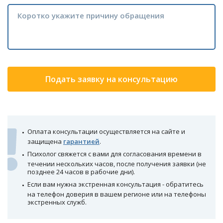
Подать заявку на консультацию
Оплата консультации осуществляется на сайте и
защищена
гарантией
.
Психолог свяжется с вами для согласования времени в
течении нескольких часов, после получения заявки (не
позднее 24 часов в рабочие дни).
Если вам нужна экстренная консультация - обратитесь
на телефон доверия в вашем регионе или на телефоны
экстренных служб.