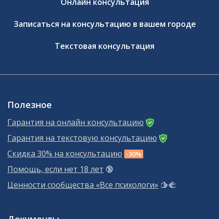
Онлайн консультация
Записаться на консультацию в вашем городе
Текстовая консультация
Полезное
Гарантия на онлайн консультацию
Гарантия на текстовую консультацию
Скидка 30% на консультацию
-30%
Помощь, если нет 18 лет
🔞
Ценности сообщества «Все психологи»
🫱‍🫲
Документы