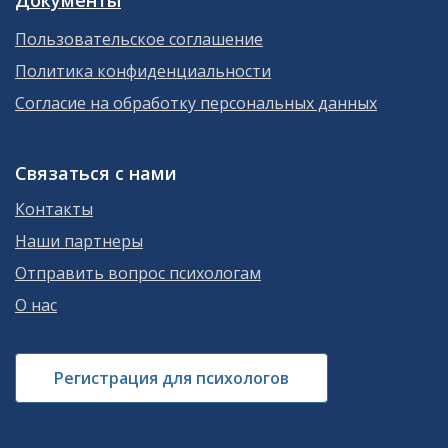
Пользовательское соглашение
Политика конфиденциальности
Согласие на обработку персональных данных
Связаться с нами
Контакты
Наши партнеры
Отправить вопрос психологам
О нас
Регистрация для психологов