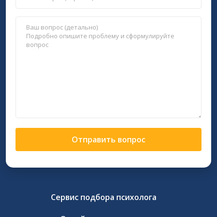
Отправить вопрос
Сервис подбора психолога