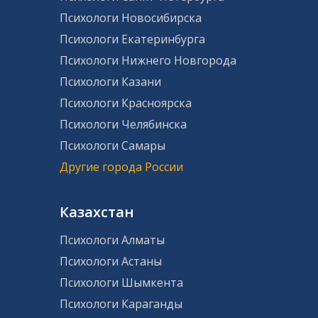
Психологи Новосибирска
Психологи Екатеринбурга
Психологи Нижнего Новгорода
Психологи Казани
Психологи Красноярска
Психологи Челябинска
Психологи Самары
Другие города России
Казахстан
Психологи Алматы
Психологи Астаны
Психологи Шымкента
Психологи Караганды