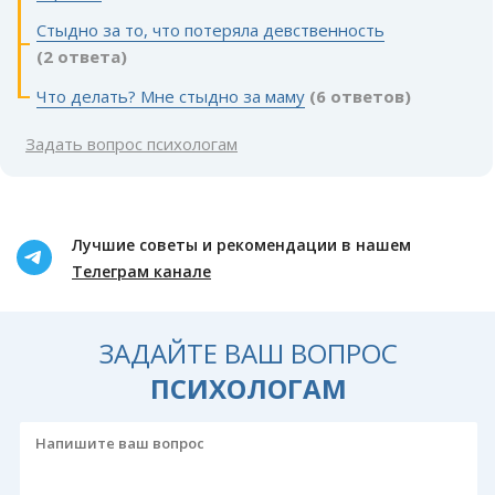
Стыдно за то, что потеряла девственность
(2 ответа)
Что делать? Мне стыдно за маму
(6 ответов)
Задать вопрос психологам
Лучшие советы и рекомендации в нашем
Телеграм канале
ЗАДАЙТЕ ВАШ ВОПРОС
ПСИХОЛОГАМ