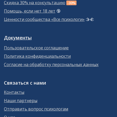
Скидка 30% на консультацию
-30%
Помощь, если нет 18 лет
🔞
Ценности сообщества «Все психологи»
🫱‍🫲
Документы
Пользовательское соглашение
Политика конфиденциальности
Согласие на обработку персональных данных
Связаться с нами
Контакты
Наши партнеры
Отправить вопрос психологам