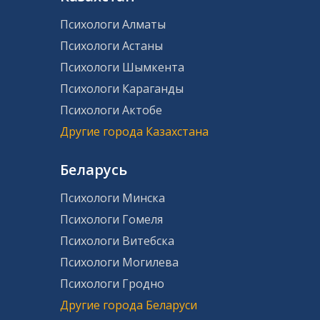
Психологи Алматы
Психологи Астаны
Психологи Шымкента
Психологи Караганды
Психологи Актобе
Другие города Казахстана
Беларусь
Психологи Минска
Психологи Гомеля
Психологи Витебска
Психологи Могилева
Психологи Гродно
Другие города Беларуси