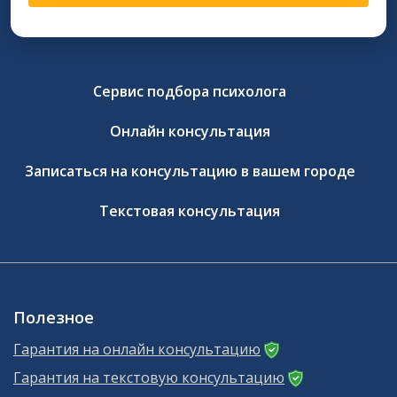
Сервис подбора психолога
Онлайн консультация
Записаться на консультацию в вашем городе
Текстовая консультация
Полезное
Гарантия на онлайн консультацию
Гарантия на текстовую консультацию