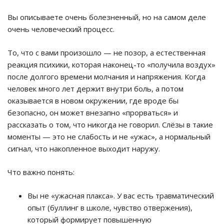
Вы описываете очень болезненный, но на самом деле
очень человеческий процесс.
То, что с вами произошло — не позор, а естественная
реакция психики, которая наконец-то «получила воздух»
после долгого времени молчания и напряжения. Когда
человек много лет держит внутри боль, а потом
оказывается в новом окружении, где вроде бы
безопасно, он может внезапно «прорваться» и
рассказать о том, что никогда не говорил. Слёзы в такие
моменты — это не слабость и не «ужас», а нормальный
сигнал, что накопленное выходит наружу.
Что важно понять:
Вы не «ужасная плакса». У вас есть травматический
опыт (буллинг в школе, чувство отвержения),
который формирует повышенную