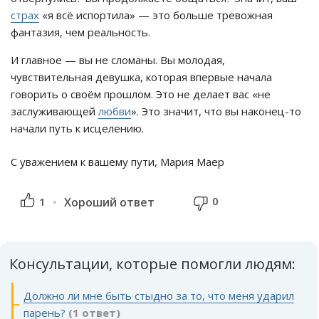
страх
«я всё испортила» — это больше тревожная
фантазия, чем реальность.
И главное — вы не сломаны. Вы молодая,
чувствительная девушка, которая впервые начала
говорить о своём прошлом. Это не делает вас «не
заслуживающей
любви
». Это значит, что вы наконец-то
начали путь к исцелению.
С уважением к вашему пути, Мария Маер
0
1
Хороший ответ
Консультации, которые помогли людям:
Должно ли мне быть стыдно за то, что меня ударил
парень?
(1 ответ)