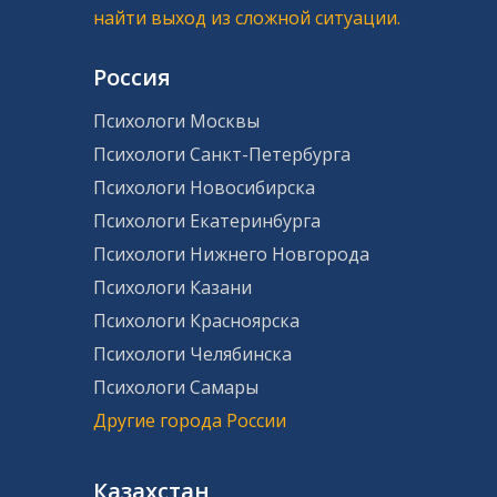
найти выход из сложной ситуации.
Россия
Психологи Москвы
Психологи Санкт-Петербурга
Психологи Новосибирска
Психологи Екатеринбурга
Психологи Нижнего Новгорода
Психологи Казани
Психологи Красноярска
Психологи Челябинска
Психологи Самары
Другие города России
Казахстан