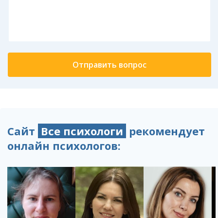
Сайт
Все психологи
рекомендует
онлайн психологов: