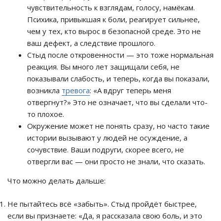
чувствительность к взглядам, голосу, намёкам.
Психика, привыкшая к боли, реагирует сильнее,
чем у тех, кто вырос в безопасной среде. Это не
ваш дефект, а следствие прошлого.
Стыд после откровенности — это тоже нормальная
реакция. Вы много лет защищали себя, не
показывали слабость, и теперь, когда вы показали,
возникла
тревога
: «А вдруг теперь меня
отвергнут?» Это не означает, что вы сделали что-
то плохое.
Окружение может не понять сразу, но часто такие
истории вызывают у людей не осуждение, а
сочувствие. Ваши подруги, скорее всего, не
отвергли вас — они просто не знали, что сказать.
Что можно делать дальше:
Не пытайтесь всё «забыть». Стыд пройдёт быстрее,
если вы признаете: «Да, я рассказала свою боль, и это