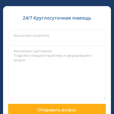
24/7 Круглосуточная помощь
Отправить вопрос