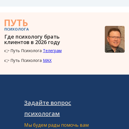
ПУТЬ
ПСИХОЛОГА
Где психологу брать
клиентов в 2026 году
👉 Путь Психолога
Телеграм
👉 Путь Психолога
MAX
Задайте вопрос
психологам
Мы будем рады помочь вам