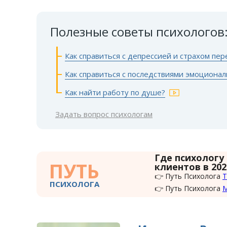
Полезные советы психологов
Как справиться с депрессией и страхом пе
Как справиться с последствиями эмоциона
Как найти работу по душе?
Задать вопрос психологам
Где психологу
ПУТЬ
клиентов в 202
👉 Путь Психолога
Т
ПСИХОЛОГА
👉 Путь Психолога