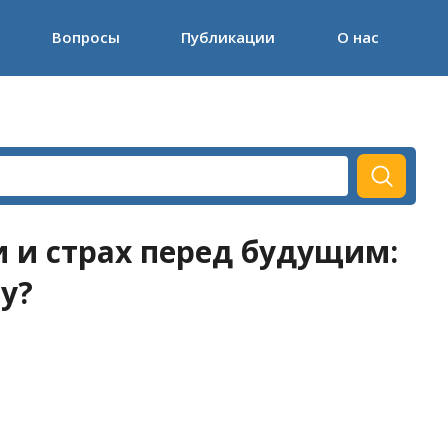
Вопросы
Публикации
О нас
 и страх перед будущим:
у?