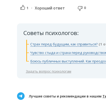
0
1
Хороший ответ
Советы психологов:
Страх перед будущим, как справиться?
(1 
Чувство стыда и страха перед руководство
Боюсь публичных выступлений. Как преодо
Задать вопрос психологам
Лучшие советы и рекомендации в нашем
Т