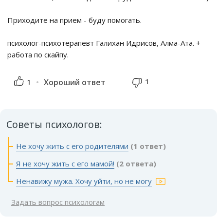
Приходите на прием - буду помогать.
психолог-психотерапевт Галихан Идрисов, Алма-Ата. +
работа по скайпу.
1
1
Хороший ответ
Советы психологов:
Не хочу жить с его родителями
(1 ответ)
Я не хочу жить с его мамой!
(2 ответа)
Ненавижу мужа. Хочу уйти, но не могу
Задать вопрос психологам