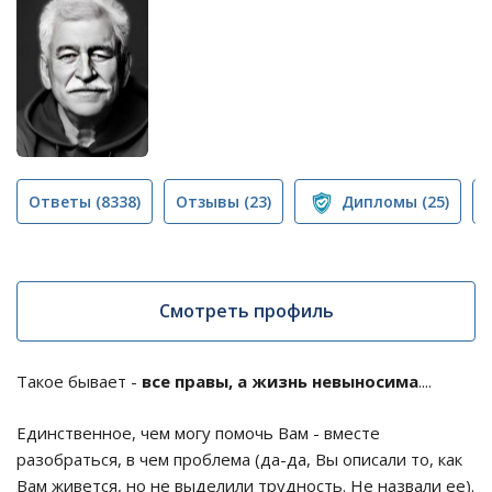
Ответы
(8338)
Отзывы
(23)
Дипломы
(25)
Смотреть профиль
Такое бывает -
все правы, а жизнь невыносима
....
Единственное, чем могу помочь Вам - вместе
разобраться, в чем проблема (да-да, Вы описали то, как
Вам живется, но не выделили трудность. Не назвали ее).