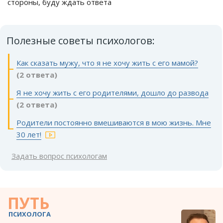
стороны, буду ждать ответа
Полезные советы психологов:
Как сказать мужу, что я не хочу жить с его мамой?
(2 ответа)
Я не хочу жить с его родителями, дошло до развода
(2 ответа)
Родители постоянно вмешиваются в мою жизнь. Мне
30 лет!
Задать вопрос психологам
ПУТЬ
ПСИХОЛОГА