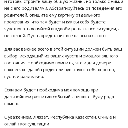
и готовы строить вашу общую жизнь , но только с ним, а
не с его родителями. Абстрагируйтесь от поведения его
родителей, опишите ему картину отдельного
проживания, что там будет и как вы себя будете
чувствовать хозяйкой и вдвоём решать все ситуации, а
не толпой. Пусть представит все плюсы из этого.
Для вас важнее всего в этой ситуации должен быть ваш
выбор, исходящий из ваших чувств и эмоционального
состояния. Необходимо помнить, что и для дочери
важнее, когда оба родители чувствуют себя хорошо,
пусть и раздельно.
Если вам будет необходима моя помощь при
дальнейшем развитии событий - пишите, буду рада
помочь.
С уважением, Ляззат, Республика Казахстан. Очные и
онлайн консультации