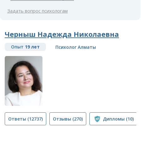
Задать вопрос психологам
Черныш Надежда Николаевна
Опыт
19 лет
Психолог Алматы
Ответы
(12737)
Отзывы
(270)
Дипломы
(10)