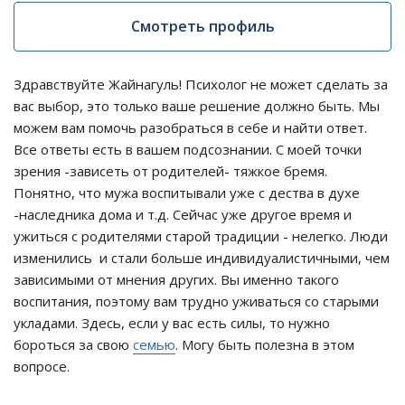
Смотреть профиль
Здравствуйте Жайнагуль! Психолог не может сделать за
вас выбор, это только ваше решение должно быть. Мы
можем вам помочь разобраться в себе и найти ответ.
Все ответы есть в вашем подсознании. С моей точки
зрения -зависеть от родителей- тяжкое бремя.
Понятно, что мужа воспитывали уже с дества в духе
-наследника дома и т.д. Сейчас уже другое время и
ужиться с родителями старой традиции - нелегко. Люди
изменились и стали больше индивидуалистичными, чем
зависимыми от мнения других. Вы именно такого
воспитания, поэтому вам трудно уживаться со старыми
укладами. Здесь, если у вас есть силы, то нужно
бороться за свою
семью
. Могу быть полезна в этом
вопросе.