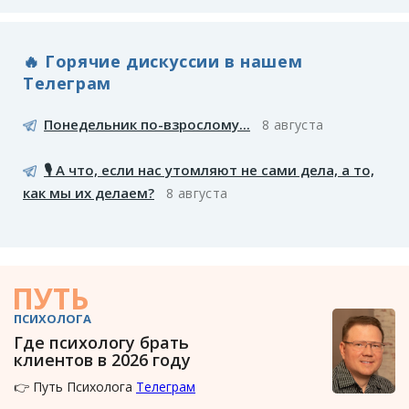
🔥 Горячие дискуссии в нашем
Телеграм
Понедельник по-взрослому...
8 августа
🎙️ А что, если нас утомляют не сами дела, а то,
как мы их делаем?
8 августа
ПУТЬ
ПСИХОЛОГА
Где психологу брать
клиентов в 2026 году
👉 Путь Психолога
Телеграм