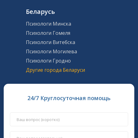
Беларусь
Психологи Минска
Психологи Гомеля
Психологи Витебска
Психологи Могилева
Психологи Гродно
Другие города Беларуси
24/7 Круглосуточная помощь