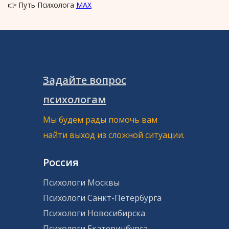
👉 Путь Психолога
MAX
Задайте вопрос
психологам
Мы будем рады помочь вам
найти выход из сложной ситуации.
Россия
Психологи Москвы
Психологи Санкт-Петербурга
Психологи Новосибирска
Психологи Екатеринбурга