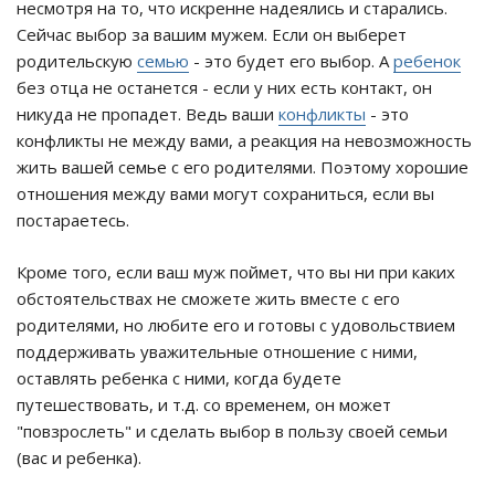
несмотря на то, что искренне надеялись и старались.
Сейчас выбор за вашим мужем. Если он выберет
родительскую
семью
- это будет его выбор. А
ребенок
без отца не останется - если у них есть контакт, он
никуда не пропадет. Ведь ваши
конфликты
- это
конфликты не между вами, а реакция на невозможность
жить вашей семье с его родителями. Поэтому хорошие
отношения между вами могут сохраниться, если вы
постараетесь.
Кроме того, если ваш муж поймет, что вы ни при каких
обстоятельствах не сможете жить вместе с его
родителями, но любите его и готовы с удовольствием
поддерживать уважительные отношение с ними,
оставлять ребенка с ними, когда будете
путешествовать, и т.д. со временем, он может
"повзрослеть" и сделать выбор в пользу своей семьи
(вас и ребенка).