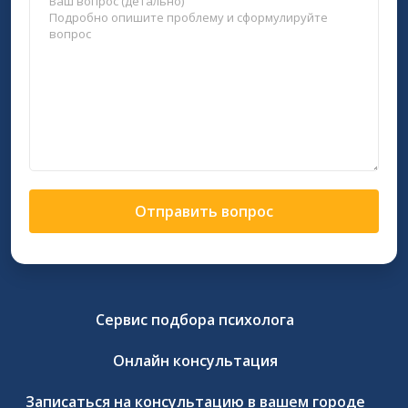
Отправить вопрос
Сервис подбора психолога
Онлайн консультация
Записаться на консультацию в вашем городе