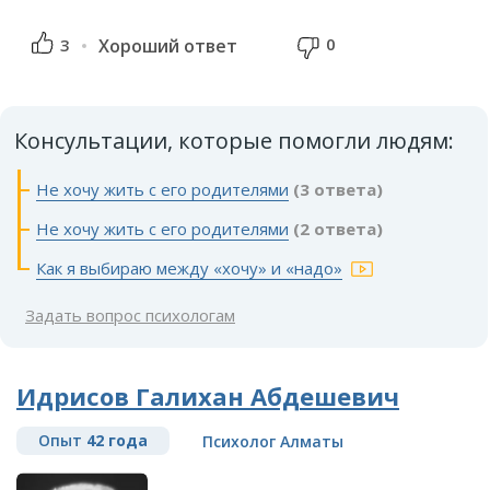
0
3
Хороший ответ
Консультации, которые помогли людям:
Не хочу жить с его родителями
(3 ответа)
Не хочу жить с его родителями
(2 ответа)
Как я выбираю между «хочу» и «надо»
Задать вопрос психологам
Идрисов Галихан Абдешевич
Опыт
42 года
Психолог Алматы