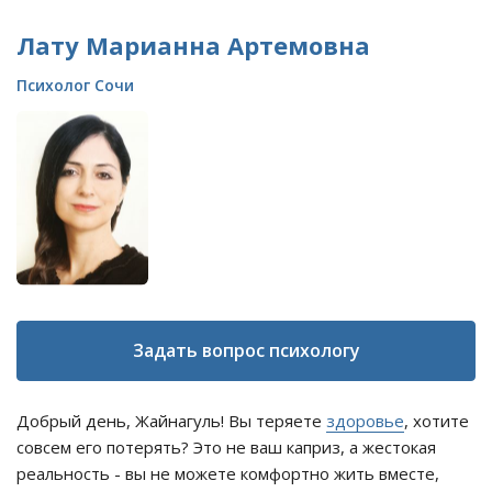
Лату Марианна Артемовна
Психолог Сочи
Задать вопрос психологу
Добрый день, Жайнагуль! Вы теряете
здоровье
, хотите
совсем его потерять? Это не ваш каприз, а жестокая
реальность - вы не можете комфортно жить вместе,