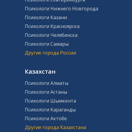
Психологи Нижнего Новгорода
Психологи Казани
Психологи Красноярска
Психологи Челябинска
Психологи Самары
Другие города России
Казахстан
Психологи Алматы
Психологи Астаны
Психологи Шымкента
Психологи Караганды
Психологи Актобе
Другие города Казахстана