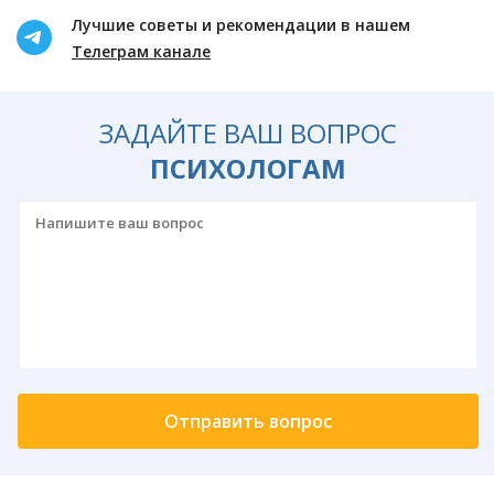
Лучшие советы и рекомендации в нашем
Телеграм канале
ЗАДАЙТЕ ВАШ ВОПРОС
ПСИХОЛОГАМ