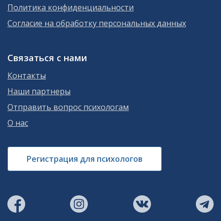
Политика конфиденциальности
Согласие на обработку персональных данных
Связаться с нами
Контакты
Наши партнеры
Отправить вопрос психологам
О нас
Регистрация для психологов