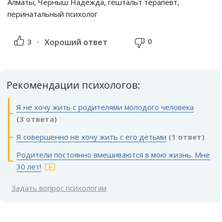
Алматы, Черныш Надежда, гештальт терапевт,
перинатальный психолог
0
3
Хороший ответ
Рекомендации психологов:
Я не хочу жить с родителями молодого человека
(3 ответа)
Я совершенно не хочу жить с его детьми
(1 ответ)
Родители постоянно вмешиваются в мою жизнь. Мне
30 лет!
Задать вопрос психологам