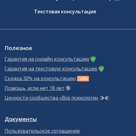
Текстовая консультация
Полезное
Гарантия на онлайн консультацию
Гарантия на текстовую консультацию
Скидка 30% на консультацию
-30%
Помощь, если нет 18 лет
🔞
Ценности сообщества «Все психологи»
🫱‍🫲
Документы
Пользовательское соглашение