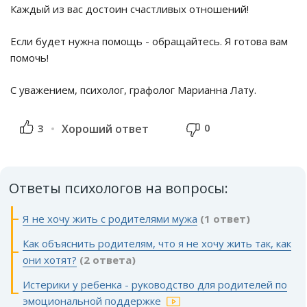
Каждый из вас достоин счастливых отношений!
Если будет нужна помощь - обращайтесь. Я готова вам
помочь!
С уважением, психолог, графолог Марианна Лату.
0
3
Хороший ответ
Ответы психологов на вопросы:
Я не хочу жить с родителями мужа
(1 ответ)
Как объяснить родителям, что я не хочу жить так, как
они хотят?
(2 ответа)
Истерики у ребенка - руководство для родителей по
эмоциональной поддержке