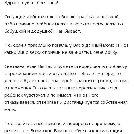
Здравствуйте, Светлана!
Ситуации действительно бывают разные и по какой-
либо причине ребёнок может какое-то время пожить с
бабушкой и дедушкой. Так бывает.
Но, если я правильно поняла, у Вас в данный момент нет
каких-либо веских причин не забирать к себе дочку.
Светлана, если Вы так и будете игнорировать проблему
с проживанием дочки отдельно от Вас, от матери, то
девочке будет нанесёна серьёзная психотравма, травма
отвержения. Это очень сильные переживания, когда
ребёнок чувствует и понимает, что от него
отказывается, отвергает и дистанцируется собственная
мать.
Постарайтесь все-таки не игнорировать проблему, а
решить её. Возможно Вам потребуется консультация