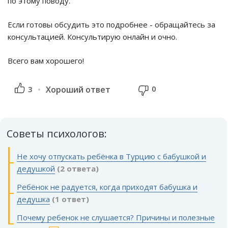
по этому поводу.
Если готовы обсудить это подробнее - обращайтесь за
консультацией. Консультирую онлайн и очно.
Всего вам хорошего!
0
3
Хороший ответ
Советы психологов:
Не хочу отпускать ребёнка в Турцию с бабушкой и
дедушкой
(2 ответа)
Ребёнок не радуется, когда приходят бабушка и
дедушка
(1 ответ)
Почему ребенок не слушается? Причины и полезные