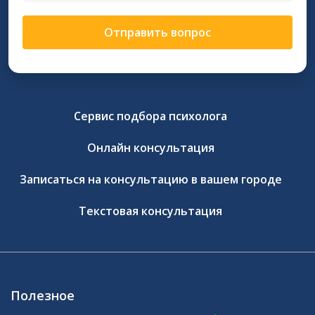
Отправить вопрос
Сервис подбора психолога
Онлайн консультация
Записаться на консультацию в вашем городе
Текстовая консультация
Полезное