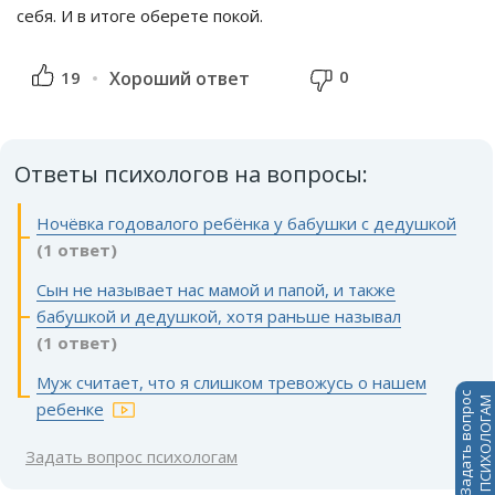
себя. И в итоге оберете покой.
0
19
Хороший ответ
Ответы психологов на вопросы:
Ночёвка годовалого ребёнка у бабушки с дедушкой
(1 ответ)
Сын не называет нас мамой и папой, и также
бабушкой и дедушкой, хотя раньше называл
(1 ответ)
Муж считает, что я слишком тревожусь о нашем
Задать вопрос
ПСИХОЛОГАМ
ребенке
Задать вопрос психологам