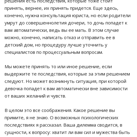
решения есть последствия, которые тоже стоит
принять, вернее, их принять придется. Еще здесь,
конечно, нужна консультация юриста, но если родители
умрут до совершеннолетия дочери, то дочь попадет к
вам автоматически, ведь вы ее мать. В этом случае
можно, конечно, написать отказ и отправить ее в
детский дом, но процедуру лучше уточнить у
специалистов по процессуальным вопросам.
Мы можете принять то или иное решение, если
выдержите те последствия, которые за этим решением
следуют. Но может возникнуть ситуация, при которой
девочка попадет к вам автоматически вне зависимости
от ваших желаний и чувств.
В целом это все соображения. Какое решение вы
примите, я не знаю. О возможных психологических
последствиях я рассказал. Ваша дилемма сводится, в
сущности, к вопросу: хватит ли вам сил и мужества быть