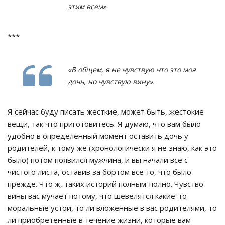
этим всем»
***
«В общем, я не чувствую что это моя
дочь, но чувствую вину».
Я сейчас буду писать жесткие, может быть, жестокие
вещи, так что приготовитесь. Я думаю, что вам было
удобно в определенный момент оставить дочь у
родителей, к тому же (хронологически я не знаю, как это
было) потом появился мужчина, и вы начали все с
чистого листа, оставив за бортом все то, что было
прежде. Что ж, таких историй полным-полно. Чувство
вины вас мучает потому, что шевелятся какие-то
моральные устои, то ли вложенные в вас родителями, то
ли приобретенные в течение жизни, которые вам