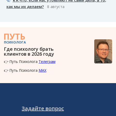
как мы их делаем?
8 августа
ПУТЬ
ПСИХОЛОГА
Где психологу брать
клиентов в 2026 году
👉 Путь Психолога
Телеграм
👉 Путь Психолога
MAX
Задайте вопрос