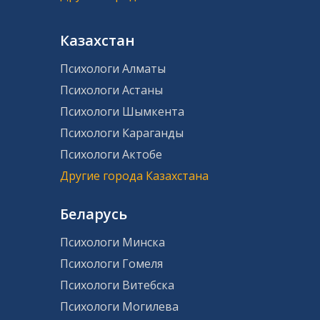
Казахстан
Психологи Алматы
Психологи Астаны
Психологи Шымкента
Психологи Караганды
Психологи Актобе
Другие города Казахстана
Беларусь
Психологи Минска
Психологи Гомеля
Психологи Витебска
Психологи Могилева