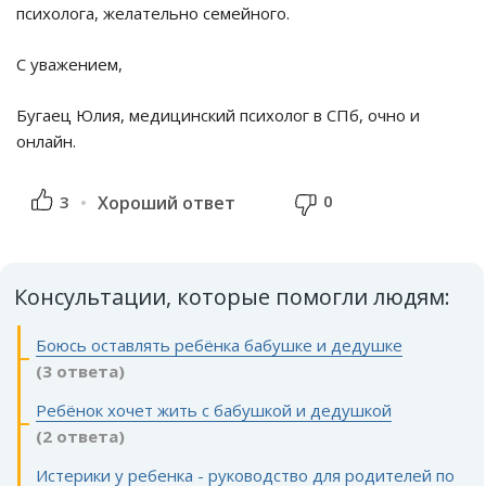
психолога, желательно семейного.
С уважением,
Бугаец Юлия, медицинский психолог в СПб, очно и
онлайн.
0
3
Хороший ответ
Консультации, которые помогли людям:
Боюсь оставлять ребёнка бабушке и дедушке
(3 ответа)
Ребёнок хочет жить с бабушкой и дедушкой
(2 ответа)
Истерики у ребенка - руководство для родителей по