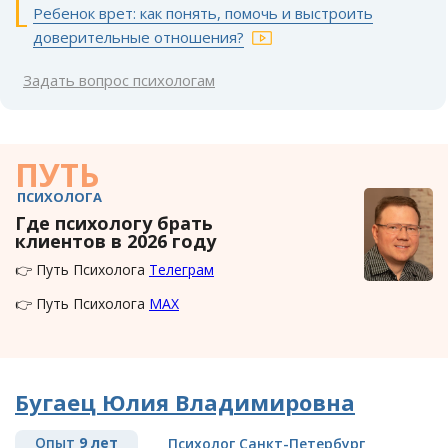
Ребенок врет: как понять, помочь и выстроить
доверительные отношения?
Задать вопрос психологам
ПУТЬ
ПСИХОЛОГА
Где психологу брать
клиентов в 2026 году
👉 Путь Психолога
Телеграм
👉 Путь Психолога
MAX
Бугаец Юлия Владимировна
Опыт
9 лет
Психолог Санкт-Петербург