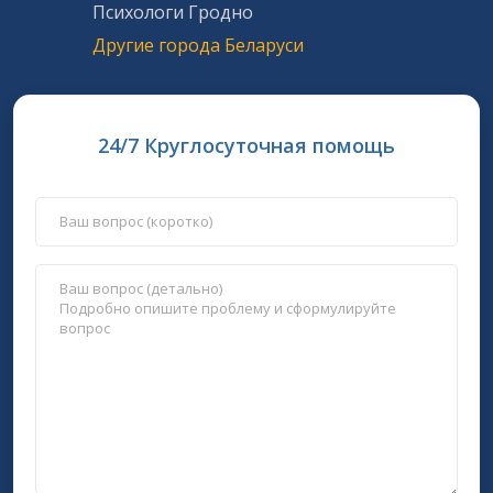
Психологи Гродно
Другие города Беларуси
24/7 Круглосуточная помощь