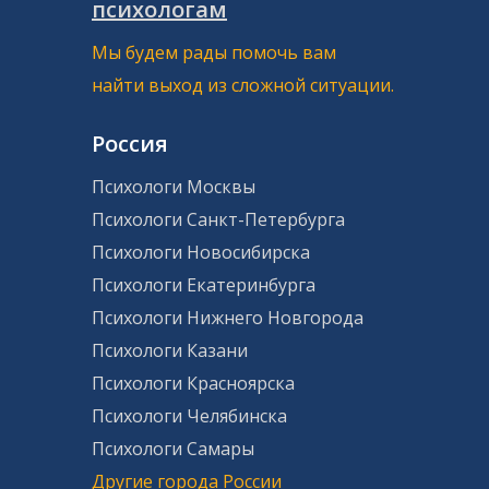
психологам
Мы будем рады помочь вам
найти выход из сложной ситуации.
Россия
Психологи Москвы
Психологи Санкт-Петербурга
Психологи Новосибирска
Психологи Екатеринбурга
Психологи Нижнего Новгорода
Психологи Казани
Психологи Красноярска
Психологи Челябинска
Психологи Самары
Другие города России