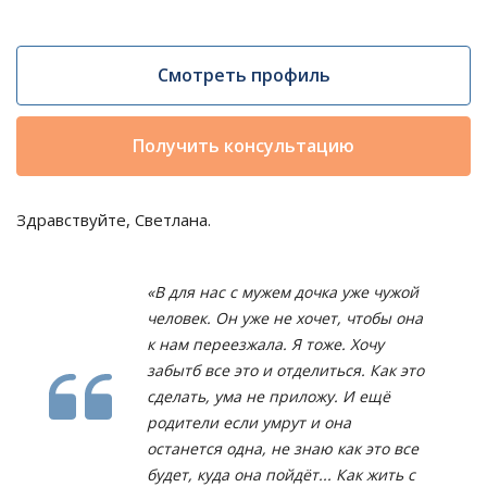
Смотреть профиль
Получить консультацию
Здравствуйте, Светлана.
«В для нас с мужем дочка уже чужой
человек. Он уже не хочет, чтобы она
к нам переезжала. Я тоже. Хочу
забытб все это и отделиться. Как это
сделать, ума не приложу. И ещё
родители если умрут и она
останется одна, не знаю как это все
будет, куда она пойдёт... Как жить с