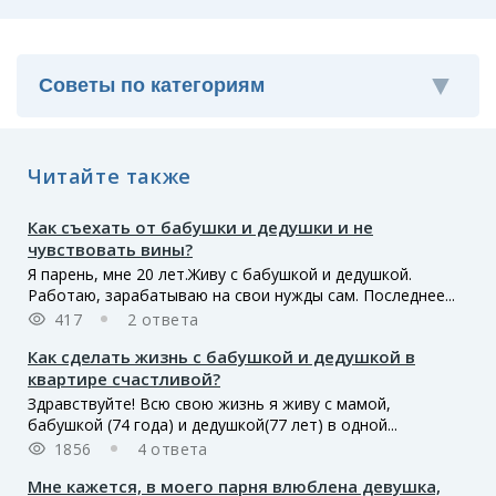
Читайте также
Как съехать от бабушки и дедушки и не
чувствовать вины?
Я парень, мне 20 лет.Живу с бабушкой и дедушкой.
Работаю, зарабатываю на свои нужды сам. Последнее...
417
2 ответа
Как сделать жизнь с бабушкой и дедушкой в
квартире счастливой?
Здравствуйте! Всю свою жизнь я живу с мамой,
бабушкой (74 года) и дедушкой(77 лет) в одной...
1856
4 ответа
Мне кажется, в моего парня влюблена девушка,