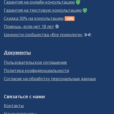
Гарантия на онлайн консультацию
Гарантия на текстовую консультацию
Скидка 30% на консультацию
-30%
Помощь, если нет 18 лет
🔞
Ценности сообщества «Все психологи»
🫱‍🫲
Документы
Пользовательское соглашение
Политика конфиденциальности
Согласие на обработку персональных данных
Связаться с нами
Контакты
Наши партнеры