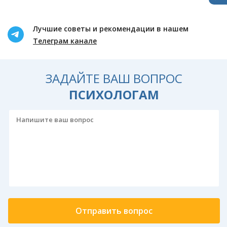
Лучшие советы и рекомендации в нашем
Телеграм канале
ЗАДАЙТЕ ВАШ ВОПРОС
ПСИХОЛОГАМ