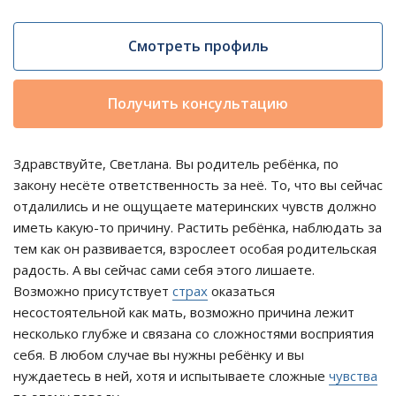
Смотреть профиль
Получить консультацию
Здравствуйте, Светлана. Вы родитель ребёнка, по
закону несёте ответственность за неё. То, что вы сейчас
отдалились и не ощущаете материнских чувств должно
иметь какую-то причину. Растить ребёнка, наблюдать за
тем как он развивается, взрослеет особая родительская
радость. А вы сейчас сами себя этого лишаете.
Возможно присутствует
страх
оказаться
несостоятельной как мать, возможно причина лежит
несколько глубже и связана со сложностями восприятия
себя. В любом случае вы нужны ребёнку и вы
нуждаетесь в ней, хотя и испытываете сложные
чувства