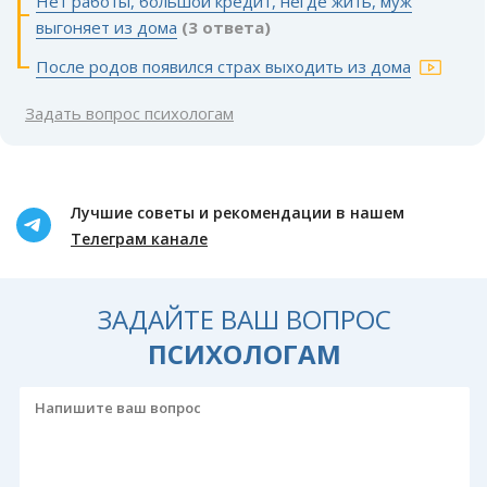
Нет работы, большой кредит, негде жить, муж
выгоняет из дома
(3 ответа)
После родов появился страх выходить из дома
Задать вопрос психологам
Лучшие советы и рекомендации в нашем
Телеграм канале
ЗАДАЙТЕ ВАШ ВОПРОС
ПСИХОЛОГАМ