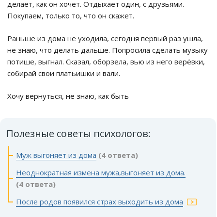
делает, как он хочет. Отдыхает один, с друзьями.
Покупаем, только то, что он скажет.
Раньше из дома не уходила, сегодня первый раз ушла,
не знаю, что делать дальше. Попросила сделать музыку
потише, выгнал. Сказал, оборзела, вью из него верёвки,
собирай свои платьишки и вали.
Хочу вернуться, не знаю, как быть
Полезные советы психологов:
Муж выгоняет из дома
(4 ответа)
Неоднократная измена мужа,выгоняет из дома.
(4 ответа)
После родов появился страх выходить из дома