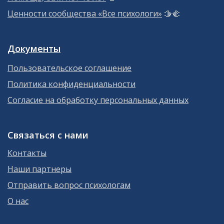
Ценности сообщества «Все психологи»
🫱‍🫲
Документы
Пользовательское соглашение
Политика конфиденциальности
Согласие на обработку персональных данных
Связаться с нами
Контакты
Наши партнеры
Отправить вопрос психологам
О нас