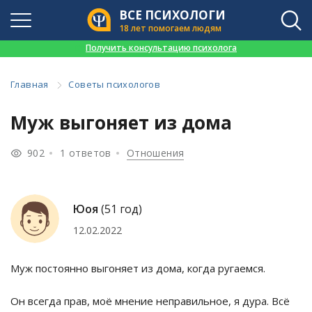
ВСЕ ПСИХОЛОГИ
18 лет помогаем людям
👉
Получить консультацию психолога
Главная
Советы психологов
Муж выгоняет из дома
902
1 ответов
Отношения
Юоя
(51 год)
12.02.2022
Муж постоянно выгоняет из дома, когда ругаемся.
Он всегда прав, моё мнение неправильное, я дура. Всё