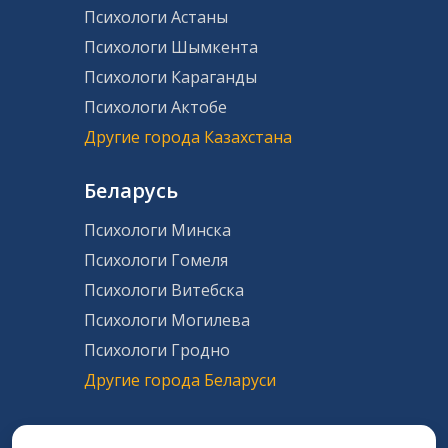
Психологи Астаны
Психологи Шымкента
Психологи Караганды
Психологи Актобе
Другие города Казахстана
Беларусь
Психологи Минска
Психологи Гомеля
Психологи Витебска
Психологи Могилева
Психологи Гродно
Другие города Беларуси