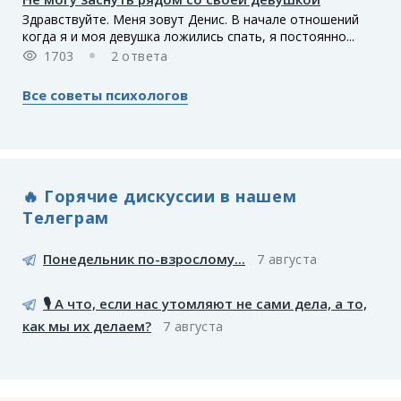
Здравствуйте. Меня зовут Денис. В начале отношений
когда я и моя девушка ложились спать, я постоянно...
1703
2 ответа
Все советы психологов
🔥 Горячие дискуссии в нашем
Телеграм
Понедельник по-взрослому...
7 августа
🎙️ А что, если нас утомляют не сами дела, а то,
как мы их делаем?
7 августа