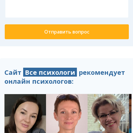
Сайт
Все психологи
рекомендует
онлайн психологов: