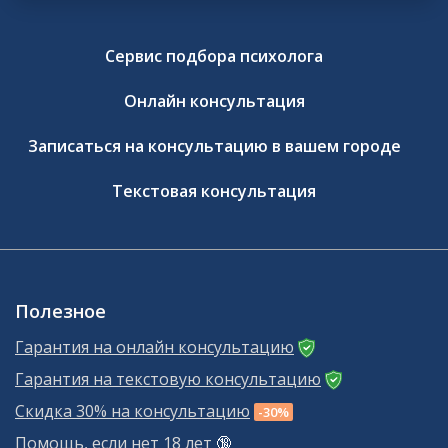
Сервис подбора психолога
Онлайн консультация
Записаться на консультацию в вашем городе
Текстовая консультация
Полезное
Гарантия на онлайн консультацию
Гарантия на текстовую консультацию
Скидка 30% на консультацию
-30%
Помощь, если нет 18 лет
🔞