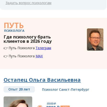
Задать вопрос психологам
ПУТЬ
ПСИХОЛОГА
Где психологу брать
клиентов в 2026 году
👉 Путь Психолога
Телеграм
👉 Путь Психолога
MAX
Остапец Ольга Васильевна
Опыт
20 лет
Психолог Санкт-Петербург
3500 ₽