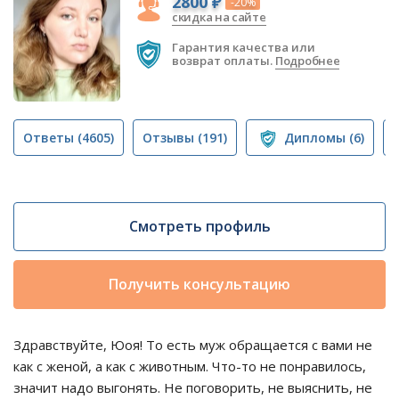
2800 ₽
-20%
скидка на сайте
Гарантия качества или
возврат оплаты.
Подробнее
Ответы
(4605)
Отзывы
(191)
Дипломы
(6)
Смотреть профиль
Получить консультацию
Здравствуйте, Юоя! То есть муж обращается с вами не
как с женой, а как с животным. Что-то не понравилось,
значит надо выгонять. Не поговорить, не выяснить, не