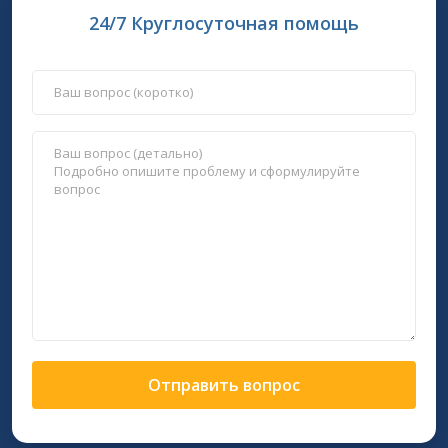
24/7 Круглосуточная помощь
Отправить вопрос