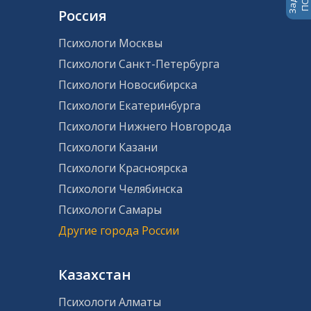
Россия
Психологи Москвы
Психологи Санкт-Петербурга
Психологи Новосибирска
Психологи Екатеринбурга
Психологи Нижнего Новгорода
Психологи Казани
Психологи Красноярска
Психологи Челябинска
Психологи Самары
Другие города России
Казахстан
Психологи Алматы