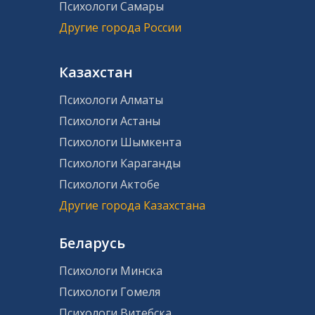
Психологи Самары
Другие города России
Казахстан
Психологи Алматы
Психологи Астаны
Психологи Шымкента
Психологи Караганды
Психологи Актобе
Другие города Казахстана
Беларусь
Психологи Минска
Психологи Гомеля
Психологи Витебска