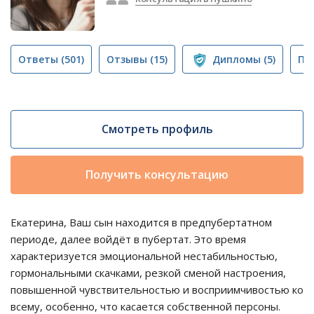
Ответы
(501)
Отзывы
(15)
Дипломы
(5)
Пу
Смотреть профиль
Получить консультацию
Екатерина, Ваш сын находится в предпубертатном
периоде, далее войдёт в пубертат. Это время
характеризуется эмоциональной нестабильностью,
гормональными скачками, резкой сменой настроения,
повышенной чувствительностью и восприимчивостью ко
всему, особенно, что касается собственной персоны.