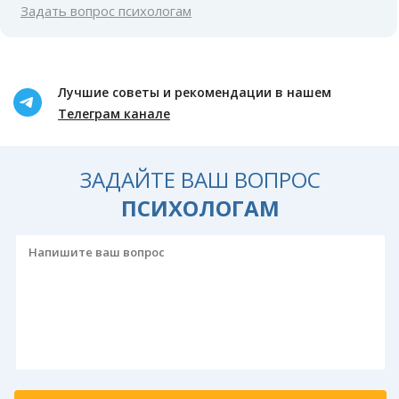
Задать вопрос психологам
Лучшие советы и рекомендации в нашем
Телеграм канале
ЗАДАЙТЕ ВАШ ВОПРОС
ПСИХОЛОГАМ