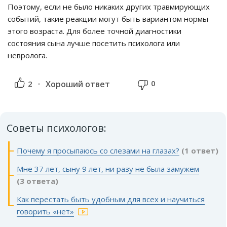
Поэтому, если не было никаких других травмирующих
событий, такие реакции могут быть вариантом нормы
этого возраста. Для более точной диагностики
состояния сына лучше посетить психолога или
невролога.
0
2
Хороший ответ
Советы психологов:
Почему я просыпаюсь со слезами на глазах?
(1 ответ)
Мне 37 лет, сыну 9 лет, ни разу не была замужем
(3 ответа)
Как перестать быть удобным для всех и научиться
говорить «нет»