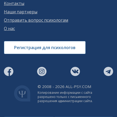
Контакты
Наши партнеры
Отправить вопрос психологам
О нас
Регистрация для психологов
© 2008 - 2026 ALL-PSY.COM
Копирование информации с сайта
разрешено только с письменного
разрешения администрации сайта.