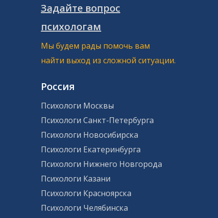
Задайте вопрос
психологам
Мы будем рады помочь вам
найти выход из сложной ситуации.
Россия
Психологи Москвы
Психологи Санкт-Петербурга
Психологи Новосибирска
Психологи Екатеринбурга
Психологи Нижнего Новгорода
Психологи Казани
Психологи Красноярска
Психологи Челябинска