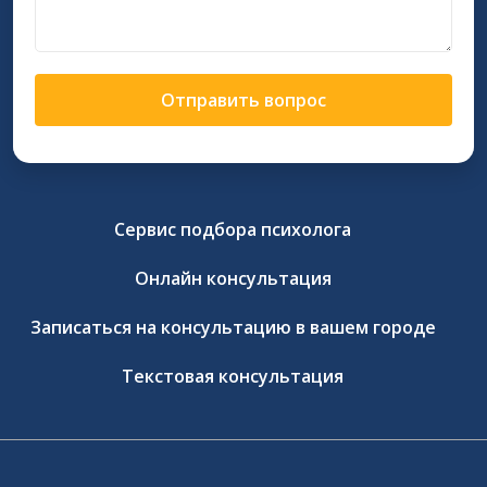
Отправить вопрос
Сервис подбора психолога
Онлайн консультация
Записаться на консультацию в вашем городе
Текстовая консультация