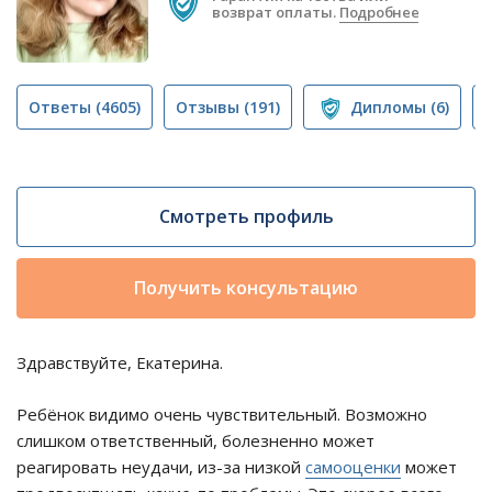
возврат оплаты.
Подробнее
Ответы
(4605)
Отзывы
(191)
Дипломы
(6)
Смотреть профиль
Получить консультацию
Здравствуйте, Екатерина.
Ребёнок видимо очень чувствительный. Возможно
слишком ответственный, болезненно может
реагировать неудачи, из-за низкой
самооценки
может