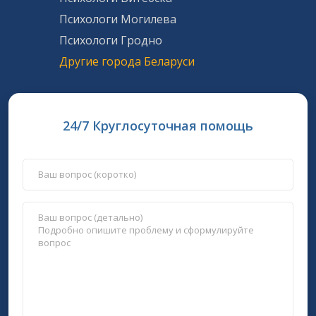
Психологи Могилева
Психологи Гродно
Другие города Беларуси
24/7 Круглосуточная помощь