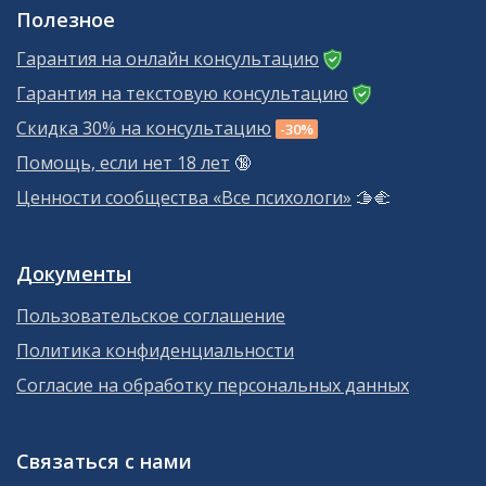
Полезное
Гарантия на онлайн консультацию
Гарантия на текстовую консультацию
Скидка 30% на консультацию
-30%
Помощь, если нет 18 лет
🔞
Ценности сообщества «Все психологи»
🫱‍🫲
Документы
Пользовательское соглашение
Политика конфиденциальности
Согласие на обработку персональных данных
Связаться с нами