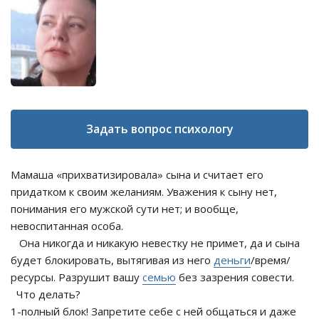
Задать вопрос психологу
Мамаша «прихватизировала» сына и считает его
придатком к своим желаниям. Уважения к сыну нет,
понимания его мужской сути нет; и вообще,
невоспитанная особа.
Она никогда и никакую невестку не примет, да и сына
будет блокировать, вытягивая из него
деньги
/время/
ресурсы. Разрушит вашу
семью
без зазрения совести.
Что делать?
1-полный блок! Запретите себе с ней общаться и даже