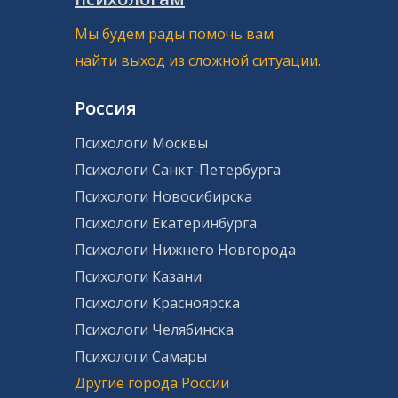
Мы будем рады помочь вам
найти выход из сложной ситуации.
Россия
Психологи Москвы
Психологи Санкт-Петербурга
Психологи Новосибирска
Психологи Екатеринбурга
Психологи Нижнего Новгорода
Психологи Казани
Психологи Красноярска
Психологи Челябинска
Психологи Самары
Другие города России