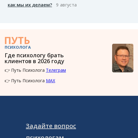
как мы их делаем?
9 августа
ПУТЬ
ПСИХОЛОГА
Где психологу брать
клиентов в 2026 году
👉 Путь Психолога
Телеграм
👉 Путь Психолога
MAX
Задайте вопрос
психологам