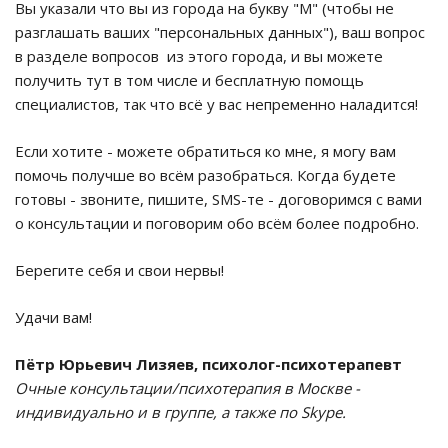
Вы указали что вы из города на букву "М" (чтобы не
разглашать ваших "персональных данных"), ваш вопрос
в разделе вопросов из этого города, и вы можете
получить тут в том числе и бесплатную помощь
специалистов, так что всё у вас непременно наладится!
Если хотите - можете обратиться ко мне, я могу вам
помочь получше во всём разобраться. Когда будете
готовы - звоните, пишите, SMS-те - договоримся с вами
о консультации и поговорим обо всём более подробно.
Берегите себя и свои нервы!
Удачи вам!
Пётр Юрьевич Лизяев, психолог-психотерапевт
Очные консультации/психотерапия в Москве -
индивидуально и в группе, а также по Skype.