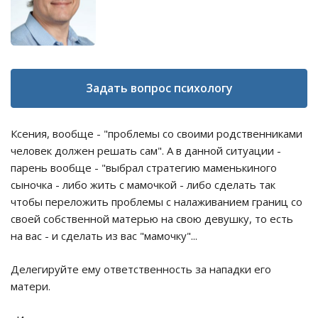
Задать вопрос психологу
Ксения, вообще - "проблемы со своими родственниками
человек должен решать сам". А в данной ситуации -
парень вообще - "выбрал стратегию маменькиного
сыночка - либо жить с мамочкой - либо сделать так
чтобы переложить проблемы с налаживанием границ со
своей собственной матерью на свою девушку, то есть
на вас - и сделать из вас "мамочку"...
Делегируйте ему ответственность за нападки его
матери.