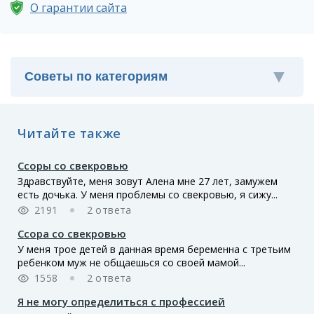
О гарантии сайта
Читайте также
Ссоры со свекровью
Здравствуйте, меня зовут Алена мне 27 лет, замужем
есть дочька. У меня проблемы со свекровью, я сижу...
2191
2 ответа
Ссора со свекровью
У меня трое детей в данная время беременна с третьим
ребенком муж не общаешься со своей мамой...
1558
2 ответа
Я не могу определиться с профессией