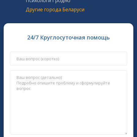
Психологи Гродно
Другие города Беларуси
24/7 Круглосуточная помощь