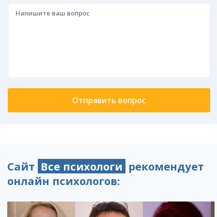
Сайт
Все психологи
рекомендует
онлайн психологов: