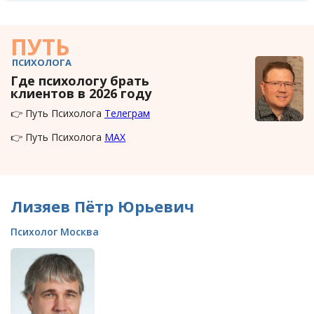
ПУТЬ
ПСИХОЛОГА
Где психологу брать
клиентов в 2026 году
👉 Путь Психолога
Телеграм
👉 Путь Психолога
MAX
Лизяев Пётр Юрьевич
Психолог Москва