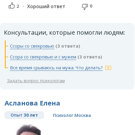
0
2
Хороший ответ
Консультации, которые помогли людям:
Ссоры со свекровью
(3 ответа)
Ссора со свекровью и с мужем
(3 ответа)
Все время срываюсь на мужа. Что делать?
Задать вопрос психологам
Асланова Елена
Опыт
30 лет
Психолог Москва