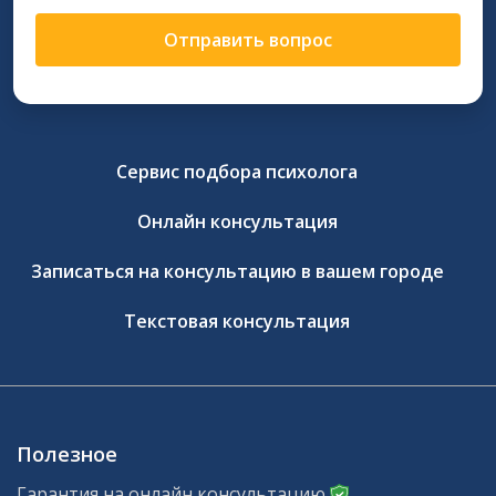
Отправить вопрос
Сервис подбора психолога
Онлайн консультация
Записаться на консультацию в вашем городе
Текстовая консультация
Полезное
Гарантия на онлайн консультацию