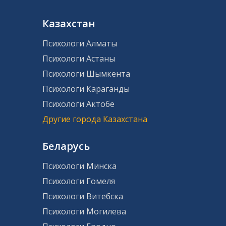
Казахстан
Психологи Алматы
Психологи Астаны
Психологи Шымкента
Психологи Караганды
Психологи Актобе
Другие города Казахстана
Беларусь
Психологи Минска
Психологи Гомеля
Психологи Витебска
Психологи Могилева