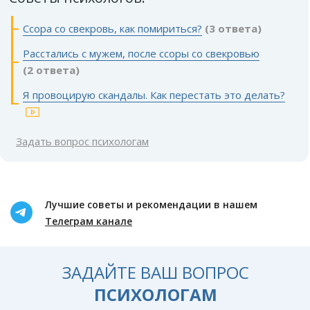
Ссора со свекровь, как помириться?
(3 ответа)
Расстались с мужем, после ссоры со свекровью
(2 ответа)
Я провоцирую скандалы. Как перестать это делать?
Задать вопрос психологам
Лучшие советы и рекомендации в нашем
Телеграм канале
ЗАДАЙТЕ ВАШ ВОПРОС
ПСИХОЛОГАМ