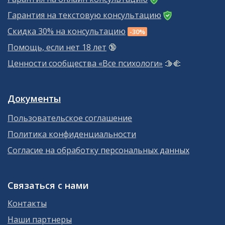
Гарантия на текстовую консультацию
Скидка 30% на консультацию
-30%
Помощь, если нет 18 лет
🔞
Ценности сообщества «Все психологи»
🫱‍🫲
Документы
Пользовательское соглашение
Политика конфиденциальности
Согласие на обработку персональных данных
Связаться с нами
Контакты
Наши партнеры