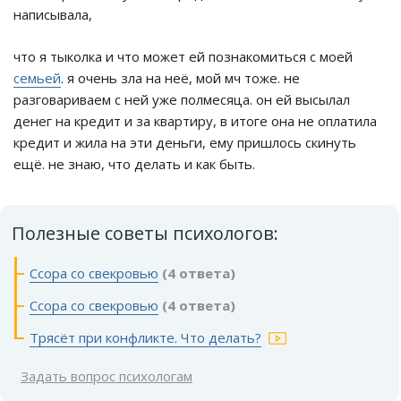
написывала,
что я тыколка и что может ей познакомиться с моей
семьей
. я очень зла на неё, мой мч тоже. не
разговариваем с ней уже полмесяца. он ей высылал
денег на кредит и за квартиру, в итоге она не оплатила
кредит и жила на эти деньги, ему пришлось скинуть
ещё. не знаю, что делать и как быть.
Полезные советы психологов:
Ссора со свекровью
(4 ответа)
Ссора со свекровью
(4 ответа)
Трясёт при конфликте. Что делать?
Задать вопрос психологам