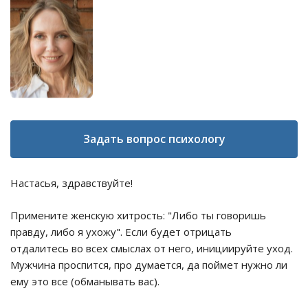
Задать вопрос психологу
Настасья, здравствуйте!
Примените женскую хитрость: "Либо ты говоришь
правду, либо я ухожу". Если будет отрицать
отдалитесь во всех смыслах от него, инициируйте уход.
Мужчина проспится, про думается, да поймет нужно ли
ему это все (обманывать вас).