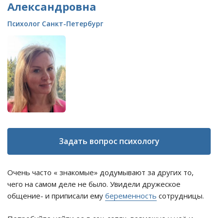
Александровна
Психолог Санкт-Петербург
Задать вопрос психологу
Очень часто « знакомые» додумывают за других то,
чего на самом деле не было. Увидели дружеское
общение- и приписали ему
беременность
сотрудницы.