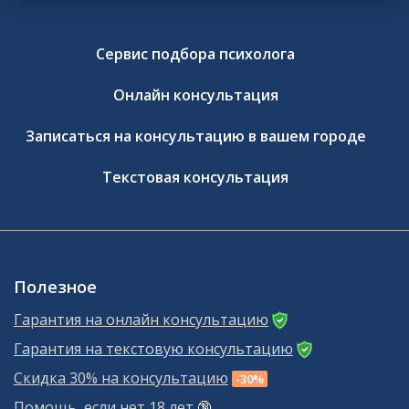
Сервис подбора психолога
Онлайн консультация
Записаться на консультацию в вашем городе
Текстовая консультация
Полезное
Гарантия на онлайн консультацию
Гарантия на текстовую консультацию
Скидка 30% на консультацию
-30%
Помощь, если нет 18 лет
🔞