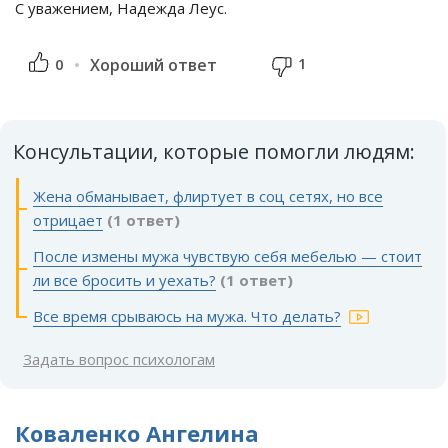
С уважением, Надежда Леус.
1
0
Хороший ответ
Консультации, которые помогли людям:
Жена обманывает, флиртует в соц сетях, но все
отрицает
(1 ответ)
После измены мужа чувствую себя мебелью — стоит
ли все бросить и уехать?
(1 ответ)
Все время срываюсь на мужа. Что делать?
Задать вопрос психологам
Коваленко Ангелина