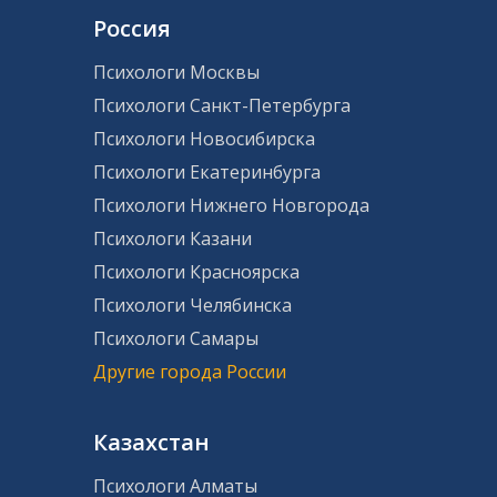
Россия
Психологи Москвы
Психологи Санкт-Петербурга
Психологи Новосибирска
Психологи Екатеринбурга
Психологи Нижнего Новгорода
Психологи Казани
Психологи Красноярска
Психологи Челябинска
Психологи Самары
Другие города России
Казахстан
Психологи Алматы