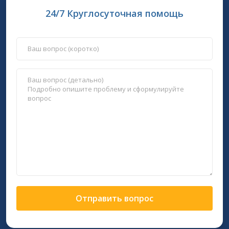
24/7 Круглосуточная помощь
Отправить вопрос