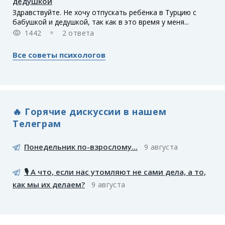
дедушкой
Здравствуйте. Не хочу отпускать ребёнка в Турцию с
бабушкой и дедушкой, так как в это время у меня...
1442
2 ответа
Все советы психологов
🔥 Горячие дискуссии в нашем
Телеграм
Понедельник по-взрослому...
9 августа
🎙️ А что, если нас утомляют не сами дела, а то,
как мы их делаем?
9 августа