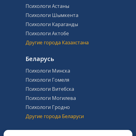
Психологи Астаны
Психологи Шымкента
Психологи Караганды
Психологи Актобе
Другие города Казахстана
Беларусь
Психологи Минска
Психологи Гомеля
Психологи Витебска
Психологи Могилева
Психологи Гродно
Другие города Беларуси