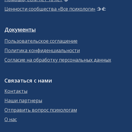
Ценности сообщества «Все психологи»
🫱‍🫲
Документы
Пользовательское соглашение
Политика конфиденциальности
Согласие на обработку персональных данных
Связаться с нами
Контакты
Наши партнеры
Отправить вопрос психологам
О нас