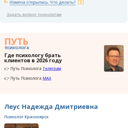
Измена открылась. Что делать?
Задать вопрос психологам
ПУТЬ
ПСИХОЛОГА
Где психологу брать
клиентов в 2026 году
👉 Путь Психолога
Телеграм
👉 Путь Психолога
MAX
Леус Надежда Дмитриевна
Психолог Красноярск