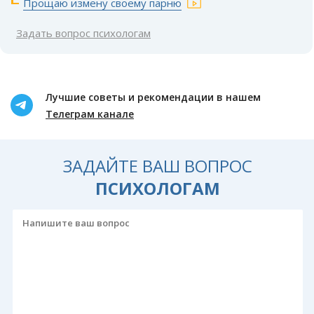
Прощаю измену своему парню
Задать вопрос психологам
Лучшие советы и рекомендации в нашем
Телеграм канале
ЗАДАЙТЕ ВАШ ВОПРОС
ПСИХОЛОГАМ