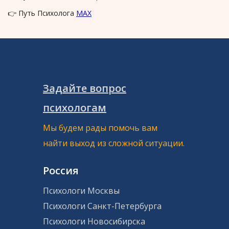
👉 Путь Психолога
MAX
Задайте вопрос
психологам
Мы будем рады помочь вам
найти выход из сложной ситуации.
Россия
Психологи Москвы
Психологи Санкт-Петербурга
Психологи Новосибирска