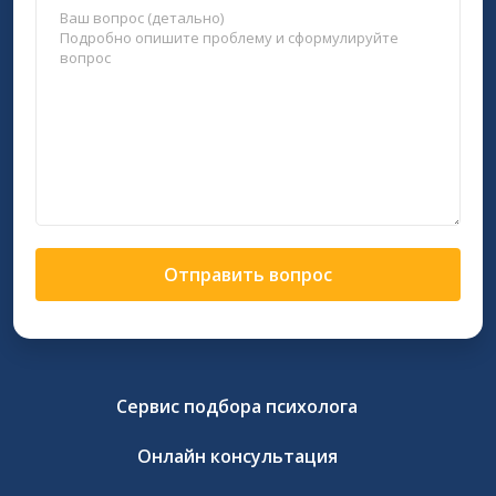
Отправить вопрос
Сервис подбора психолога
Онлайн консультация