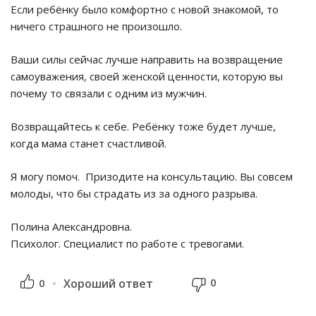
Если ребёнку было комфортно с новой знакомой, то
ничего страшного не произошло.
Ваши силы сейчас лучше направить на возвращение
самоуважения, своей женской ценности, которую вы
почему то связали с одним из мужчин.
Возвращайтесь к себе. Ребёнку тоже будет лучше,
когда мама станет счастливой.
Я могу помоч. Призодите на консультацию. Вы совсем
молоды, что бы страдать из за одного разрыва.
Полина Александровна.
Психолог. Специалист по работе с тревогами.
0
0
Хороший ответ