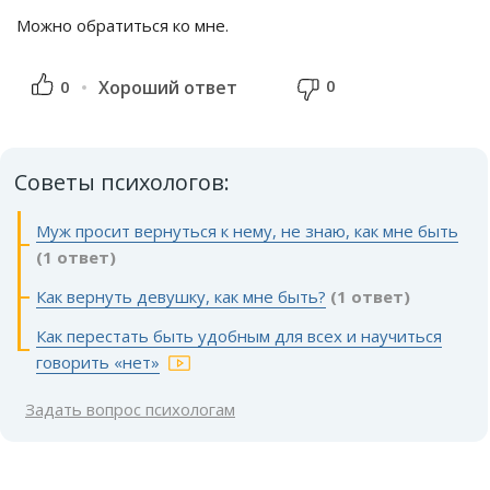
Можно обратиться ко мне.
0
0
Хороший ответ
Советы психологов:
Муж просит вернуться к нему, не знаю, как мне быть
(1 ответ)
Как вернуть девушку, как мне быть?
(1 ответ)
Как перестать быть удобным для всех и научиться
говорить «нет»
Задать вопрос психологам