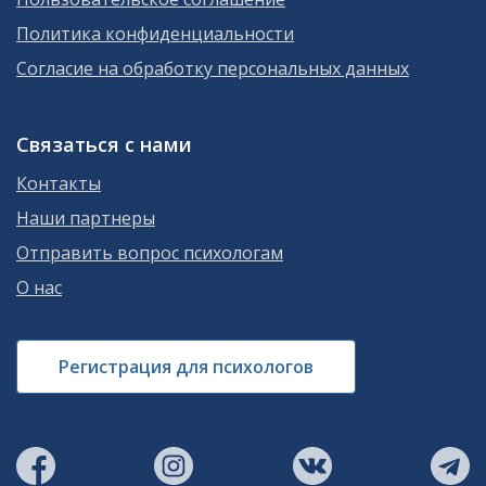
Политика конфиденциальности
Согласие на обработку персональных данных
Связаться с нами
Контакты
Наши партнеры
Отправить вопрос психологам
О нас
Регистрация для психологов