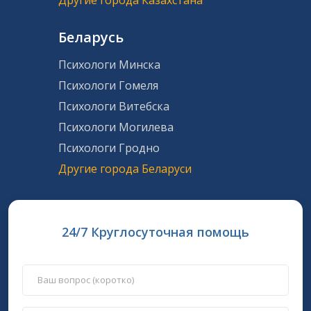
Беларусь
Психологи Минска
Психологи Гомеля
Психологи Витебска
Психологи Могилева
Психологи Гродно
Другие города Беларуси
24/7 Круглосуточная помощь