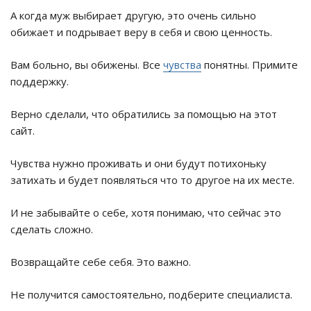
А когда муж выбирает другую, это очень сильно
обижает и подрывает веру в себя и свою ценность.
Вам больно, вы обижены. Все
чувства
понятны. Примите
поддержку.
Верно сделали, что обратились за помощью на этот
сайт.
Чувства нужно проживать и они будут потихоньку
затихать и будет появляться что то другое на их месте.
И не забывайте о себе, хотя понимаю, что сейчас это
сделать сложно.
Возвращайте себе себя. Это важно.
Не получится самостоятельно, подберите специалиста.