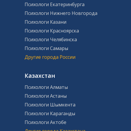
Психологи Екатеринбурга
Психологи Нижнего Новгорода
Психологи Казани
Психологи Красноярска
Психологи Челябинска
Психологи Самары
Другие города России
Казахстан
Психологи Алматы
Психологи Астаны
Психологи Шымкента
Психологи Караганды
Психологи Актобе
Другие города Казахстана