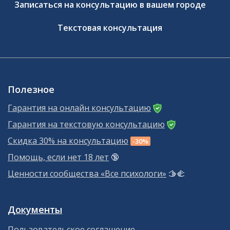
Записаться на консультацию в вашем городе
Текстовая консультация
Полезное
Гарантия на онлайн консультацию
Гарантия на текстовую консультацию
Скидка 30% на консультацию
-30%
Помощь, если нет 18 лет
🔞
Ценности сообщества «Все психологи»
🫱‍🫲
Документы
Пользовательское соглашение