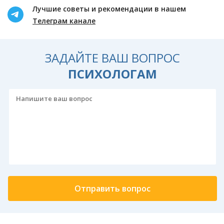
Лучшие советы и рекомендации в нашем
Телеграм канале
ЗАДАЙТЕ ВАШ ВОПРОС
ПСИХОЛОГАМ