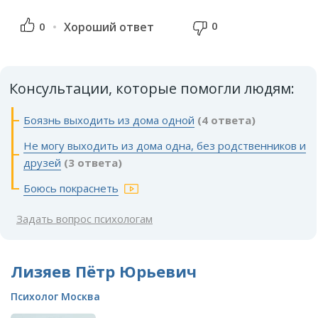
0
0
Хороший ответ
Консультации, которые помогли людям:
Боязнь выходить из дома одной
(4 ответа)
Не могу выходить из дома одна, без родственников и
друзей
(3 ответа)
Боюсь покраснеть
Задать вопрос психологам
Лизяев Пётр Юрьевич
Психолог Москва