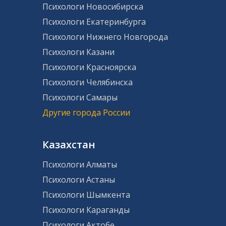
Психологи Новосибирска
Психологи Екатеринбурга
Психологи Нижнего Новгорода
Психологи Казани
Психологи Красноярска
Психологи Челябинска
Психологи Самары
Другие города России
Казахстан
Психологи Алматы
Психологи Астаны
Психологи Шымкента
Психологи Караганды
Психологи Актобе