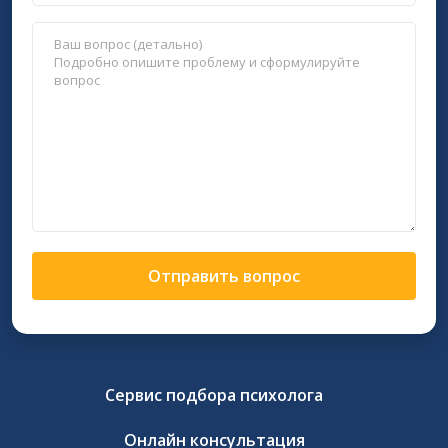
Отправить вопрос
Сервис подбора психолога
Онлайн консультация