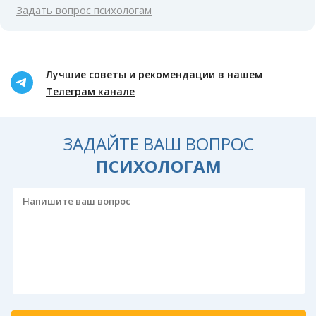
Задать вопрос психологам
Лучшие советы и рекомендации в нашем
Телеграм канале
ЗАДАЙТЕ ВАШ ВОПРОС
ПСИХОЛОГАМ