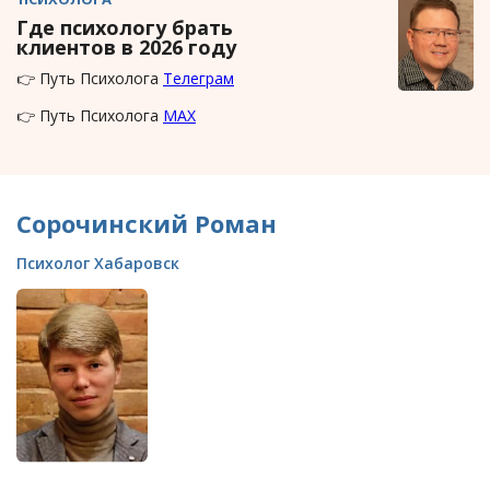
Где психологу брать
клиентов в 2026 году
👉 Путь Психолога
Телеграм
👉 Путь Психолога
MAX
Сорочинский Роман
Психолог Хабаровск