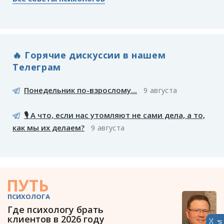
🔥 Горячие дискуссии в нашем
Телеграм
Понедельник по-взрослому...
9 августа
🎙️ А что, если нас утомляют не сами дела, а то,
как мы их делаем?
9 августа
ПУТЬ
ПСИХОЛОГА
Где психологу брать
клиентов в 2026 году