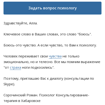
Задать вопрос психологу
Здравствуйте, Алла.
Ключевое слово в Ваших словах, это слово "боюсь".
Боюсь-это чувство. А если чувство, то Вам к психологу.
Человек переживает свои
чувства
не только
эмоционально, но и телесно. Все мы помним выражение
"от
страха
ноги подкосились".
Поэтому, приглашаю Вас к диалогу (консультации по
Skype).
Сорочинский Роман. Психолог Консультирование-
терапия в Хабаровске