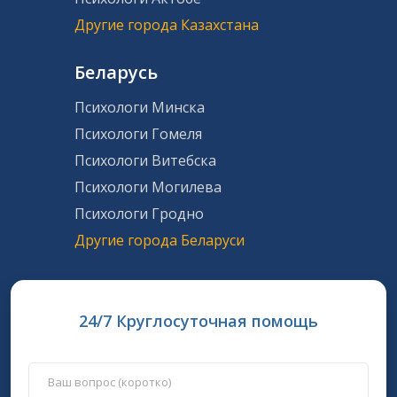
Другие города Казахстана
Беларусь
Психологи Минска
Психологи Гомеля
Психологи Витебска
Психологи Могилева
Психологи Гродно
Другие города Беларуси
24/7 Круглосуточная помощь