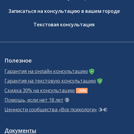
Записаться на консультацию в вашем городе
Текстовая консультация
Полезное
Гарантия на онлайн консультацию
Гарантия на текстовую консультацию
Скидка 30% на консультацию
-30%
Помощь, если нет 18 лет
🔞
Ценности сообщества «Все психологи»
🫱‍🫲
Документы