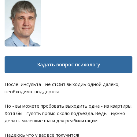
Задать вопрос психологу
После инсульта - не стОит выходиь одной далеко,
необходима поддержка.
Но - вы можете пробовать выходить одна - из квартиры.
Хотя бы - гулять прямо около подъезда. Ведь - нужно
делать маленкие шаги для реабилитации.
Надеюсь что у вас всё получится!