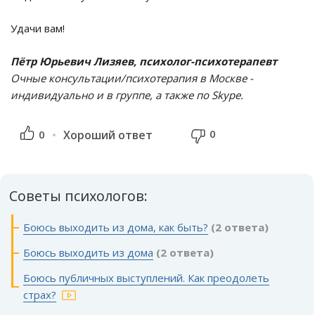
Удачи вам!
Пётр Юрьевич Лизяев, психолог-психотерапевт
Очные консультации/психотерапия в Москве -
индивидуально и в группе, а также по Skype.
0
0
Хороший ответ
Советы психологов:
Боюсь выходить из дома, как быть?
(2 ответа)
Боюсь выходить из дома
(2 ответа)
Боюсь публичных выступлений. Как преодолеть
страх?