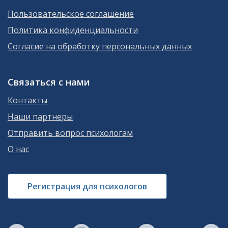
Пользовательское соглашение
Политика конфиденциальности
Согласие на обработку персональных данных
Связаться с нами
Контакты
Наши партнеры
Отправить вопрос психологам
О нас
Регистрация для психологов