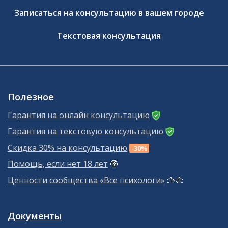
Записаться на консультацию в вашем городе
Текстовая консультация
Полезное
Гарантия на онлайн консультацию
Гарантия на текстовую консультацию
Скидка 30% на консультацию
-30%
Помощь, если нет 18 лет
🔞
Ценности сообщества «Все психологи»
🫱‍🫲
Документы