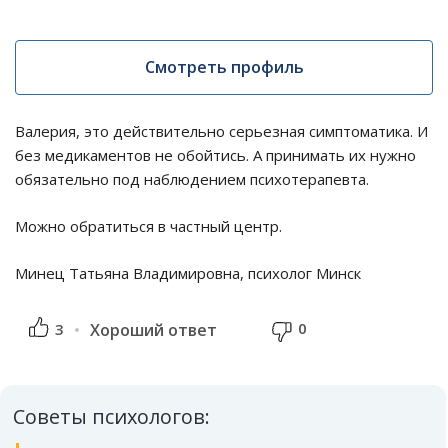
Смотреть профиль
Валерия, это действительно серьезная симптоматика. И
без медикаментов не обойтись. А принимать их нужно
обязательно под наблюдением психотерапевта.
Можно обратиться в частный центр.
Минец Татьяна Владимировна, психолог Минск
0
3
Хороший ответ
Советы психологов: