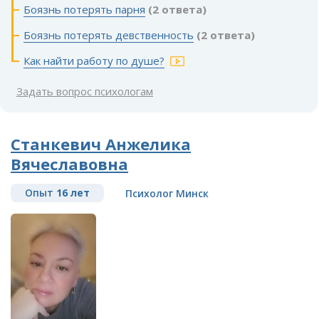
Боязнь потерять парня
(2 ответа)
Боязнь потерять девственность
(2 ответа)
Как найти работу по душе?
Задать вопрос психологам
Станкевич Анжелика
Вячеславовна
Опыт
16 лет
Психолог Минск