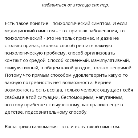
избавиться от этого до сих пор.
Есть такое понятие - психологический симптом. И если
медицинский симптом - это признак заболевания, то
психологический - это не тольк признак, и даже не
столько принак, сколько способ решить важную
психологическую проблему, способ организовать
контакт со средой. Способ косвенный, манипулятивный,
спикулятивный, в общем какой угодно, только непрямой.
Потому что прямым способом удовлетворить какую то
важную потребность нет возможности. Вернее
возможность есть всегда, только человек ощущает себя
слабым в этой ситуации, беспомощным, напуганным,
поэтому прибегает к выученному, как правило еще в
детстве, подсознательному способу.
Ваша трихотилломания - это и есть такой симптом.