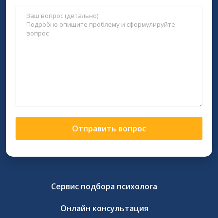
Отправить вопрос
Сервис подбора психолога
Онлайн консультация