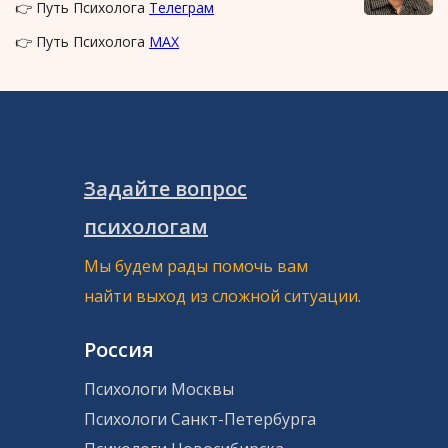
👉 Путь Психолога
Телеграм
👉 Путь Психолога
MAX
Задайте вопрос
психологам
Мы будем рады помочь вам
найти выход из сложной ситуации.
Россия
Психологи Москвы
Психологи Санкт-Петербурга