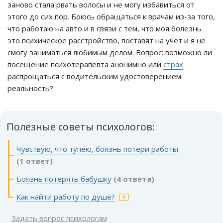
заново стала рвать волосы и не могу избавиться от
этого до сих пор. Боюсь обращаться к врачам из-за того,
что работаю на авто и в связи с тем, что моя болезнь
это психическое расстройство, поставят на учет и я не
смогу заниматься любимым делом. Вопрос: возможно ли
посещение психотерапевта анонимно или
страх
распрощаться с водительским удостоверением
реальность?
Полезные советы психологов:
Чувствую, что тупею, боязнь потери работы
(1 ответ)
Боязнь потерять бабушку
(4 ответа)
Как найти работу по душе?
Задать вопрос психологам