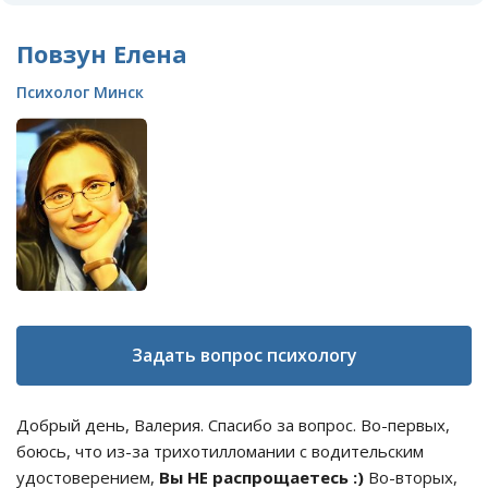
Повзун Елена
Психолог Минск
Задать вопрос психологу
Добрый день, Валерия. Спасибо за вопрос. Во-первых,
боюсь, что из-за трихотилломании с водительским
удостоверением,
Вы НЕ распрощаетесь :)
Во-вторых,