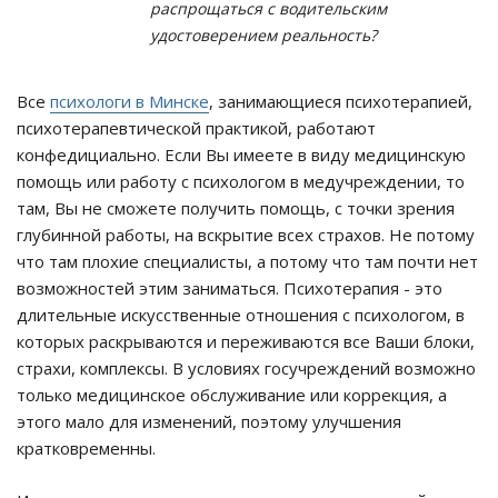
распрощаться с водительским
удостоверением реальность?
Все
психологи в Минске
, занимающиеся психотерапией,
психотерапевтической практикой, работают
конфедициально. Если Вы имеете в виду медицинскую
помощь или работу с психологом в медучреждении, то
там, Вы не сможете получить помощь, с точки зрения
глубинной работы, на вскрытие всех страхов. Не потому
что там плохие специалисты, а потому что там почти нет
возможностей этим заниматься. Психотерапия - это
длительные искусственные отношения с психологом, в
которых раскрываются и переживаются все Ваши блоки,
страхи, комплексы. В условиях госучреждений возможно
только медицинское обслуживание или коррекция, а
этого мало для изменений, поэтому улучшения
кратковременны.