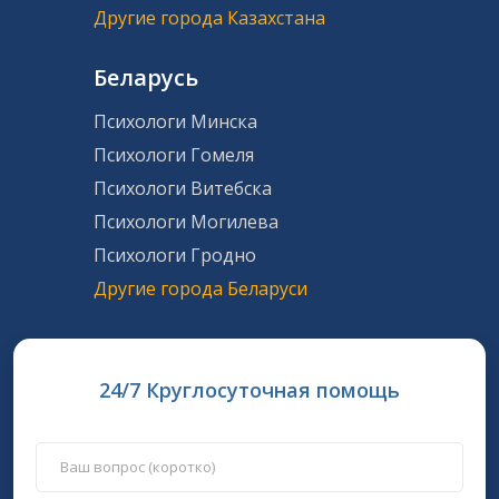
Другие города Казахстана
Беларусь
Психологи Минска
Психологи Гомеля
Психологи Витебска
Психологи Могилева
Психологи Гродно
Другие города Беларуси
24/7 Круглосуточная помощь