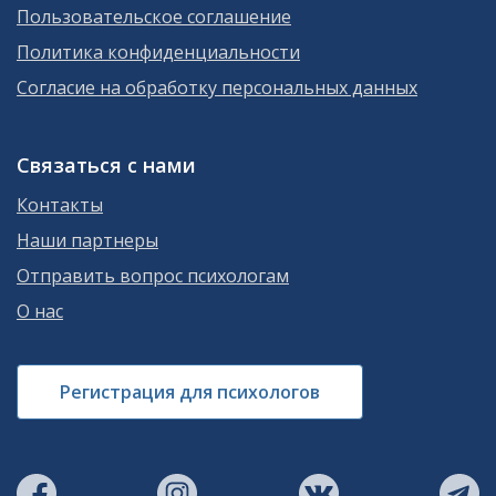
Пользовательское соглашение
Политика конфиденциальности
Согласие на обработку персональных данных
Связаться с нами
Контакты
Наши партнеры
Отправить вопрос психологам
О нас
Регистрация для психологов