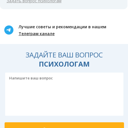
Задать вопрос психологам
Лучшие советы и рекомендации в нашем
Телеграм канале
ЗАДАЙТЕ ВАШ ВОПРОС
ПСИХОЛОГАМ