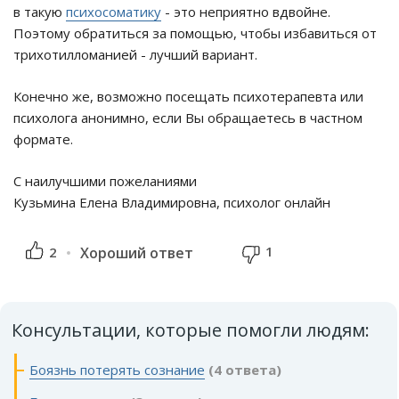
в такую
психосоматику
- это неприятно вдвойне.
Поэтому обратиться за помощью, чтобы избавиться от
трихотилломанией - лучший вариант.
Конечно же, возможно посещать психотерапевта или
психолога анонимно, если Вы обращаетесь в частном
формате.
С наилучшими пожеланиями
Кузьмина Елена Владимировна, психолог онлайн
1
2
Хороший ответ
Консультации, которые помогли людям:
Боязнь потерять сознание
(4 ответа)