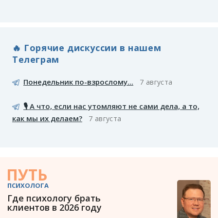
🔥 Горячие дискуссии в нашем
Телеграм
Понедельник по-взрослому...
7 августа
🎙️ А что, если нас утомляют не сами дела, а то,
как мы их делаем?
7 августа
ПУТЬ
ПСИХОЛОГА
Где психологу брать
клиентов в 2026 году