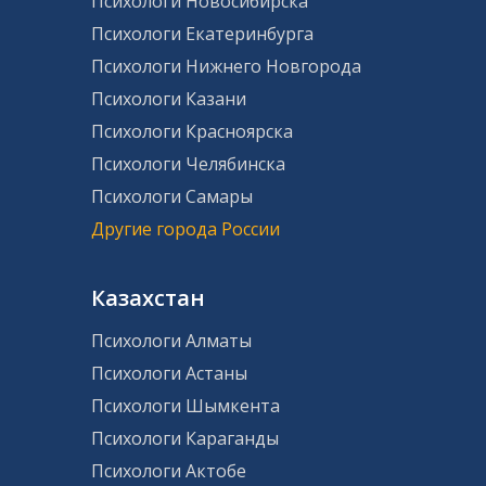
Психологи Новосибирска
Психологи Екатеринбурга
Психологи Нижнего Новгорода
Психологи Казани
Психологи Красноярска
Психологи Челябинска
Психологи Самары
Другие города России
Казахстан
Психологи Алматы
Психологи Астаны
Психологи Шымкента
Психологи Караганды
Психологи Актобе