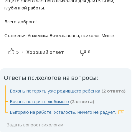
Ищите своего частного психолога для длительной,
глубинной работы.
Всего доброго!
Станкевич Анжелика Вячеславовна, психолог Минск
0
5
Хороший ответ
Ответы психологов на вопросы:
Боязнь потерять уже родившего ребенка
(2 ответа)
Боязнь потерять любимого
(2 ответа)
Выгораю на работе. Усталость, ничего не радует.
Задать вопрос психологам