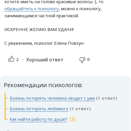
хотите иметь на голове красивые волосы :), то
обращайтесь к психологу
, можно к психологу,
занимающимся частной практикой.
ИСКРЕННЕ ЖЕЛАЮ ВАМ УДАЧИ!
С уважением, психолог Елена Повзун
0
2
Хороший ответ
Рекомендации психологов:
Боязнь потерять человека сводит с ума
(1 ответ)
Боязнь потерять любимого
(1 ответ)
Как найти работу по душе?