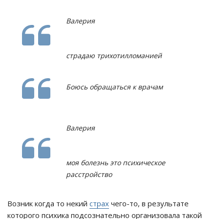
Валерия
страдаю трихотилломанией
Боюсь обращаться к врачам
Валерия
моя болезнь это психическое
расстройство
Возник когда то некий
страх
чего-то, в результате
которого психика подсознательно организовала такой