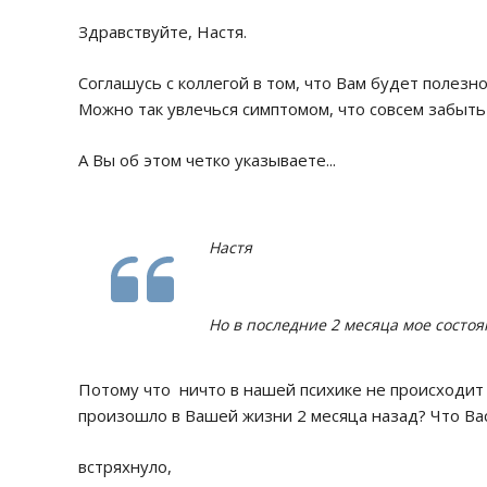
Здравствуйте, Настя.
Соглашусь с коллегой в том, что Вам будет полезно
Можно так увлечься симптомом, что совсем забыть 
А Вы об этом четко указываете...
Настя
Но в последние 2 месяца мое состо
Потому что ничто в нашей психике не происходит с
произошло в Вашей жизни 2 месяца назад? Что Вас
встряхнуло,