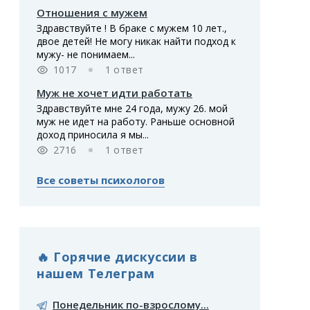
Отношения с мужем
Здравствуйте ! В браке с мужем 10 лет.,
двое детей! Не могу никак найти подход к
мужу- не понимаем...
1017
1 ответ
Муж не хочет идти работать
Здравствуйте мне 24 года, мужу 26. мой
муж не идет на работу. Раньше основной
доход приносила я мы...
2716
1 ответ
Все советы психологов
🔥 Горячие дискуссии в
нашем Телеграм
Понедельник по-взрослому...