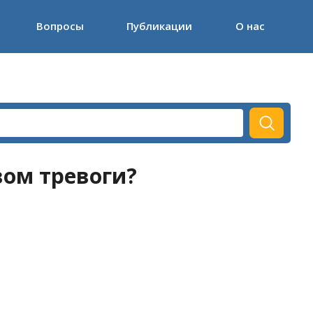
Вопросы
Публикации
О нас
вом тревоги?