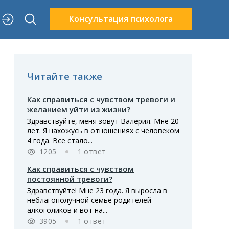
Консультация психолога
Читайте также
Как справиться с чувством тревоги и
желанием уйти из жизни?
Здравствуйте, меня зовут Валерия. Мне 20
лет. Я нахожусь в отношениях с человеком
4 года. Все стало...
1205
1 ответ
Как справиться с чувством
постоянной тревоги?
Здравствуйте! Мне 23 года. Я выросла в
неблагополучной семье родителей-
алкоголиков и вот на...
3905
1 ответ