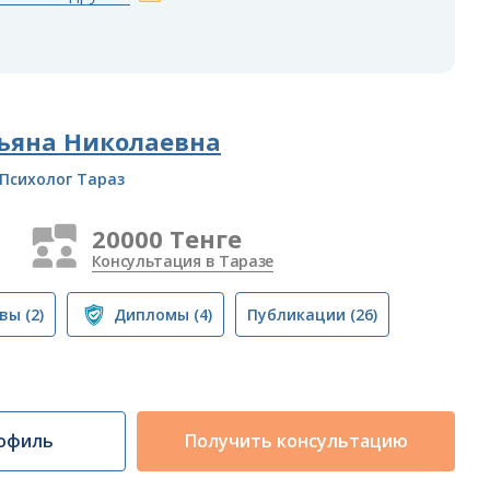
ьяна Николаевна
Психолог Тараз
20000 Тенге
Консультация в Таразе
вы
(2)
Дипломы
(4)
Публикации
(26)
офиль
Получить консультацию