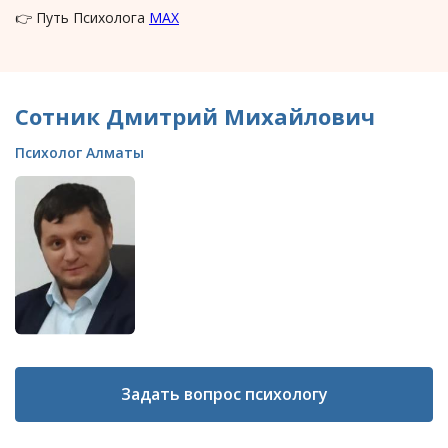
👉 Путь Психолога
MAX
Сотник Дмитрий Михайлович
Психолог Алматы
Задать вопрос психологу