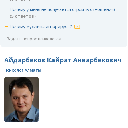
Почему у меня не получается строить отношения?
(5 ответов)
Почему мужчина игнорирует?
Задать вопрос психологам
Айдарбеков Кайрат Анварбекович
Психолог Алматы