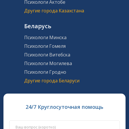
Психологи Актобе
Другие города Казахстана
Беларусь
Психологи Минска
Психологи Гомеля
Психологи Витебска
Психологи Могилева
Психологи Гродно
Другие города Беларуси
24/7 Круглосуточная помощь