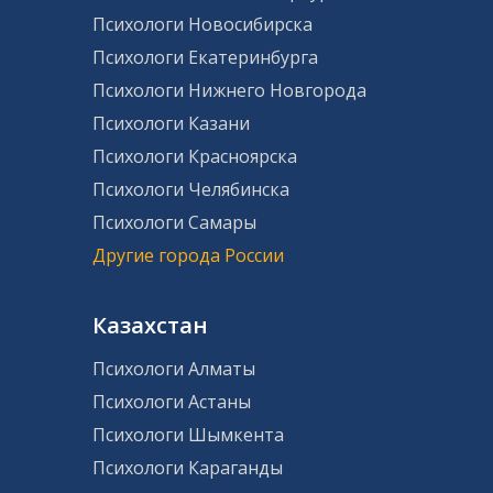
Психологи Новосибирска
Психологи Екатеринбурга
Психологи Нижнего Новгорода
Психологи Казани
Психологи Красноярска
Психологи Челябинска
Психологи Самары
Другие города России
Казахстан
Психологи Алматы
Психологи Астаны
Психологи Шымкента
Психологи Караганды