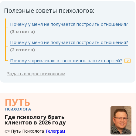
Полезные советы психологов:
Почему у меня не получается построить отношения?
(3 ответа)
Почему у меня не получается построить отношения?
(2 ответа)
Почему я привлекаю в свою жизнь плохих парней?
Задать вопрос психологам
ПУТЬ
ПСИХОЛОГА
Где психологу брать
клиентов в 2026 году
👉 Путь Психолога
Телеграм