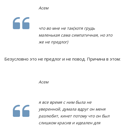
Асем
что во мне не так(хотя грудь
маленькая сама симпатичная, но это
же не предлог)
Безусловно это не предлог и не повод. Причина в этом:
Асем
я все время с ним была не
уверенной, думала вдруг он меня
разлюбит, кинет потому что он был
слишком красив и идеален для