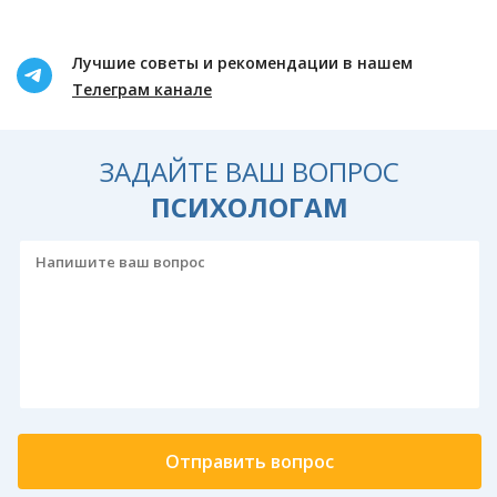
Лучшие советы и рекомендации в нашем
Телеграм канале
ЗАДАЙТЕ ВАШ ВОПРОС
ПСИХОЛОГАМ