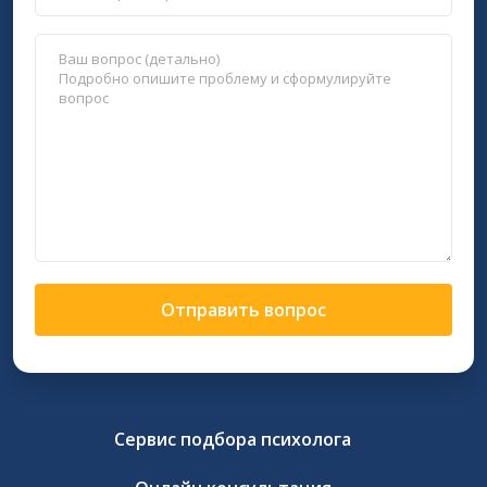
Отправить вопрос
Сервис подбора психолога