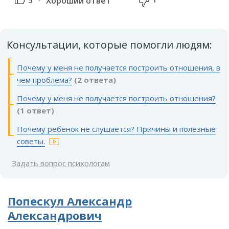
Хороший ответ
Консультации, которые помогли людям:
Почему у меня не получается построить отношения, в
чем проблема?
(2 ответа)
Почему у меня не получается построить отношения?
(1 ответ)
Почему ребенок не слушается? Причины и полезные
советы.
Задать вопрос психологам
Попескул Александр
Александрович