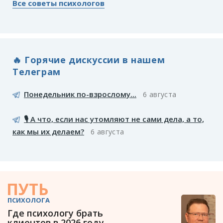
Все советы психологов
🔥 Горячие дискуссии в нашем
Телеграм
Понедельник по-взрослому...
6 августа
🎙️ А что, если нас утомляют не сами дела, а то,
как мы их делаем?
6 августа
ПУТЬ
ПСИХОЛОГА
Где психологу брать
клиентов в 2026 году