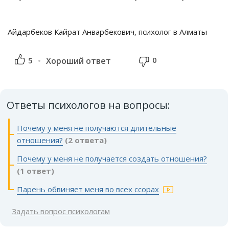
Айдарбеков Кайрат Анварбекович, психолог в Алматы
0
5
Хороший ответ
Ответы психологов на вопросы:
Почему у меня не получаются длительные
отношения?
(2 ответа)
Почему у меня не получается создать отношения?
(1 ответ)
Парень обвиняет меня во всех ссорах
Задать вопрос психологам