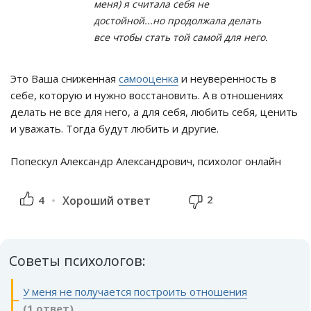
меня) я считала себя не
достойной...но продолжала делать
все чтобы стать той самой для него.
Это Ваша сниженная
самооценка
и неуверенность в
себе, которую и нужно восстановить. А в отношениях
делать не все для него, а для себя, любить себя, ценить
и уважать. Тогда будут любить и другие.
Попескул Александр Александрович, психолог онлайн
2
4
Хороший ответ
Советы психологов:
У меня не получается построить отношения
(1 ответ)