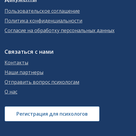
Пользовательское соглашение
Политика конфиденциальности
Согласие на обработку персональных данных
Связаться с нами
Контакты
Наши партнеры
Отправить вопрос психологам
О нас
Регистрация для психологов