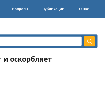
Вопросы
Публикации
О нас
 и оскорбляет