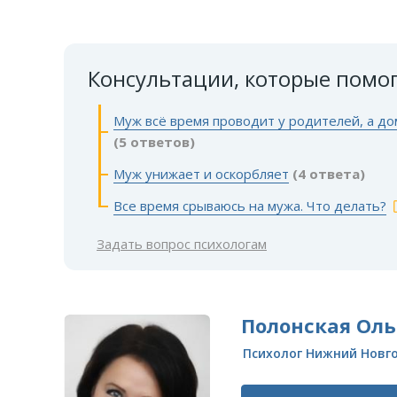
Консультации, которые помо
Муж всё время проводит у родителей, а до
(5 ответов)
Муж унижает и оскорбляет
(4 ответа)
Все время срываюсь на мужа. Что делать?
Задать вопрос психологам
Полонская Оль
Психолог Нижний Новг