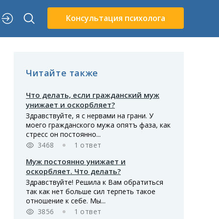
Консультация психолога
Читайте также
Что делать, если гражданский муж
унижает и оскорбляет?
Здравствуйте, я с нервами на грани. У
моего гражданского мужа опятъ фаза, как
стресс он постоянно...
3468
1 ответ
Муж постоянно унижает и
оскорбляет. Что делать?
Здравствуйте! Решила к Вам обратиться
так как нет больше сил терпеть такое
отношение к себе. Мы...
3856
1 ответ