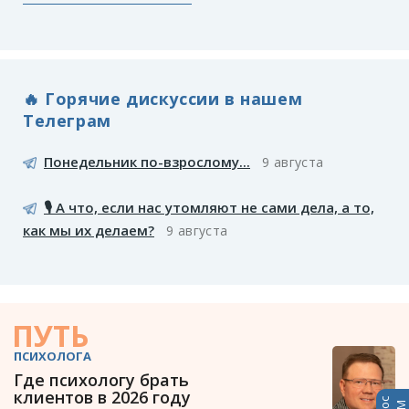
🔥 Горячие дискуссии в нашем
Телеграм
Понедельник по-взрослому...
9 августа
🎙️ А что, если нас утомляют не сами дела, а то,
как мы их делаем?
9 августа
ПУТЬ
ПСИХОЛОГА
Где психологу брать
клиентов в 2026 году