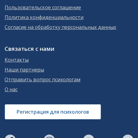
Пользовательское соглашение
Политика конфиденциальности
Согласие на обработку персональных данных
Связаться с нами
Контакты
Наши партнеры
Отправить вопрос психологам
О нас
Регистрация для психологов