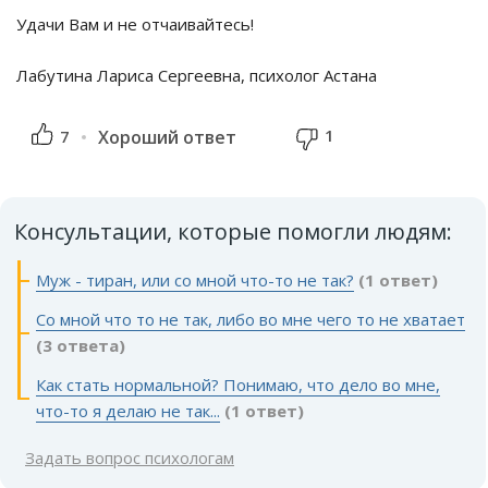
Удачи Вам и не отчаивайтесь!
Лабутина Лариса Сергеевна, психолог Астана
1
7
Хороший ответ
Консультации, которые помогли людям:
Муж - тиран, или со мной что-то не так?
(1 ответ)
Со мной что то не так, либо во мне чего то не хватает
(3 ответа)
Как стать нормальной? Понимаю, что дело во мне,
что-то я делаю не так...
(1 ответ)
Задать вопрос психологам