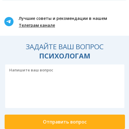
Лучшие советы и рекомендации в нашем
Телеграм канале
ЗАДАЙТЕ ВАШ ВОПРОС
ПСИХОЛОГАМ