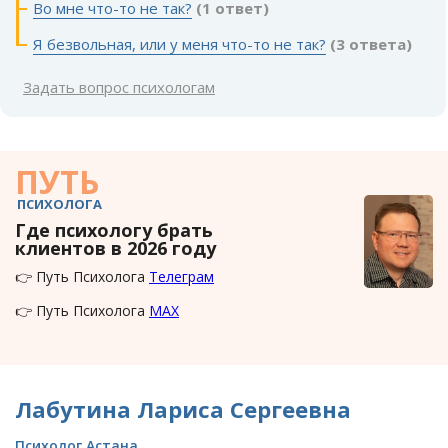
Во мне что-то не так?
(1 ответ)
Я безвольная, или у меня что-то не так?
(3 ответа)
Задать вопрос психологам
ПУТЬ
ПСИХОЛОГА
Где психологу брать
клиентов в 2026 году
👉 Путь Психолога
Телеграм
👉 Путь Психолога
MAX
Лабутина Лариса Сергеевна
Психолог Астана