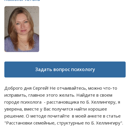
Задать вопрос психологу
Доброго дня Сергей! Не отчаивайтесь, можно что-то
исправить, главное этого желать. Найдите в своем
городе психолога - расстановщика по Б. Хеллингеру, я
уверена, вместе у Вас получится найти хорошее
решение. О методе почитайте в моей анкете в статье
"Расстановки семейные, структурные по Б. Хеллингиру".