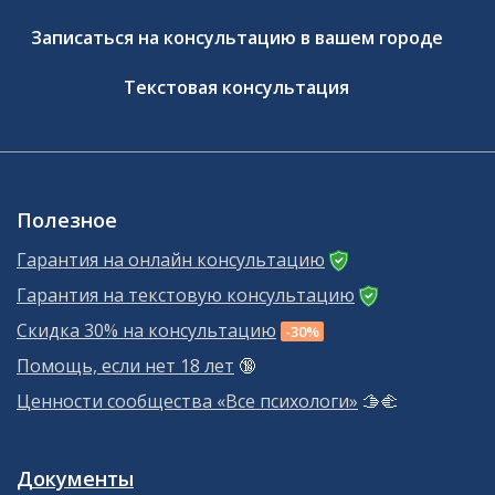
Записаться на консультацию в вашем городе
Текстовая консультация
Полезное
Гарантия на онлайн консультацию
Гарантия на текстовую консультацию
Скидка 30% на консультацию
-30%
Помощь, если нет 18 лет
🔞
Ценности сообщества «Все психологи»
🫱‍🫲
Документы