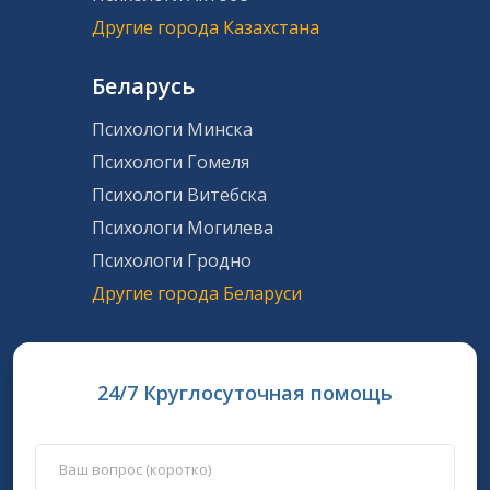
Другие города Казахстана
Беларусь
Психологи Минска
Психологи Гомеля
Психологи Витебска
Психологи Могилева
Психологи Гродно
Другие города Беларуси
24/7 Круглосуточная помощь