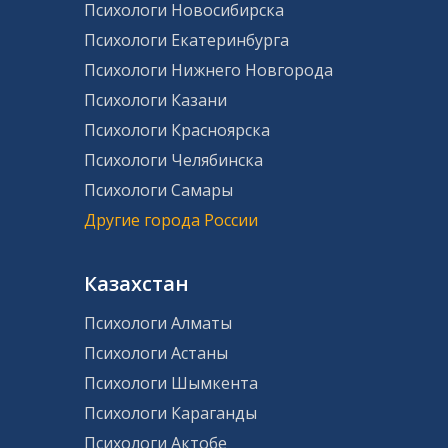
Психологи Новосибирска
Психологи Екатеринбурга
Психологи Нижнего Новгорода
Психологи Казани
Психологи Красноярска
Психологи Челябинска
Психологи Самары
Другие города России
Казахстан
Психологи Алматы
Психологи Астаны
Психологи Шымкента
Психологи Караганды
Психологи Актобе