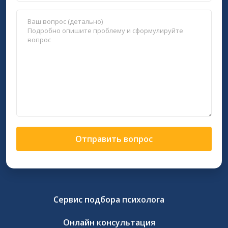
Отправить вопрос
Сервис подбора психолога
Онлайн консультация