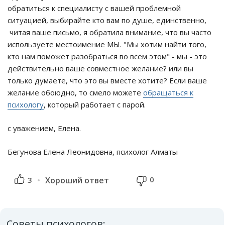
обратиться к специалисту с вашей проблемной
ситуацией, выбирайте кто вам по душе, единственно,
читая ваше письмо, я обратила внимание, что вы часто
используете местоимение МЫ. "Мы хотим найти того,
кто нам поможет разобраться во всем этом" - мы - это
действительно ваше совместное желание? или вы
только думаете, что это вы вместе хотите? Если ваше
желание обоюдно, то смело можете
обращаться к
психологу
, который работает с парой.
с уважением, Елена.
Бегунова Елена Леонидовна, психолог Алматы
0
3
Хороший ответ
Советы психологов: