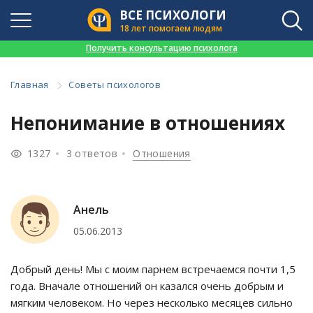
ВСЕ ПСИХОЛОГИ
18 лет помогаем людям
👉
Получить консультацию психолога
Главная
Советы психологов
Непонимание в отношениях
1327
3 ответов
Отношения
Анель
05.06.2013
Добрый день! Мы с моим парнем встречаемся почти 1,5
года. Вначале отношений он казался очень добрым и
мягким человеком. Но через несколько месяцев сильно