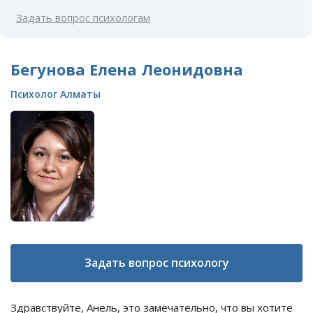
Задать вопрос психологам
Бегунова Елена Леонидовна
Психолог Алматы
Задать вопрос психологу
Здравствуйте, Анель, это замечательно, что вы хотите