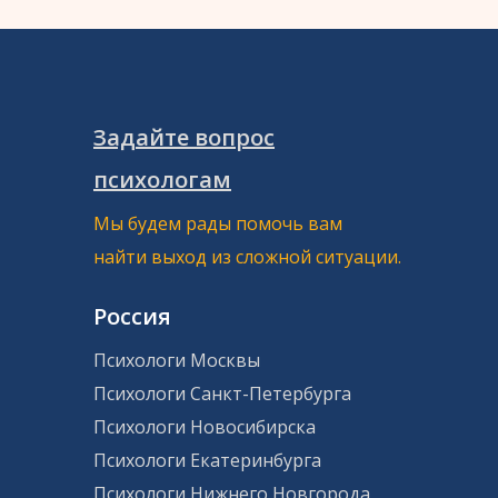
Задайте вопрос
психологам
Мы будем рады помочь вам
найти выход из сложной ситуации.
Россия
Психологи Москвы
Психологи Санкт-Петербурга
Психологи Новосибирска
Психологи Екатеринбурга
Психологи Нижнего Новгорода