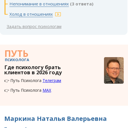
Непонимание в отношениях
(3 ответа)
Холод в отношениях
Задать вопрос психологам
ПУТЬ
ПСИХОЛОГА
Где психологу брать
клиентов в 2026 году
👉 Путь Психолога
Телеграм
👉 Путь Психолога
MAX
Маркина Наталья Валерьевна