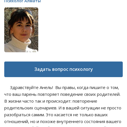
Психолог Алматы
Задать вопрос психологу
Здравствуйте Анель! Вы правы, когда пишите о том,
что ваш парень повторяет поведение своих родителей.
В жизни часто так и происходит: повторение
родительских сценариев. И в вашей ситуации не просто
разобраться самим. Это касается не только ваших
отношений, но и похоже внутреннего состояния вашего