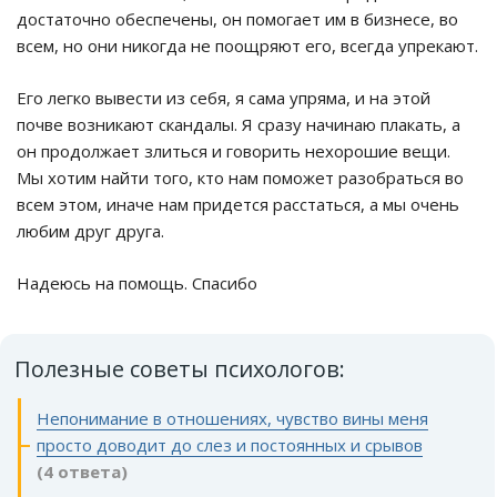
достаточно обеспечены, он помогает им в бизнесе, во
всем, но они никогда не поощряют его, всегда упрекают.
Его легко вывести из себя, я сама упряма, и на этой
почве возникают скандалы. Я сразу начинаю плакать, а
он продолжает злиться и говорить нехорошие вещи.
Мы хотим найти того, кто нам поможет разобраться во
всем этом, иначе нам придется расстаться, а мы очень
любим друг друга.
Надеюсь на помощь. Спасибо
Полезные советы психологов:
Непонимание в отношениях, чувство вины меня
просто доводит до слез и постоянных и срывов
(4 ответа)