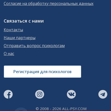
Согласие на обработку персональных данных
Связаться с нами
Контакты
Наши партнеры
Отправить вопрос психологам
О нас
Регистрация для психологов
© 2008 - 2026 ALL-PSY.COM