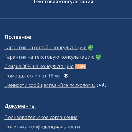
Текстовая консультация
Полезное
Гарантия на онлайн консультацию
Гарантия на текстовую консультацию
Скидка 30% на консультацию
-30%
Помощь, если нет 18 лет
🔞
Ценности сообщества «Все психологи»
🫱‍🫲
Документы
Пользовательское соглашение
Политика конфиденциальности