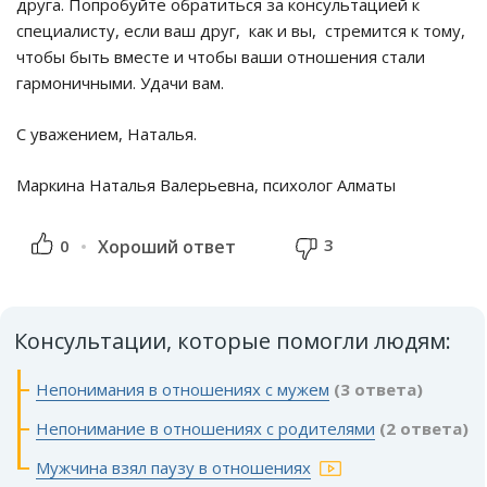
друга. Попробуйте обратиться за консультацией к
специалисту, если ваш друг, как и вы, стремится к тому,
чтобы быть вместе и чтобы ваши отношения стали
гармоничными. Удачи вам.
С уважением, Наталья.
Маркина Наталья Валерьевна, психолог Алматы
3
0
Хороший ответ
Консультации, которые помогли людям:
Непонимания в отношениях с мужем
(3 ответа)
Непонимание в отношениях с родителями
(2 ответа)
Мужчина взял паузу в отношениях