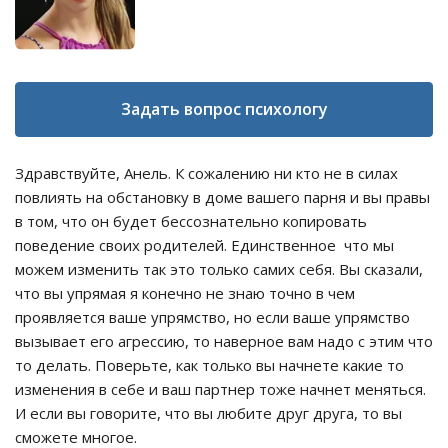
Задать вопрос психологу
Здравствуйте, Анель. К сожалению ни кто не в силах
повлиять на обстановку в доме вашего парня и вы правы
в том, что он будет бессознательно копировать
поведение своих родителей. Единственное что мы
можем изменить так это только самих себя. Вы сказали,
что вы упрямая я конечно не знаю точно в чем
проявляется ваше упрямство, но если ваше упрямство
вызывает его агрессию, то наверное вам надо с этим что
то делать. Поверьте, как только вы начнете какие то
изменения в себе и ваш партнер тоже начнет меняться.
И если вы говорите, что вы любите друг друга, то вы
сможете многое.