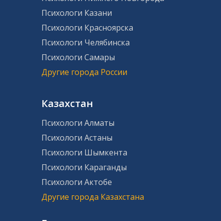
Психологи Казани
Психологи Красноярска
Психологи Челябинска
Психологи Самары
Другие города России
Казахстан
Психологи Алматы
Психологи Астаны
Психологи Шымкента
Психологи Караганды
Психологи Актобе
Другие города Казахстана