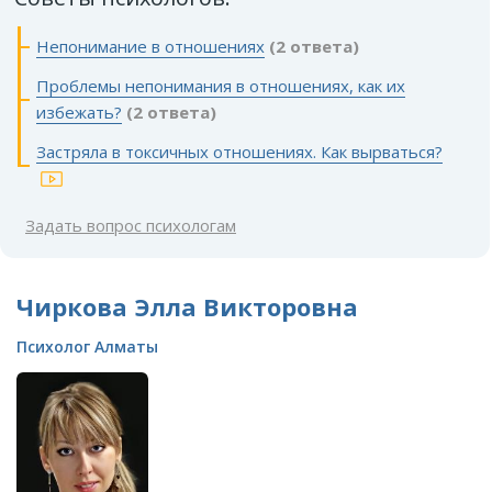
Непонимание в отношениях
(2 ответа)
Проблемы непонимания в отношениях, как их
избежать?
(2 ответа)
Застряла в токсичных отношениях. Как вырваться?
Задать вопрос психологам
Чиркова Элла Викторовна
Психолог Алматы