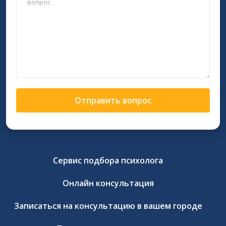
Отправить вопрос
Сервис подбора психолога
Онлайн консультация
Записаться на консультацию в вашем городе