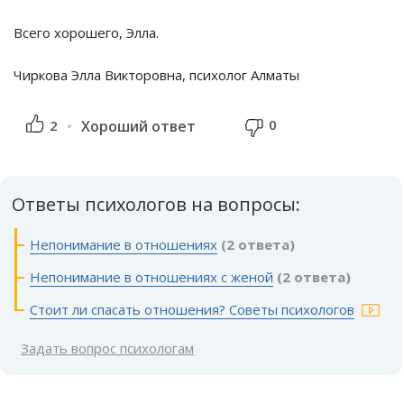
Всего хорошего, Элла.
Чиркова Элла Викторовна, психолог Алматы
0
2
Хороший ответ
Ответы психологов на вопросы:
Непонимание в отношениях
(2 ответа)
Непонимание в отношениях с женой
(2 ответа)
Стоит ли спасать отношения? Советы психологов
Задать вопрос психологам