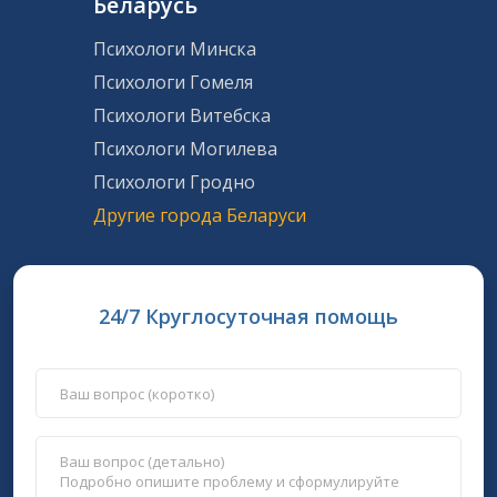
Беларусь
Психологи Минска
Психологи Гомеля
Психологи Витебска
Психологи Могилева
Психологи Гродно
Другие города Беларуси
24/7 Круглосуточная помощь