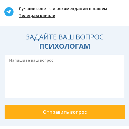
Лучшие советы и рекомендации в нашем
Телеграм канале
ЗАДАЙТЕ ВАШ ВОПРОС
ПСИХОЛОГАМ