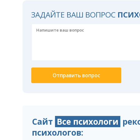
ЗАДАЙТЕ ВАШ ВОПРОС
ПСИХ
Сайт
Все психологи
рек
психологов: