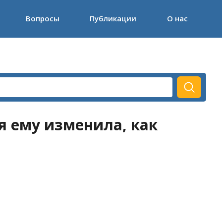
Вопросы
Публикации
О нас
я ему изменила, как