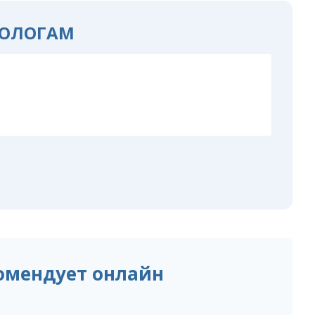
ОЛОГАМ
омендует онлайн