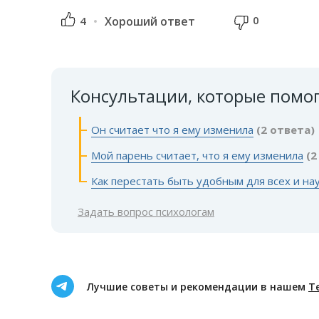
0
4
Хороший ответ
Консультации, которые помо
Он считает что я ему изменила
(2 ответа)
Мой парень считает, что я ему изменила
(2
Как перестать быть удобным для всех и на
Задать вопрос психологам
Лучшие советы и рекомендации в нашем
Т