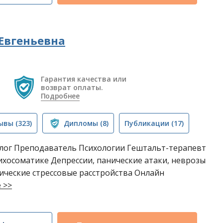
Евгеньевна
Гарантия качества или
возврат оплаты.
Подробнее
ывы
(323)
Дипломы
(8)
Публикации
(17)
ог Преподаватель Психологии Гештальт-терапевт
хосоматике Депрессии, панические атаки, неврозы
ические стрессовые расстройства Онлайн
 >>