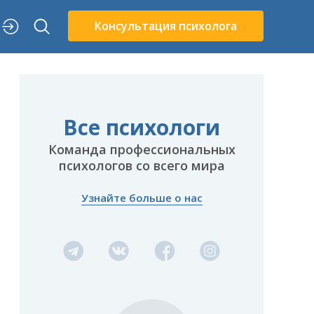
Консультация психолога
Все психологи
Команда профессиональных
психологов со всего мира
Узнайте больше о нас