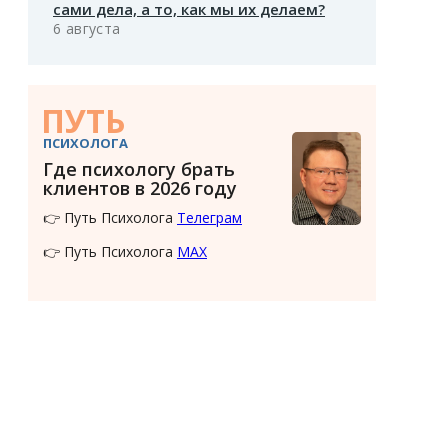
сами дела, а то, как мы их делаем?
6 августа
ПУТЬ
ПСИХОЛОГА
Где психологу брать
клиентов в 2026 году
👉 Путь Психолога
Телеграм
👉 Путь Психолога
MAX