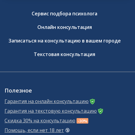
Сервис подбора психолога
Онлайн консультация
Записаться на консультацию в вашем городе
Текстовая консультация
Полезное
Гарантия на онлайн консультацию
Гарантия на текстовую консультацию
Скидка 30% на консультацию
-30%
Помощь, если нет 18 лет
🔞