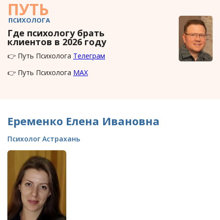
ПУТЬ
ПСИХОЛОГА
Где психологу брать
клиентов в 2026 году
👉 Путь Психолога
Телеграм
👉 Путь Психолога
MAX
Еременко Елена Ивановна
Психолог Астрахань