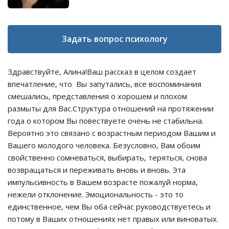
Задать вопрос психологу
Здравствуйте, Алина!Ваш рассказ в целом создает
впечатление, что Вы запутались, все воспоминания
смешались, представления о хорошем и плохом
размыты для Вас.Структура отношений на протяжении
года о котором Вы повествуете очень не стабильна.
Вероятно это связано с возрастным периодом Вашим и
Вашего молодого человека. Безусловно, Вам обоим
свойственно сомневаться, выбирать, теряться, снова
возвращаться и переживать вновь и вновь. Эта
импульсивность в Вашем возрасте пожалуй норма,
нежели отклонение. Эмоциональность - это то
единственное, чем Вы оба сейчас руководствуетесь и
потому в Ваших отношениях нет правых или виноватых.