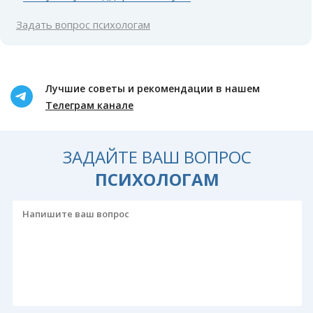
Задать вопрос психологам
Лучшие советы и рекомендации в нашем
Телеграм канале
ЗАДАЙТЕ ВАШ ВОПРОС
ПСИХОЛОГАМ