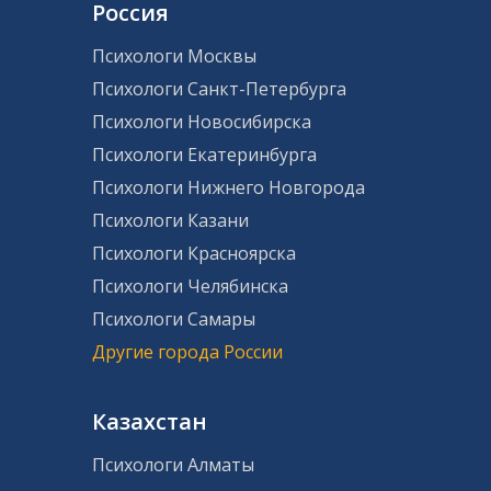
Россия
Психологи Москвы
Психологи Санкт-Петербурга
Психологи Новосибирска
Психологи Екатеринбурга
Психологи Нижнего Новгорода
Психологи Казани
Психологи Красноярска
Психологи Челябинска
Психологи Самары
Другие города России
Казахстан
Психологи Алматы