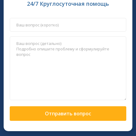
24/7 Круглосуточная помощь
Отправить вопрос