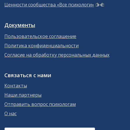
Ценности сообщества «Все психологи»
🫱‍🫲
Документы
Пользовательское соглашение
Политика конфиденциальности
Согласие на обработку персональных данных
Связаться с нами
Контакты
Наши партнеры
Отправить вопрос психологам
О нас