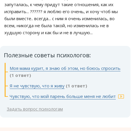
запуталась, к чему придут такие отношения, как их
исправить... ?????? я люблю его очень, и хочу чтоб мы
были вместе.. всегда... с ним я очень изменилась, во
всем, никогда не была такой, но изменилась не в
худшую сторону и как бы и не в лучшую...
Полезные советы психологов:
Моя мама курит, я знаю об этом, но боюсь спросить
(1 ответ)
Я не чувствую, что я живу
(1 ответ)
Чувствую, что мой парень больше меня не любит
Задать вопрос психологам