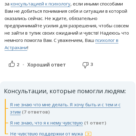
за
консультацией к психологу
, если иными способами
Вам не добиться понимания себя и ситуации в которой
оказались сейчас. Не ждите, обязательно
предпринимайте усилия для разрешения, чтобы совсем
не зайти в тупик своих ожиданий и чувств! Надеюсь что
немного помогла Вам. С уважением, Ваш
психолог в
Астрахани
!
3
2
Хороший ответ
Консультации, которые помогли людям:
Я не знаю что мне делать. Я хочу быть и с тем и с
этим
(7 ответов)
Я не знаю, что я к нему чувствую
(1 ответ)
Не чувствую поддержки от мужа