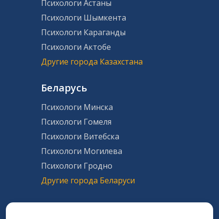
Психологи Астаны
Психологи Шымкента
Психологи Караганды
Психологи Актобе
Другие города Казахстана
Беларусь
Психологи Минска
Психологи Гомеля
Психологи Витебска
Психологи Могилева
Психологи Гродно
Другие города Беларуси