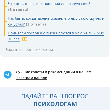
Что делать, если отношения стали скучными?
(3 ответа)
Как быть, когда парень сказал, что ему стало скучно и
он устал?
(3 ответа)
Родители постоянно вмешиваются в мою жизнь. Мне
30 лет!
Задать вопрос психологам
Лучшие советы и рекомендации в нашем
Телеграм канале
ЗАДАЙТЕ ВАШ ВОПРОС
ПСИХОЛОГАМ