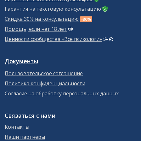
Гарантия на текстовую консультацию
Скидка 30% на консультацию
-30%
Помощь, если нет 18 лет
🔞
Ценности сообщества «Все психологи»
🫱‍🫲
Документы
Пользовательское соглашение
Политика конфиденциальности
Согласие на обработку персональных данных
Связаться с нами
Контакты
Наши партнеры