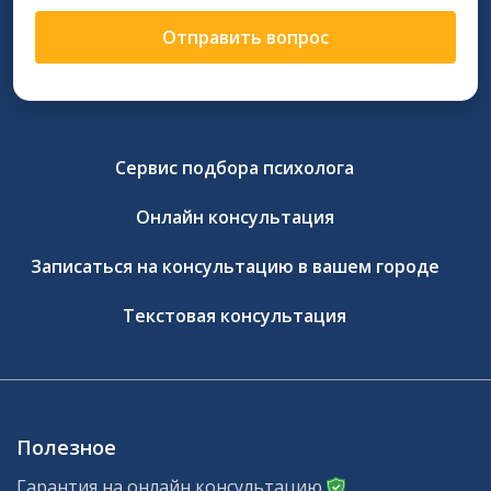
Отправить вопрос
Сервис подбора психолога
Онлайн консультация
Записаться на консультацию в вашем городе
Текстовая консультация
Полезное
Гарантия на онлайн консультацию