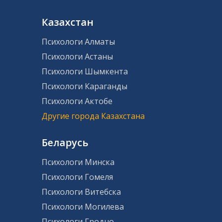
Казахстан
Психологи Алматы
Психологи Астаны
Психологи Шымкента
Психологи Караганды
Психологи Актобе
Другие города Казахстана
Беларусь
Психологи Минска
Психологи Гомеля
Психологи Витебска
Психологи Могилева
Психологи Гродно