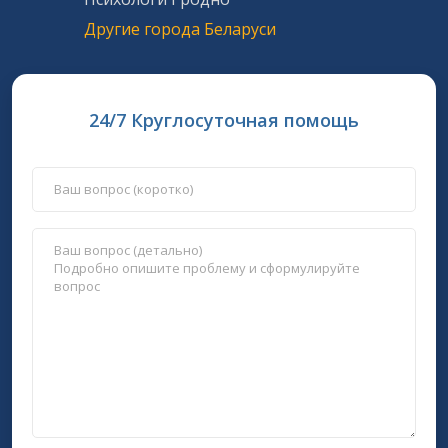
Другие города Беларуси
24/7 Круглосуточная помощь