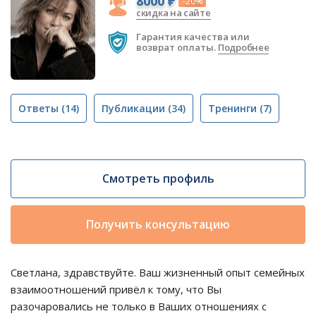
8000 ₽
-20%
скидка на сайте
Гарантия качества или
возврат оплаты.
Подробнее
Ответы
(14)
Публикации
(34)
Тренинги
(7)
Смотреть профиль
Получить консультацию
Светлана, здравствуйте. Ваш жизненный опыт семейных
взаимоотношений привёл к тому, что Вы
разочаровались не только в Ваших отношениях с