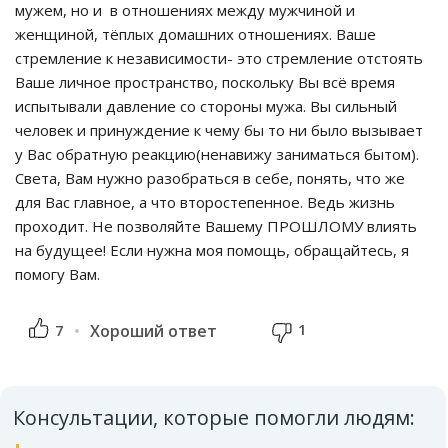
мужем, но и в отношениях между мужчиной и
женщиной, тёплых домашних отношениях. Ваше
стремление к независимости- это стремление отстоять
Ваше личное пространство, поскольку Вы всё время
испытывали давление со стороны мужа. Вы сильный
человек и принуждение к чему бы то ни было вызывает
у Вас обратную реакцию(ненавижу заниматься бытом).
Света, Вам нужно разобраться в себе, понять, что же
для Вас главное, а что второстепенное. Ведь жизнь
проходит. Не позволяйте Вашему ПРОШЛОМУ влиять
на будущее! Если нужна моя помощь, обращайтесь, я
помогу Вам.
1
7
Хороший ответ
Консультации, которые помогли людям: