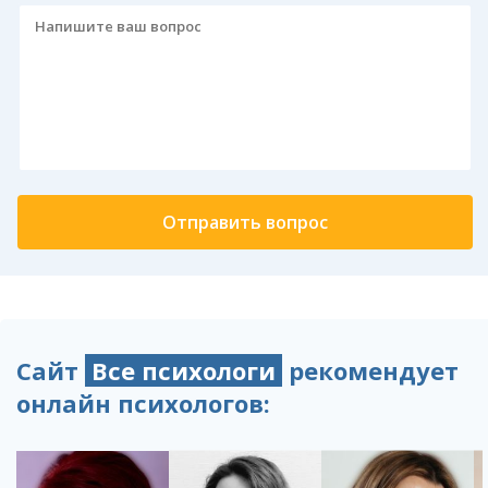
Сайт
Все психологи
рекомендует
онлайн психологов: