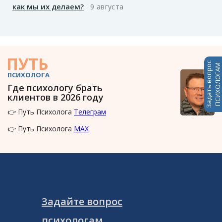
как мы их делаем?
9 августа
ПУТЬ
Задать вопрос
ПСИХОЛОГАМ
ПСИХОЛОГА
Где психологу брать
клиентов в 2026 году
👉 Путь Психолога
Телеграм
👉 Путь Психолога
MAX
Задайте вопрос
психологам