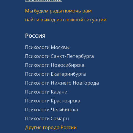
Мы будем рады помочь вам
найти выход из сложной ситуации.
Россия
Психологи Москвы
Психологи Санкт-Петербурга
Психологи Новосибирска
Психологи Екатеринбурга
Психологи Нижнего Новгорода
Психологи Казани
Психологи Красноярска
Психологи Челябинска
Психологи Самары
Другие города России