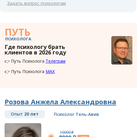
Задать вопрос психологам
ПУТЬ
ПСИХОЛОГА
Где психологу брать
клиентов в 2026 году
👉 Путь Психолога
Телеграм
👉 Путь Психолога
MAX
Розова Анжела Александровна
Опыт
20 лет
Психолог Тель-Авив
10000 ₽