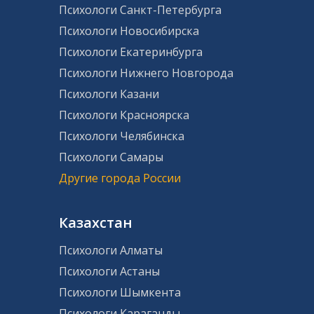
Психологи Санкт-Петербурга
Психологи Новосибирска
Психологи Екатеринбурга
Психологи Нижнего Новгорода
Психологи Казани
Психологи Красноярска
Психологи Челябинска
Психологи Самары
Другие города России
Казахстан
Психологи Алматы
Психологи Астаны
Психологи Шымкента
Психологи Караганды