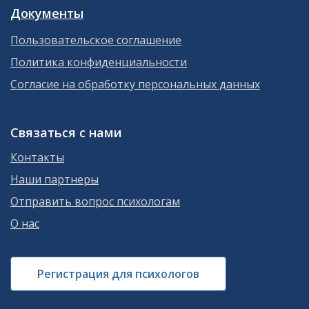
Документы
Пользовательское соглашение
Политика конфиденциальности
Согласие на обработку персональных данных
Связаться с нами
Контакты
Наши партнеры
Отправить вопрос психологам
О нас
Регистрация для психологов