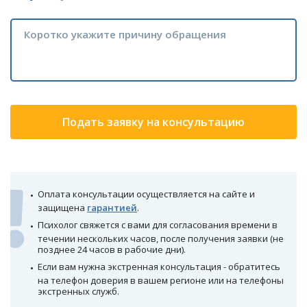
Подать заявку на консультацию
Оплата консультации осуществляется на сайте и
защищена
гарантией
.
Психолог свяжется с вами для согласования времени в
течении нескольких часов, после получения заявки (не
позднее 24 часов в рабочие дни).
Если вам нужна экстренная консультация - обратитесь
на телефон доверия в вашем регионе или на телефоны
экстренных служб.