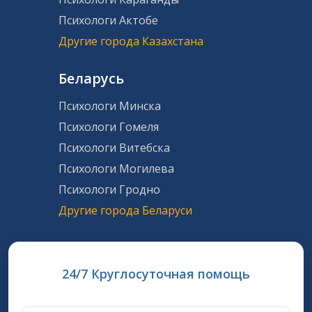
Психологи Актобе
Другие города Казахстана
Беларусь
Психологи Минска
Психологи Гомеля
Психологи Витебска
Психологи Могилева
Психологи Гродно
Другие города Беларуси
24/7 Круглосуточная помощь