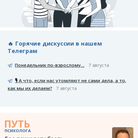
🔥 Горячие дискуссии в нашем
Телеграм
Понедельник по-взрослому...
7 августа
🎙️ А что, если нас утомляют не сами дела, а то,
как мы их делаем?
7 августа
ПУТЬ
ПСИХОЛОГА