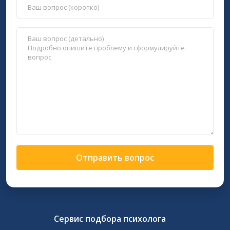
Отправить вопрос
Сервис подбора психолога