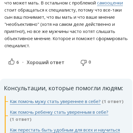
что может мать. В остальном с проблемой
самооценки
стоит обращаться к специалисту, потому что все-таки
сын ваш понимает, что вы мать и что ваше мнение
"необъективно" (хотя на самом деле действенно и
приятно!), но все же мужчины часто хотят слышать
объективное мнение. Которое и поможет сформировать
специалист.
0
6
Хороший ответ
Консультации, которые помогли людям:
Как помочь мужу стать увереннее в себе?
(1 ответ)
Как помочь ребенку стать уверенным в себе?
(1 ответ)
Как перестать быть удобным для всех и научиться