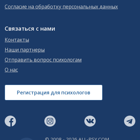
Согласие на обработку персональных данных
Связаться с нами
Контакты
Наши партнеры
Отправить вопрос психологам
О нас
Регистрация для психологов
© 2008 - 2026 ALL-PSY.COM