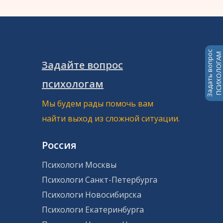
Задать вопрос
ПСИХОЛОГАМ
Задайте вопрос
психологам
Мы будем рады помочь вам
найти выход из сложной ситуации.
Россия
Психологи Москвы
Психологи Санкт-Петербурга
Психологи Новосибирска
Психологи Екатеринбурга