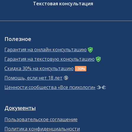
Текстовая консультация
Полезное
Гарантия на онлайн консультацию
Гарантия на текстовую консультацию
Скидка 30% на консультацию
-30%
Помощь, если нет 18 лет
🔞
Ценности сообщества «Все психологи»
🫱‍🫲
Документы
Пользовательское соглашение
Политика конфиденциальности