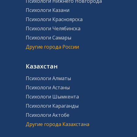
Психологи Нижнего Новгорода
Психологи Казани
Психологи Красноярска
Психологи Челябинска
Психологи Самары
Другие города России
Казахстан
Психологи Алматы
Психологи Астаны
Психологи Шымкента
Психологи Караганды
Психологи Актобе
Другие города Казахстана