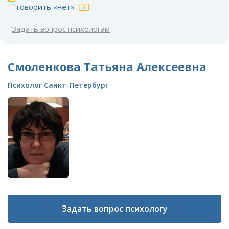
говорить «нет»
Задать вопрос психологам
Смоленкова Татьяна Алексеевна
Психолог Санкт-Петербург
Задать вопрос психологу