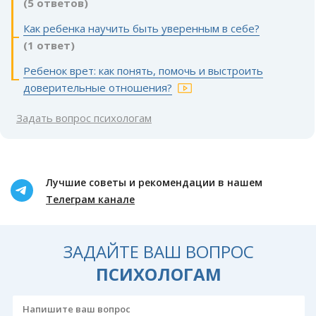
(5 ответов)
Как ребенка научить быть уверенным в себе?
(1 ответ)
Ребенок врет: как понять, помочь и выстроить
доверительные отношения?
Задать вопрос психологам
Лучшие советы и рекомендации в нашем
Телеграм канале
ЗАДАЙТЕ ВАШ ВОПРОС
ПСИХОЛОГАМ