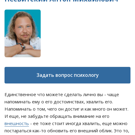
Задать вопрос психологу
Единственное что можете сделать лично вы - чаще
напоминать ему о его достоинствах, хвалить его.
Напоминать о том, чего он достиг и как много он может.
И еще, не забудьте обращать внимание на его
внешность
- ее тоже стоит иногда хвалить, еще можно
постараться как-то обновить его внешний облик. Это то,