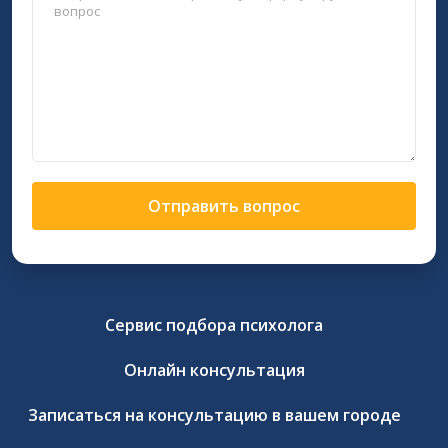
Отправить вопрос
Сервис подбора психолога
Онлайн консультация
Записаться на консультацию в вашем городе