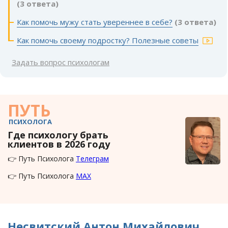
(3 ответа)
Как помочь мужу стать увереннее в себе?
(3 ответа)
Как помочь своему подростку? Полезные советы
Задать вопрос психологам
ПУТЬ
ПСИХОЛОГА
Где психологу брать
клиентов в 2026 году
👉 Путь Психолога
Телеграм
👉 Путь Психолога
MAX
Несвитский Антон Михайлович