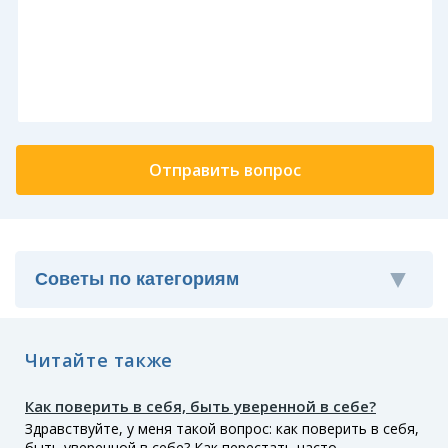
Читайте также
Как поверить в себя, быть уверенной в себе?
Здравствуйте, у меня такой вопрос: как поверить в себя,
быть уверенной в себе? Как перестать часто...