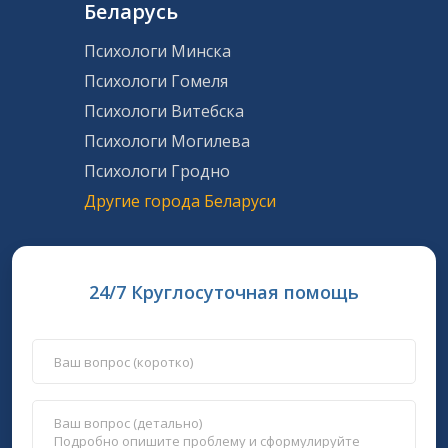
Беларусь
Психологи Минска
Психологи Гомеля
Психологи Витебска
Психологи Могилева
Психологи Гродно
Другие города Беларуси
24/7 Круглосуточная помощь